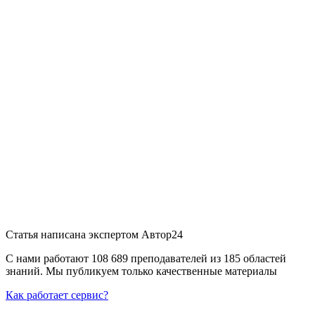
Статья написана экспертом
Автор24
С нами работают 108 689 преподавателей из 185 областей
знаний. Мы публикуем только качественные материалы
Как работает сервис?