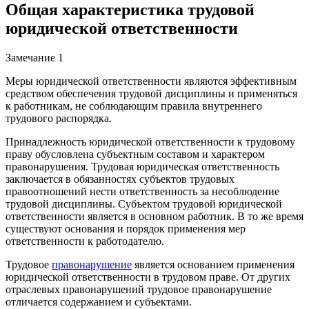
Общая характеристика трудовой
юридической ответственности
Замечание 1
Меры юридической ответственности являются эффективным
средством обеспечения трудовой дисциплины и применяться
к работникам, не соблюдающим правила внутреннего
трудового распорядка.
Принадлежность юридической ответственности к трудовому
праву обусловлена субъектным составом и характером
правонарушения. Трудовая юридическая ответственность
заключается в обязанностях субъектов трудовых
правоотношений нести ответственность за несоблюдение
трудовой дисциплины. Субъектом трудовой юридической
ответственности является в основном работник. В то же время
существуют основания и порядок применения мер
ответственности к работодателю.
Трудовое
правонарушение
является основанием применения
юридической ответственности в трудовом праве. От других
отраслевых правонарушений трудовое правонарушение
отличается содержанием и субъектами.