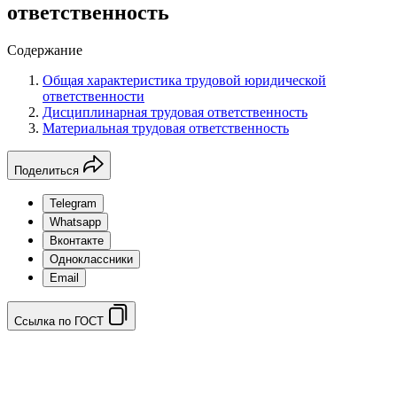
ответственность
Содержание
Общая характеристика трудовой юридической
ответственности
Дисциплинарная трудовая ответственность
Материальная трудовая ответственность
Поделиться
Telegram
Whatsapp
Вконтакте
Одноклассники
Email
Ссылка по ГОСТ