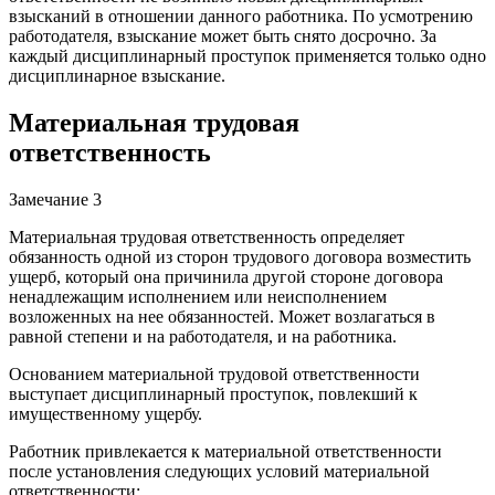
взысканий в отношении данного работника. По усмотрению
работодателя, взыскание может быть снято досрочно. За
каждый дисциплинарный проступок применяется только одно
дисциплинарное взыскание.
Материальная трудовая
ответственность
Замечание 3
Материальная трудовая ответственность определяет
обязанность одной из сторон трудового договора возместить
ущерб, который она причинила другой стороне договора
ненадлежащим исполнением или неисполнением
возложенных на нее обязанностей. Может возлагаться в
равной степени и на работодателя, и на работника.
Основанием материальной трудовой ответственности
выступает дисциплинарный проступок, повлекший к
имущественному ущербу.
Работник привлекается к материальной ответственности
после установления следующих условий материальной
ответственности: