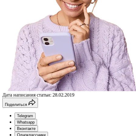
Дата написания статьи: 28.02.2019
Поделиться
Telegram
Whatsapp
Вконтакте
Одноклассники