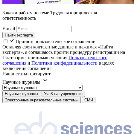
Закажи работу
по теме Трудовая юридическая
ответственность
E-mail
Найти эксперта
Принять пользовательское соглашение
Оставляя свои контактные данные и нажимая «Найти
эксперта», я соглашаюсь пройти процедуру регистрации на
Платформе, принимаю условия
Пользовательского
соглашения
и
Политики конфиденциальности
в целях
заключения соглашения.
Наши статьи цитируют
Научные журналы
Научные журналы
Учебные учреждения
Электронные образовательные системы
СМИ