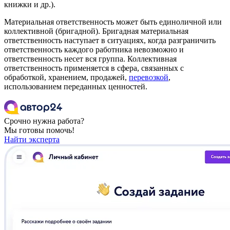
книжки и др.).
Материальная ответственность может быть единоличной или
коллективной (бригадной). Бригадная материальная
ответственность наступает в ситуациях, когда разграничить
ответственность каждого работника невозможно и
ответственность несет вся группа. Коллективная
ответственность применяется в сфера, связанных с
обработкой, хранением, продажей,
перевозкой
,
использованием переданных ценностей.
Срочно нужна работа?
Мы готовы помочь!
Найти эксперта