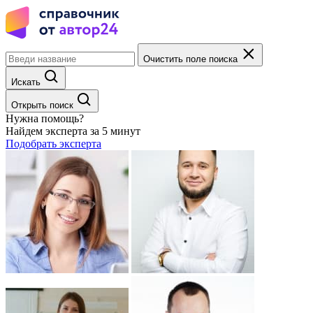
Очистить поле поиска
Искать
Открыть поиск
Нужна помощь?
Найдем эксперта за 5 минут
Подобрать эксперта