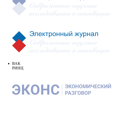
ВАК
РИНЦ