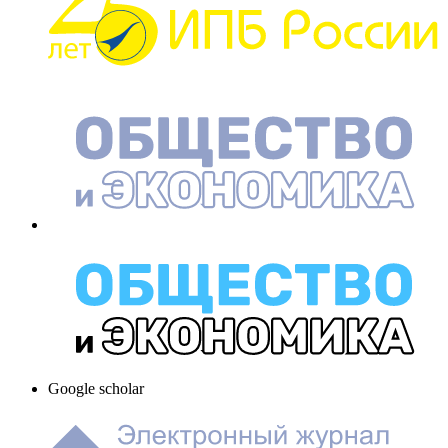
Google scholar