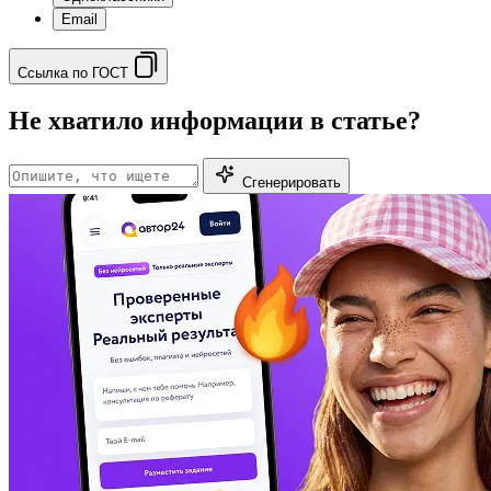
Email
Ссылка по ГОСТ
Не хватило информации в статье?
Сгенерировать