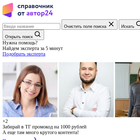
Очистить поле поиска
Искать
Открыть поиск
Нужна помощь?
Найдем эксперта за 5 минут
Подобрать эксперта
+2
Забирай в ТГ промокод на 1000 рублей
А еще там много крутого контента!