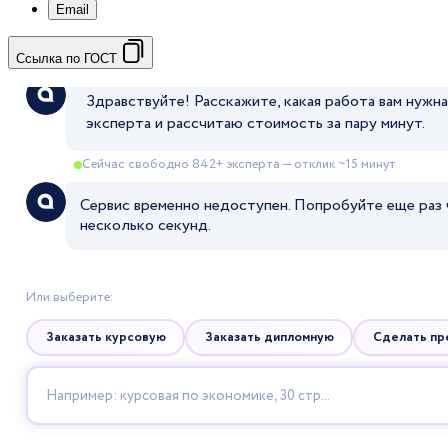
Email
Ссылка по ГОСТ