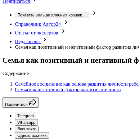
Подписаться
Показать больше хлебных крошек
...
Справочник Автор24
Статьи от экспертов
Педагогика
Семья как позитивный и негативный фактор развития ли
Семья как позитивный и негативный ф
Содержание
Семейное воспитание как основа развития личности ребе
Семья как негативный фактор развития личности
Поделиться
Telegram
Whatsapp
Вконтакте
Одноклассники