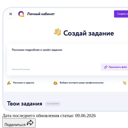
Дата последнего обновления статьи: 09.06.2026
Поделиться