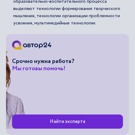
образовательно-воспитательного процесса
выделяют технологии формирования творческого
мышления, технологии организации проблемности
усвоения, мультимедийные технологии.
Срочно нужна работа?
Мы готовы помочь!
Найти эксперта