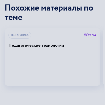
Похожие материалы по
теме
#Статья
ПЕДАГОГИКА
Педагогические технологии