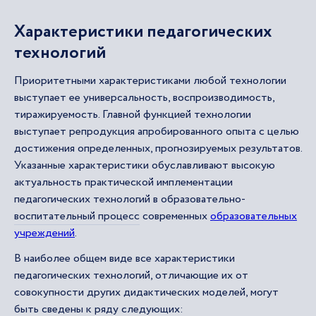
Характеристики педагогических
технологий
Приоритетными характеристиками любой технологии
выступает ее универсальность, воспроизводимость,
тиражируемость. Главной функцией технологии
выступает репродукция апробированного опыта с целью
достижения определенных, прогнозируемых результатов.
Указанные характеристики обуславливают высокую
актуальность практической имплементации
педагогических технологий в образовательно-
воспитательный процесс
современных
образовательных
учреждений
.
В наиболее общем виде все характеристики
педагогических технологий, отличающие их от
совокупности других дидактических моделей, могут
быть сведены к ряду следующих: