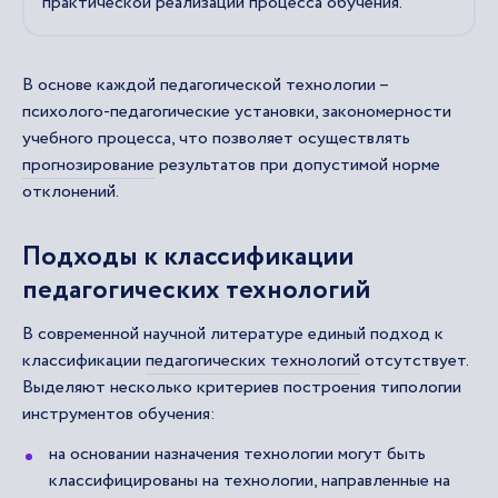
практической реализации процесса обучения.
В основе каждой педагогической технологии –
психолого-педагогические установки, закономерности
учебного процесса, что позволяет осуществлять
прогнозирование
результатов при допустимой норме
отклонений.
Подходы к классификации
педагогических технологий
В современной научной литературе единый подход к
классификации
педагогических технологий
отсутствует.
Выделяют несколько критериев построения типологии
инструментов обучения:
на основании назначения технологии могут быть
классифицированы на технологии, направленные на