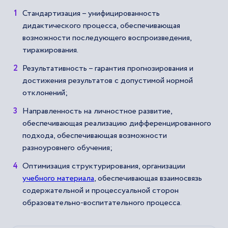
Стандартизация – унифицированность
дидактического процесса, обеспечивающая
возможности последующего воспроизведения,
тиражирования.
Результативность – гарантия прогнозирования и
достижения результатов с допустимой нормой
отклонений;
Направленность на личностное развитие,
обеспечивающая реализацию дифференцированного
подхода, обеспечивающая возможности
разноуровнего обучения;
Оптимизация структурирования, организации
учебного материала
, обеспечивающая взаимосвязь
содержательной и процессуальной сторон
образовательно-воспитательного процесса.