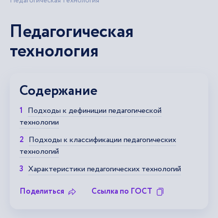
Педагогическая технология
Педагогическая
технология
Содержание
Подходы к дефиниции педагогической
технологии
Подходы к классификации педагогических
технологий
Характеристики педагогических технологий
Поделиться
Ссылка по ГОСТ