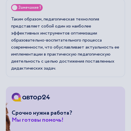
Замечание 1
Таким образом, педагогическая технология
представляет собой один из наиболее
эффективных инструментов оптимизации
образовательно-воспитательного процесса
современности, что обуславливает актуальность ее
имплементации в практическую педагогическую
деятельность с целью достижения поставленных
дидактических задач.
Срочно нужна работа?
Мы готовы помочь!