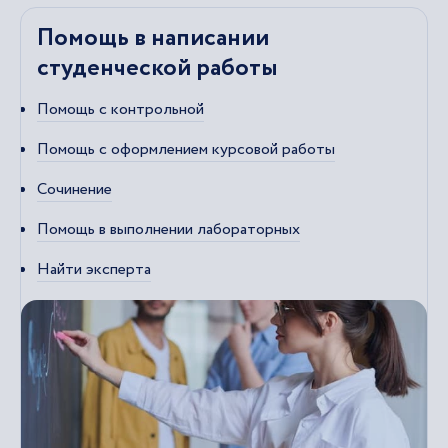
Помощь в написании
студенческой работы
Помощь с контрольной
Помощь с оформлением курсовой работы
Сочинение
Помощь в выполнении лабораторных
Найти эксперта