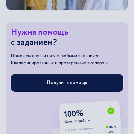
Нужна помощь
с заданием?
Поможем справиться с любыми заданиями.
Квалифицированные и проверенные эксперты
Получить помощь