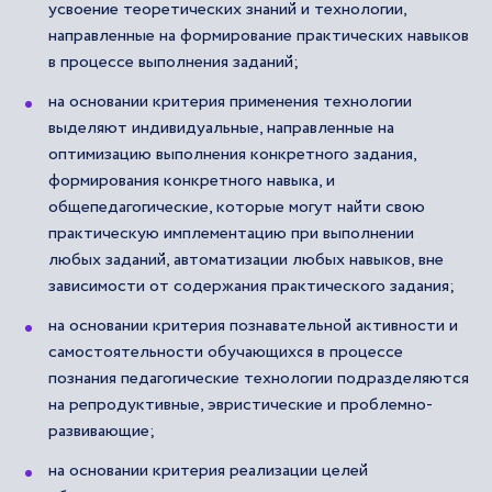
усвоение теоретических знаний и технологии,
направленные на формирование практических навыков
в процессе выполнения заданий;
на основании критерия применения технологии
выделяют индивидуальные, направленные на
оптимизацию выполнения конкретного задания,
формирования конкретного навыка, и
общепедагогические, которые могут найти свою
практическую имплементацию при выполнении
любых заданий, автоматизации любых навыков, вне
зависимости от содержания практического задания;
на основании критерия познавательной активности и
самостоятельности обучающихся в процессе
познания педагогические технологии подразделяются
на репродуктивные, эвристические и проблемно-
развивающие;
на основании критерия реализации целей