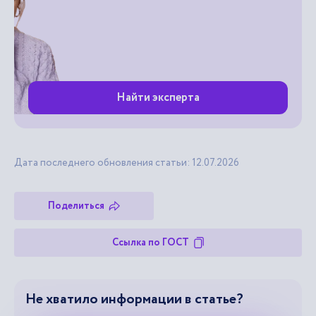
Найти эксперта
Дата последнего обновления статьи: 12.07.2026
Поделиться
Ссылка по ГОСТ
Не хватило информации в статье?