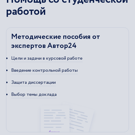
работой
Методические пособия от
экспертов Автор24
Цели и задачи в курсовой работе
Введение контрольной работы
Защита диссертации
Выбор темы доклада