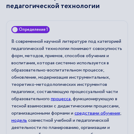
педагогической технологии
Определение 1
В современной научной литературе под категорией
педагогической технологии понимают совокупность
форм, методов, приемов, способов обучения и
воспитания, которая системно используется в
образовательно-воспитательном процессе;
обновление, модернизация инструментальных,
теоретико-методологических инструментов
педагогики; составляющую процессуальной части
образовательного
процесса
, функционирующую в
тесной взаимосвязи с дидактическими процессами,
организационными формами и
средствами обучения
;
модель
совместной учебной и педагогической
деятельности по планированию, организации и