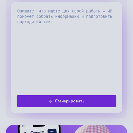
Сгенерировать