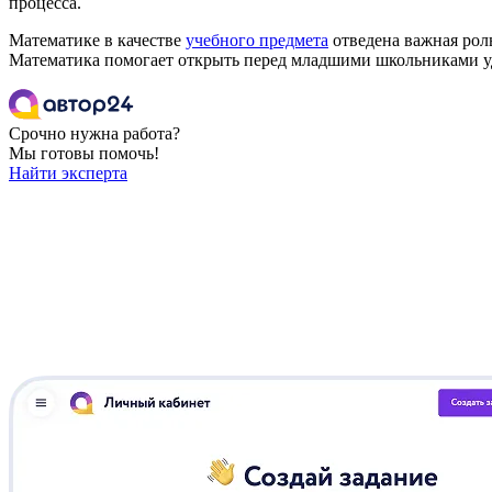
процесса.
Математике в качестве
учебного предмета
отведена важная рол
Математика помогает открыть перед младшими школьниками уд
Срочно нужна работа?
Мы готовы помочь!
Найти эксперта