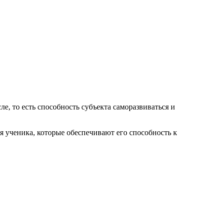
, то есть способность субъекта саморазвиваться и
я ученика, которые обеспечивают его способность к