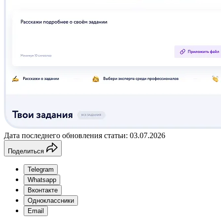
Дата последнего обновления статьи: 03.07.2026
Поделиться
Telegram
Whatsapp
Вконтакте
Одноклассники
Email