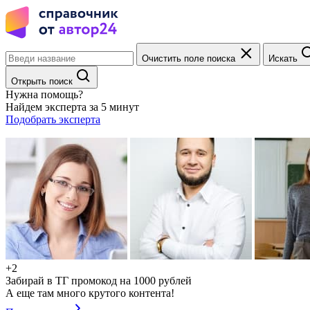
Очистить поле поиска
Искать
Открыть поиск
Нужна помощь?
Найдем эксперта за 5 минут
Подобрать эксперта
+2
Забирай в ТГ промокод на 1000 рублей
А еще там много крутого контента!