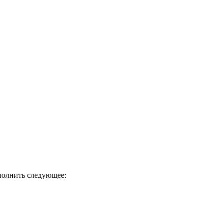
ыполнить следующее: