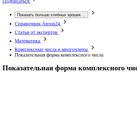
Подписаться
Показать больше хлебных крошек
...
Справочник Автор24
Статьи от экспертов
Математика
Комплексные числа и многочлены
Показательная форма комплексного числа
Показательная форма комплексного чи