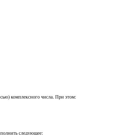
сью) комплексного числа. При этом:
ыполнить следующее: