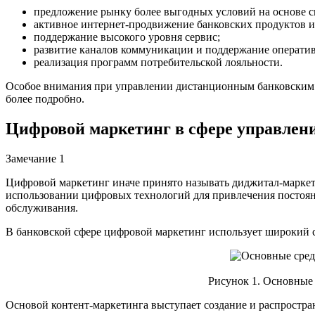
предложение рынку более выгодных условий на основе 
активное интернет-продвижение банковских продуктов и
поддержание высокого уровня сервис;
развитие каналов коммуникации и поддержание оператив
реализация программ потребительской лояльности.
Особое внимания при управлении дистанционным банковским о
более подробно.
Цифровой маркетинг в сфере управле
Замечание 1
Цифровой маркетинг иначе принято называть диджитал-маркет
использовании цифровых технологий для привлечения постоянн
обслуживания.
В банковской сфере цифровой маркетинг использует широкий с
Рисунок 1. Основные
Основой контент-маркетинга выступает создание и распростр