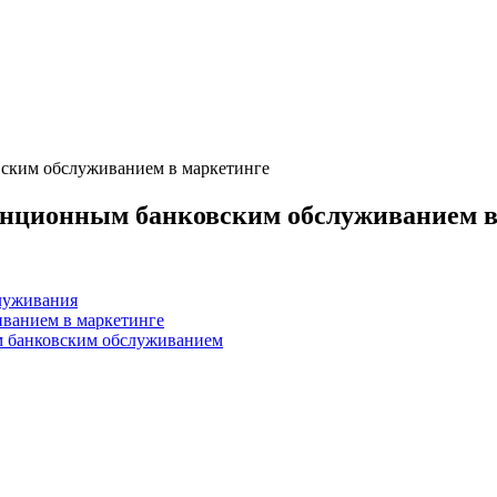
ским обслуживанием в маркетинге
анционным банковским обслуживанием в
луживания
ванием в маркетинге
м банковским обслуживанием