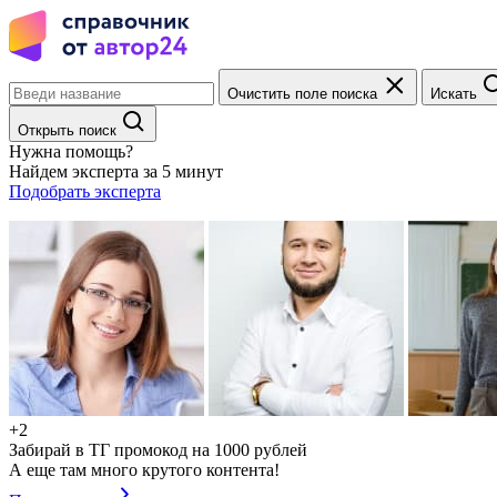
Очистить поле поиска
Искать
Открыть поиск
Нужна помощь?
Найдем эксперта за 5 минут
Подобрать эксперта
+2
Забирай в ТГ промокод на 1000 рублей
А еще там много крутого контента!