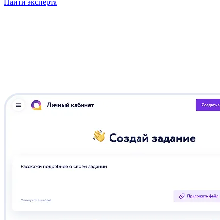
Найти эксперта