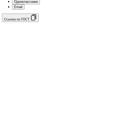
Одноклассники
Email
Ссылка по ГОСТ