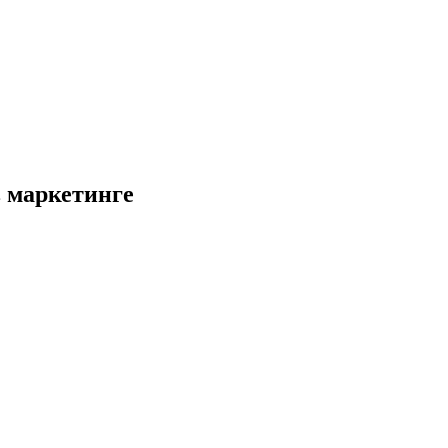
 маркетинге