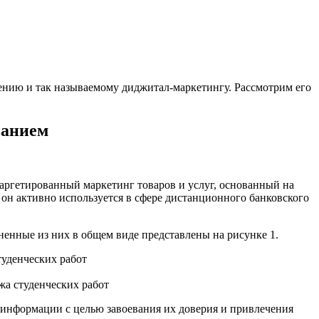
нию и так называемому диджитал-маркетингу. Рассмотрим его
ванием
ргетированный маркетинг товаров и услуг, основанный на
он активно используется в сфере дистанционного банковского
енные из них в общем виде представлены на рисунке 1.
а студенческих работ
 информации с целью завоевания их доверия и привлечения