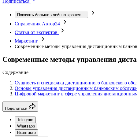
Подписаться
Показать больше хлебных крошек
...
Справочник Автор24
Статьи от экспертов
Маркетинг
Современные методы управления дистанционным банков
Современные методы управления дист
Содержание
Сущность и специфика дистанционного банковского обс
Основы управления дистанционным банковским обслужи
Цифровой маркетинг в сфере управления дистанционны
Поделиться
Telegram
Whatsapp
Вконтакте