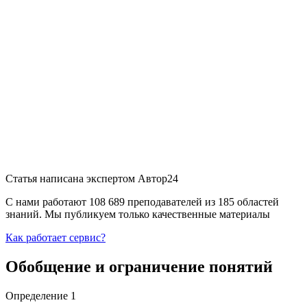
Статья написана экспертом
Автор24
С нами работают 108 689 преподавателей из 185 областей
знаний. Мы публикуем только качественные материалы
Как работает сервис?
Обобщение и ограничение понятий
Определение 1