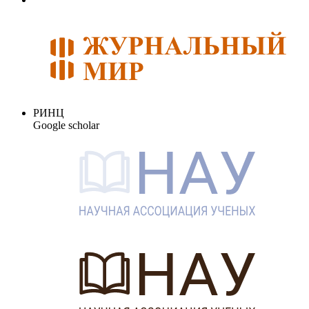
РИНЦ
Google scholar