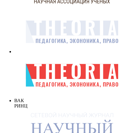
ВАК
РИНЦ