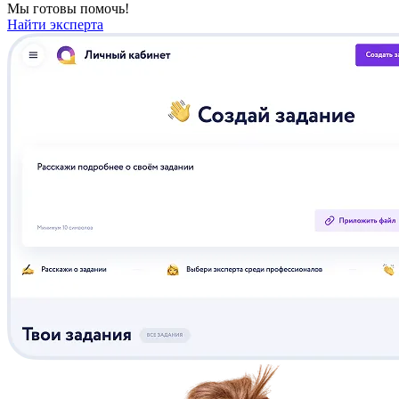
Мы готовы помочь!
Найти эксперта