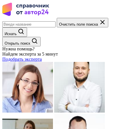
Очистить поле поиска
Искать
Открыть поиск
Нужна помощь?
Найдем эксперта за 5 минут
Подобрать эксперта