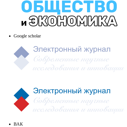
Google scholar
ВАК