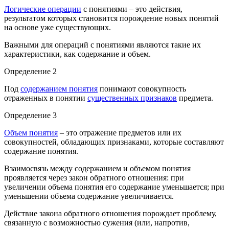
Логические операции
с понятиями – это действия,
результатом которых становится порождение новых понятий
на основе уже существующих.
Важными для операций с понятиями являются такие их
характеристики, как содержание и объем.
Определение 2
Под
содержанием понятия
понимают совокупность
отраженных в понятии
существенных признаков
предмета.
Определение 3
Объем понятия
– это отражение предметов или их
совокупностей, обладающих признаками, которые составляют
содержание понятия.
Взаимосвязь между содержанием и объемом понятия
проявляется через закон обратного отношения: при
увеличении объема понятия его содержание уменьшается; при
уменьшении объема содержание увеличивается.
Действие закона обратного отношения порождает проблему,
связанную с возможностью сужения (или, напротив,