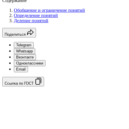
Содержание
Обобщение и ограничение понятий
Определение понятий
Деление понятий
Поделиться
Telegram
Whatsapp
Вконтакте
Одноклассники
Email
Ссылка по ГОСТ