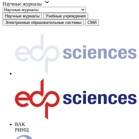
Научные журналы
Научные журналы
Учебные учреждения
Электронные образовательные системы
СМИ
ВАК
РИНЦ