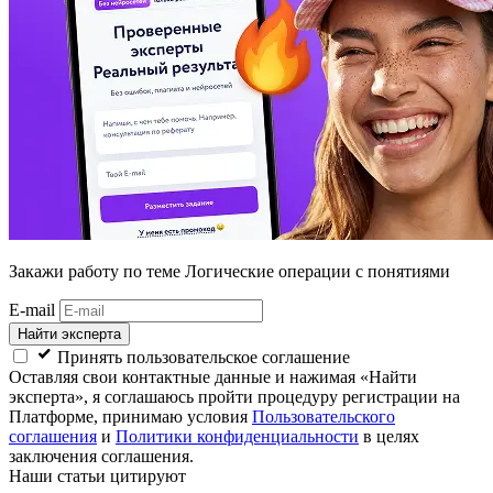
Закажи работу
по теме Логические операции с понятиями
E-mail
Найти эксперта
Принять пользовательское соглашение
Оставляя свои контактные данные и нажимая «Найти
эксперта», я соглашаюсь пройти процедуру регистрации на
Платформе, принимаю условия
Пользовательского
соглашения
и
Политики конфиденциальности
в целях
заключения соглашения.
Наши статьи цитируют