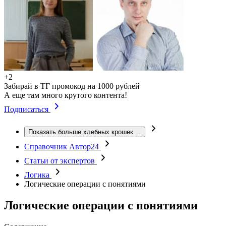
+2
Забирай в ТГ промокод на 1000 рублей
А еще там много крутого контента!
Подписаться
Показать больше хлебных крошек
...
Справочник Автор24
Статьи от экспертов
Логика
Логические операции с понятиями
Логические операции с понятиями