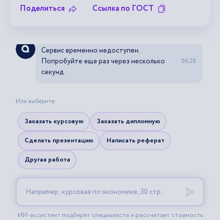
Поделиться
Ссылка по ГОСТ