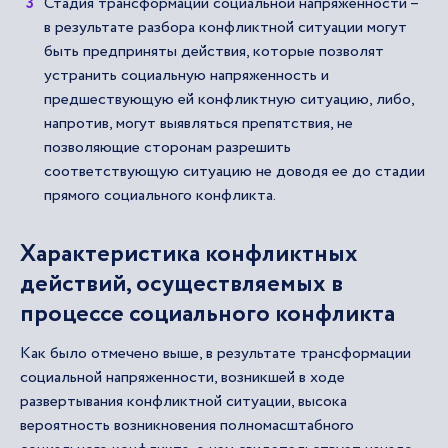
Стадия трансформации социальной напряженности –
в результате разбора конфликтной ситуации могут
быть предприняты действия, которые позволят
устранить социальную напряженность и
предшествующую ей конфликтную ситуацию, либо,
напротив, могут выявляться препятствия, не
позволяющие сторонам разрешить
соответствующую ситуацию не доводя ее до стадии
прямого социального конфликта.
Характеристика конфликтных
действий, осуществляемых в
процессе социального конфликта
Как было отмечено выше, в результате трансформации
социальной напряженности, возникшей в ходе
развертывания конфликтной ситуации, высока
вероятность возникновения полномасштабного