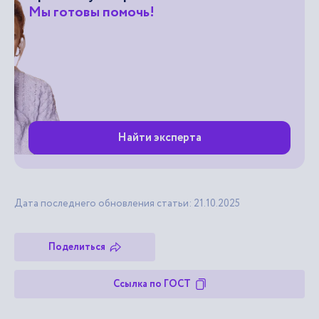
Мы готовы помочь!
Найти эксперта
Дата последнего обновления статьи: 21.10.2025
Поделиться
Ссылка по ГОСТ