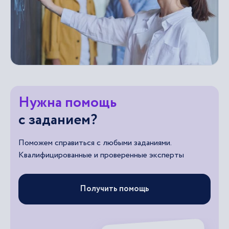
Нужна помощь
с заданием?
Поможем справиться с любыми заданиями.
Квалифицированные и проверенные эксперты
Получить помощь