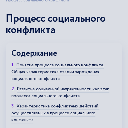
Процесс социального конфликта
Процесс социального
конфликта
Содержание
Понятие процесса социального конфликта.
Общая характеристика стадии зарождения
социального конфликта
Развитие социальной напряженности как этап
процесса социального конфликта
Характеристика конфликтных действий,
осуществляемых в процессе социального
конфликта