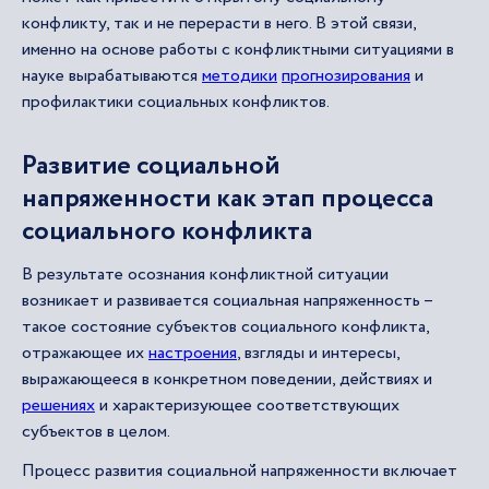
конфликту, так и не перерасти в него. В этой связи,
именно на основе работы с конфликтными ситуациями в
науке вырабатываются
методики
прогнозирования
и
профилактики социальных конфликтов.
Развитие социальной
напряженности как этап процесса
социального конфликта
В результате осознания конфликтной ситуации
возникает и развивается социальная напряженность –
такое состояние субъектов социального конфликта,
отражающее их
настроения
, взгляды и интересы,
выражающееся в конкретном поведении, действиях и
решениях
и характеризующее соответствующих
субъектов в целом.
Процесс развития социальной напряженности включает