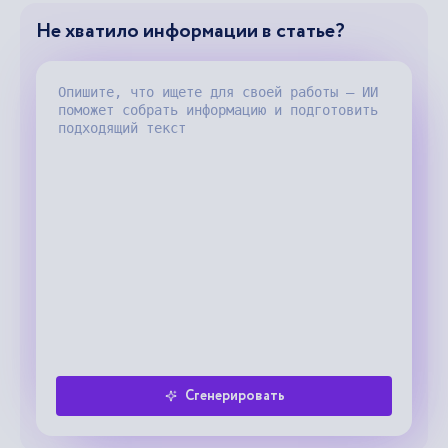
Не хватило информации в статье?
Сгенерировать