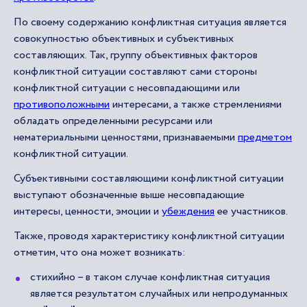
По своему содержанию конфликтная ситуация является
совокупностью объективных и субъективных
составляющих. Так, группу объективных факторов
конфликтной ситуации составляют сами стороны
конфликтной ситуации с несовпадающими или
противоположными
интересами, а также стремлениями
обладать определенными ресурсами или
нематериальными ценностями, признаваемыми
предметом
конфликтной ситуации.
Субъективными составляющими конфликтной ситуации
выступают обозначенные выше несовпадающие
интересы, ценности, эмоции и
убеждения
ее участников.
Также, проводя характеристику конфликтной ситуации
отметим, что она может возникать:
стихийно – в таком случае конфликтная ситуация
является результатом случайных или непродуманных