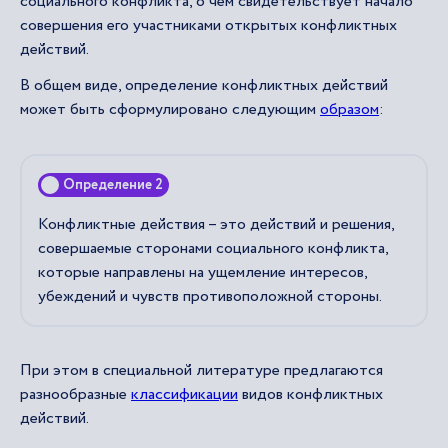
социального конфликта, о чем свидетельствует начало
совершения его участниками открытых конфликтных
действий.
В общем виде, определение конфликтных действий
может быть сформулировано следующим
образом
:
Определение 2
Конфликтные действия – это действий и решения,
совершаемые сторонами социального конфликта,
которые направлены на ущемление интересов,
убеждений и чувств противоположной стороны.
При этом в специальной литературе предлагаются
разнообразные
классификации
видов конфликтных
действий.