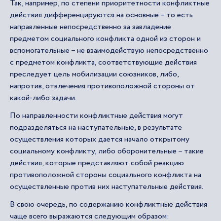
Так, например, по степени приоритетности конфликтные
действия дифференцируются на основные – то есть
направленные непосредственно за завладение
предметом социального конфликта одной из сторон и
вспомогательные – не взаимодействую непосредственно
с предметом конфликта, соответствующие действия
преследует цель мобилизации союзников, либо,
напротив, отвлечения противоположной стороны от
какой-либо задачи.
По направленности конфликтные действия могут
подразделяться на наступательные, в результате
осуществления которых дается начало открытому
социальному конфликту, либо оборонительные – такие
действия, которые представляют собой реакцию
противоположной стороны социального конфликта на
осуществленные против них наступательные действия.
В свою очередь, по содержанию конфликтные действия
чаще всего выражаются следующим образом: