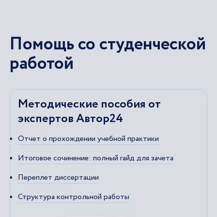
Помощь со студенческой
работой
Методические пособия от
экспертов Автор24
Отчет о прохождении учебной практики
Итоговое сочинение: полный гайд для зачета
Переплет диссертации
Структура контрольной работы