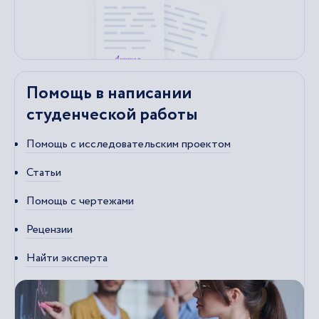
Помощь в написании
студенческой работы
Помощь с исследовательским проектом
Статьи
Помощь с чертежами
Рецензии
Найти эксперта