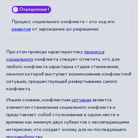
Определение 1
Процесс социального конфликта – это ход его
развития
от зарождения до разрешения.
При этом проводя характеристику
процесса
социального
конфликта следует отметить, что для
любого конфликта характерна стадия становления,
началом которой выступает возникновение конфликтной
ситуации, предшествующей развертыванию самого
конфликта.
Иными словами, конфликтная
ситуация
является
элементом становления социального конфликта и
представляет собой столкновение в одном месте и
времени как минимум двух субъектов с несовпадающими
интересами, что создает основу для их последующего
противоборства
.