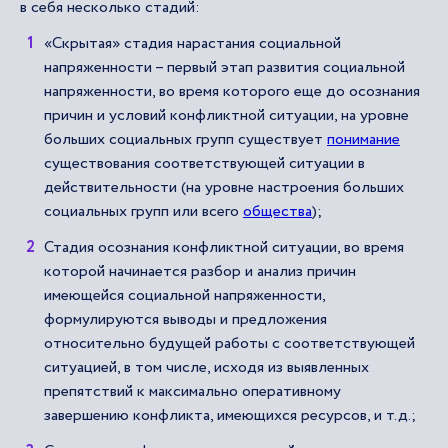
в себя несколько стадий:
«Скрытая» стадия нарастания социальной
напряженности – первый этап развития социальной
напряженности, во время которого еще до осознания
причин и условий конфликтной ситуации, на уровне
больших социальных групп существует
понимание
существования соответствующей ситуации в
действительности (на уровне настроения больших
социальных групп или всего
общества
);
Стадия осознания конфликтной ситуации, во время
которой начинается разбор и анализ причин
имеющейся социальной напряженности,
формулируются выводы и предложения
относительно будущей работы с соответствующей
ситуацией, в том числе, исходя из выявленных
препятствий к максимально оперативному
завершению конфликта, имеющихся ресурсов, и т.д.;