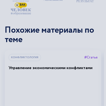
ВАК
Похожие материалы по
теме
#Статья
КОНФЛИКТОЛОГИЯ
Управление экономическими конфликтами