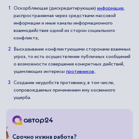
Оскорбляющая (дискредитирующая)
информация
,
распространяемая через средствами массовой
информации и иные каналы информационного
взаимодействия одной из сторон социального
конфликта;
Высказывание конфликтующими сторонами взаимных
угроз, то есть осуществление публичных сообщений
о возможности совершения конкретных действий,
ущемляющих интересы
противников
;
Создание неудобств противнику, в том числе,
сопровождаемых причинением ему косвенного
ущерба.
Срочно нужна работа?