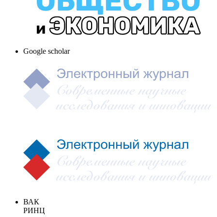
Google scholar
ВАК
РИНЦ