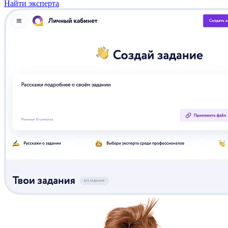
Найти эксперта