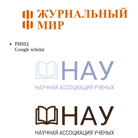
РИНЦ
Google scholar