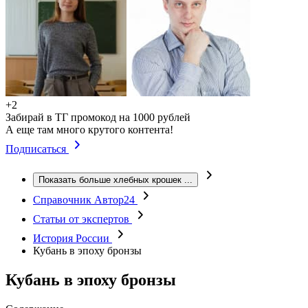
+2
Забирай в ТГ промокод на 1000 рублей
А еще там много крутого контента!
Подписаться
Показать больше хлебных крошек
...
Справочник Автор24
Статьи от экспертов
История России
Кубань в эпоху бронзы
Кубань в эпоху бронзы