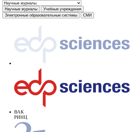
Научные журналы
Учебные учреждения
Электронные образовательные системы
СМИ
ВАК
РИНЦ