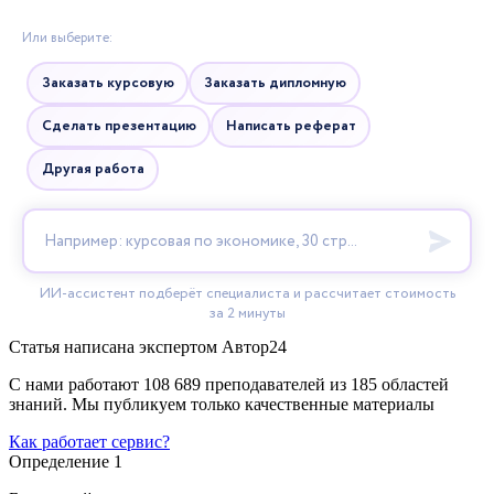
Статья написана экспертом
Автор24
С нами работают 108 689 преподавателей из 185 областей
знаний. Мы публикуем только качественные материалы
Как работает сервис?
Определение 1