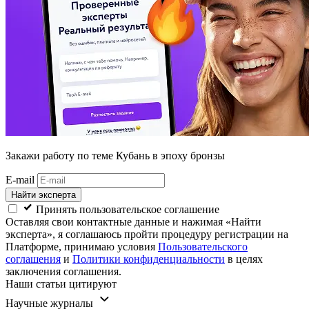
Закажи работу
по теме Кубань в эпоху бронзы
E-mail
Найти эксперта
Принять пользовательское соглашение
Оставляя свои контактные данные и нажимая «Найти
эксперта», я соглашаюсь пройти процедуру регистрации на
Платформе, принимаю условия
Пользовательского
соглашения
и
Политики конфиденциальности
в целях
заключения соглашения.
Наши статьи цитируют
Научные журналы