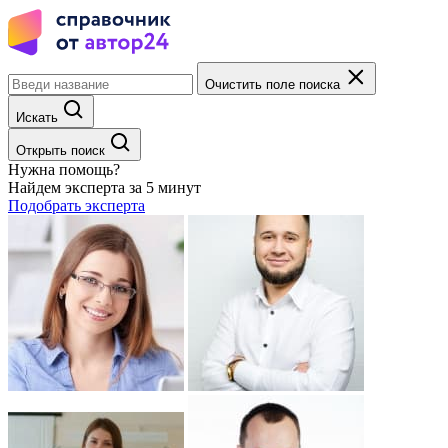
Очистить поле поиска
Искать
Открыть поиск
Нужна помощь?
Найдем эксперта за 5 минут
Подобрать эксперта