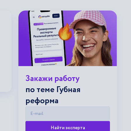
Закажи работу
по теме Губная
реформа
E-mail
Найти эксперта