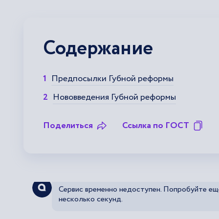
Содержание
Предпосылки Губной реформы
Нововведения Губной реформы
Поделиться
Ссылка по ГОСТ