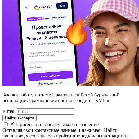
Закажи работу
по теме Начало английской буржуазной
революции. Гражданские войны середины XVII в
E-mail
Найти эксперта
Принять пользовательское соглашение
Оставляя свои контактные данные и нажимая «Найти
эксперта», я соглашаюсь пройти процедуру регистрации на