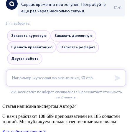
Статья написана экспертом
Автор24
С нами работают 108 689 преподавателей из 185 областей
знаний. Мы публикуем только качественные материалы
Как работает сервис?