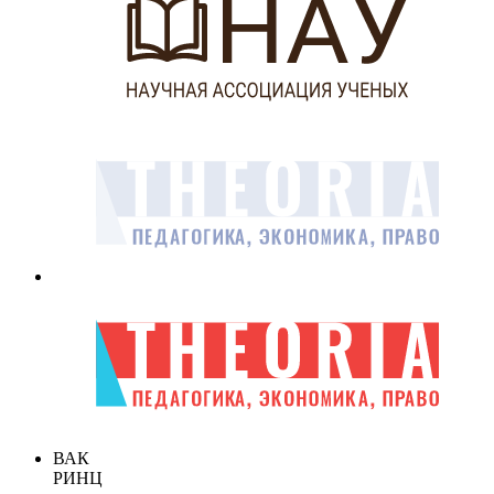
ВАК
РИНЦ