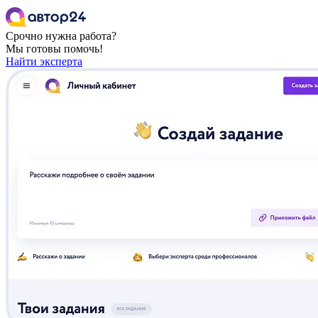
Срочно нужна работа?
Мы готовы помочь!
Найти эксперта