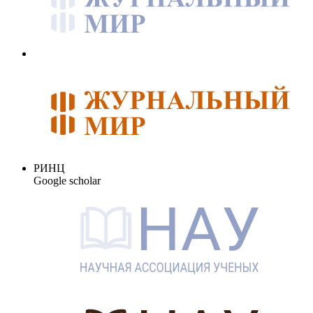
РИНЦ
Google scholar