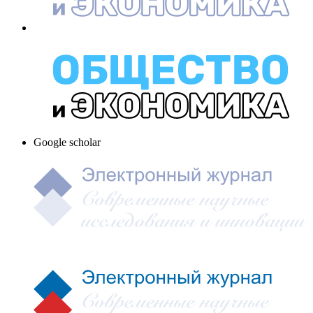
Google scholar