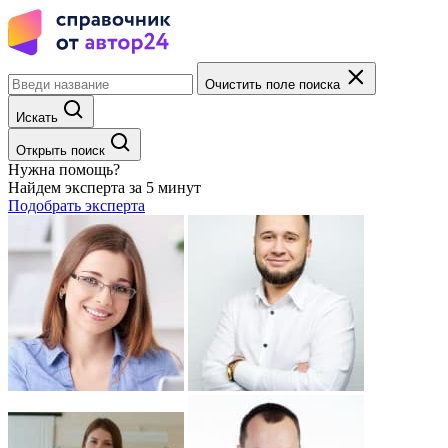
Очистить поле поиска
Искать
Открыть поиск
Нужна помощь?
Найдем эксперта за 5 минут
Подобрать эксперта