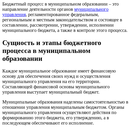
Бюджетный процесс в муниципальном образовании – это
направление деятельности органов
муниципального
управления
, регламентированное федеральным,
региональным и местным законодательством и состоящее в
составлении, рассмотрении, утверждении, исполнении
муниципального бюджета, а также в контроле этого процесса.
Сущность и этапы бюджетного
процесса в муниципальном
образовании
Каждое муниципальное образование имеет финансовую
основу для обеспечения своих нужд и осуществления
муниципального управления на его территории.
Составляющей финансовой основы муниципального
управления выступает муниципальный бюджет.
Муниципальные образования наделены самостоятельностью в
отношении управления муниципальным бюджетом. Органы
муниципального управления осуществляют действия по
формированию этого бюджета, его утверждению, а в
последующем обеспечивают его исполнение.