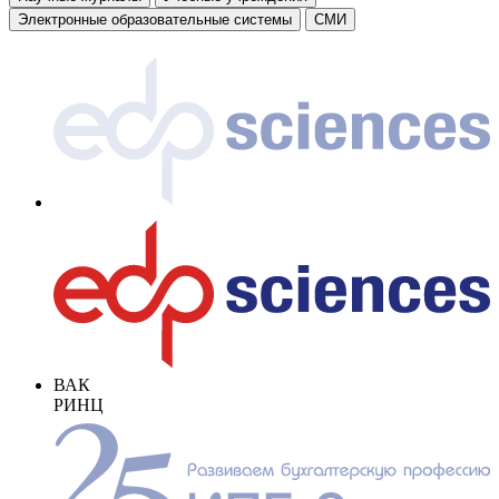
Электронные образовательные системы
СМИ
ВАК
РИНЦ