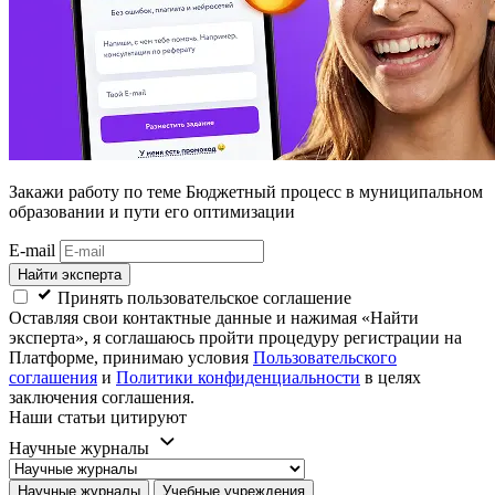
Закажи работу
по теме Бюджетный процесс в муниципальном
образовании и пути его оптимизации
E-mail
Найти эксперта
Принять пользовательское соглашение
Оставляя свои контактные данные и нажимая «Найти
эксперта», я соглашаюсь пройти процедуру регистрации на
Платформе, принимаю условия
Пользовательского
соглашения
и
Политики конфиденциальности
в целях
заключения соглашения.
Наши статьи цитируют
Научные журналы
Научные журналы
Учебные учреждения