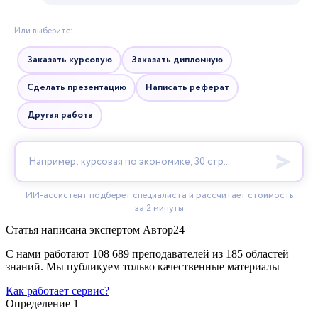
Статья написана экспертом
Автор24
С нами работают 108 689 преподавателей из 185 областей
знаний. Мы публикуем только качественные материалы
Как работает сервис?
Определение 1