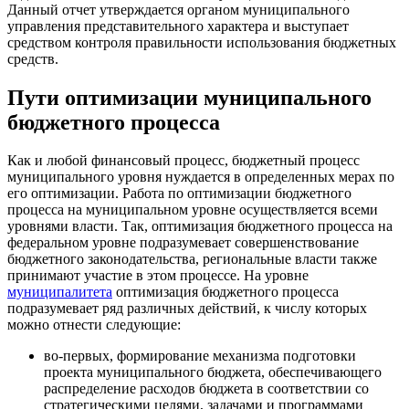
Данный отчет утверждается органом муниципального
управления представительного характера и выступает
средством контроля правильности использования бюджетных
средств.
Пути оптимизации муниципального
бюджетного процесса
Как и любой финансовый процесс, бюджетный процесс
муниципального уровня нуждается в определенных мерах по
его оптимизации. Работа по оптимизации бюджетного
процесса на муниципальном уровне осуществляется всеми
уровнями власти. Так, оптимизация бюджетного процесса на
федеральном уровне подразумевает совершенствование
бюджетного законодательства, региональные власти также
принимают участие в этом процессе. На уровне
муниципалитета
оптимизация бюджетного процесса
подразумевает ряд различных действий, к числу которых
можно отнести следующие:
во-первых, формирование механизма подготовки
проекта муниципального бюджета, обеспечивающего
распределение расходов бюджета в соответствии со
стратегическими целями, задачами и программами