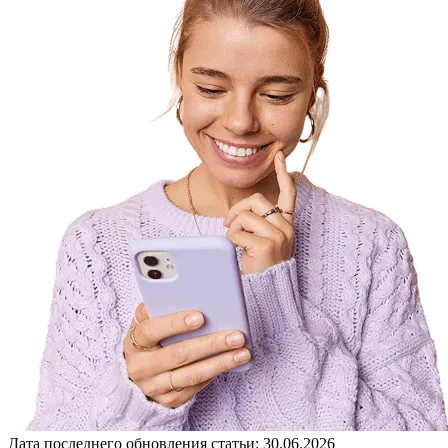
Дата последнего обновления статьи: 30.06.2026