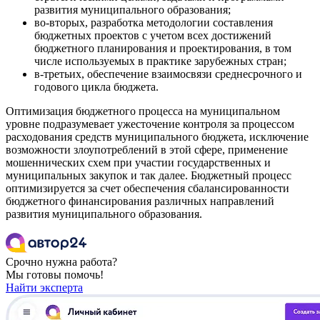
развития муниципального образования;
во-вторых, разработка методологии составления
бюджетных проектов с учетом всех достижений
бюджетного планирования и проектирования, в том
числе используемых в практике зарубежных стран;
в-третьих, обеспечение взаимосвязи среднесрочного и
годового цикла бюджета.
Оптимизация бюджетного процесса на муниципальном
уровне подразумевает ужесточение контроля за процессом
расходования средств муниципального бюджета, исключение
возможности злоупотреблений в этой сфере, применение
мошеннических схем при участии государственных и
муниципальных закупок и так далее. Бюджетный процесс
оптимизируется за счет обеспечения сбалансированности
бюджетного финансирования различных направлений
развития муниципального образования.
Срочно нужна работа?
Мы готовы помочь!
Найти эксперта