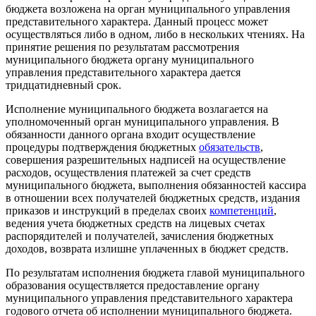
бюджета возложена на орган муниципального управления
представительного характера. Данный процесс может
осуществляться либо в одном, либо в нескольких чтениях. На
принятие решения по результатам рассмотрения
муниципального бюджета органу муниципального
управления представительного характера дается
тридцатидневный срок.
Исполнение муниципального бюджета возлагается на
уполномоченный орган муниципального управления. В
обязанности данного органа входит осуществление
процедуры подтверждения бюджетных
обязательств
,
совершения разрешительных надписей на осуществление
расходов, осуществления платежей за счет средств
муниципального бюджета, выполнения обязанностей кассира
в отношении всех получателей бюджетных средств, издания
приказов и инструкций в пределах своих
компетенций
,
ведения учета бюджетных средств на лицевых счетах
распорядителей и получателей, зачисления бюджетных
доходов, возврата излишне уплаченных в бюджет средств.
По результатам исполнения бюджета главой муниципального
образования осуществляется предоставление органу
муниципального управления представительного характера
годового отчета об исполнении муниципального бюджета.