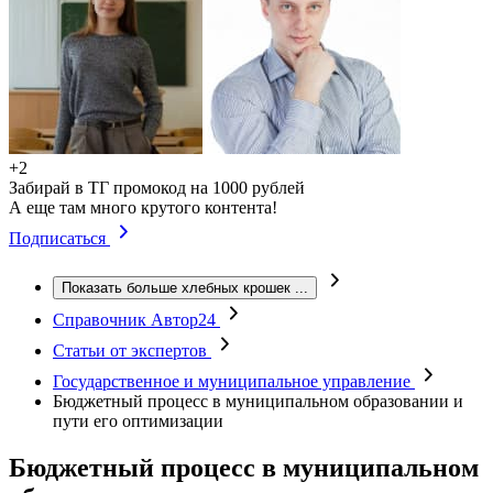
+2
Забирай в ТГ промокод на 1000 рублей
А еще там много крутого контента!
Подписаться
Показать больше хлебных крошек
...
Справочник Автор24
Статьи от экспертов
Государственное и муниципальное управление
Бюджетный процесс в муниципальном образовании и
пути его оптимизации
Бюджетный процесс в муниципальном