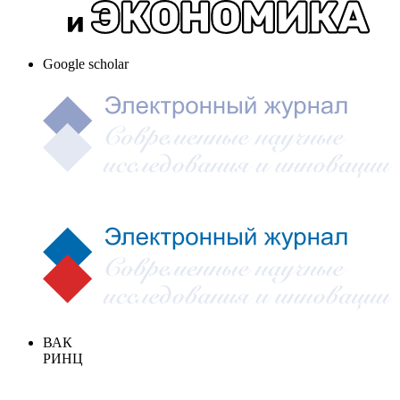
Google scholar
ВАК
РИНЦ