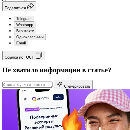
Поделиться
Telegram
Whatsapp
Вконтакте
Одноклассники
Email
Ссылка по ГОСТ
Не хватило информации в статье?
Сгенерировать