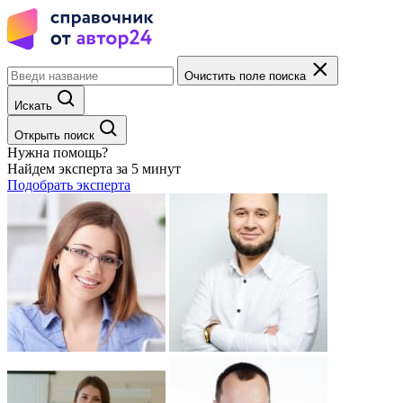
Очистить поле поиска
Искать
Открыть поиск
Нужна помощь?
Найдем эксперта за 5 минут
Подобрать эксперта