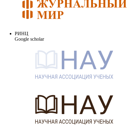
РИНЦ
Google scholar