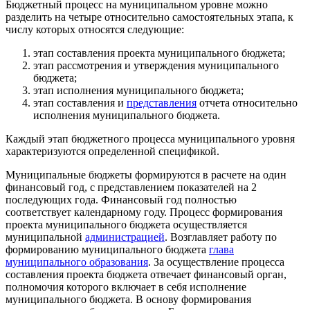
Бюджетный процесс на муниципальном уровне можно
разделить на четыре относительно самостоятельных этапа, к
числу которых относятся следующие:
этап составления проекта муниципального бюджета;
этап рассмотрения и утверждения муниципального
бюджета;
этап исполнения муниципального бюджета;
этап составления и
представления
отчета относительно
исполнения муниципального бюджета.
Каждый этап бюджетного процесса муниципального уровня
характеризуются определенной спецификой.
Муниципальные бюджеты формируются в расчете на один
финансовый год, с представлением показателей на 2
последующих года. Финансовый год полностью
соответствует календарному году. Процесс формирования
проекта муниципального бюджета осуществляется
муниципальной
администрацией
. Возглавляет работу по
формированию муниципального бюджета
глава
муниципального образования
. За осуществление процесса
составления проекта бюджета отвечает финансовый орган,
полномочия которого включает в себя исполнение
муниципального бюджета. В основу формирования