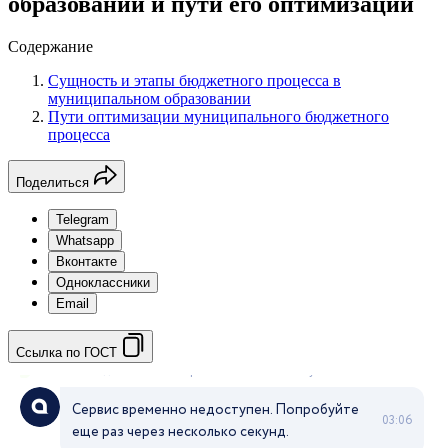
образовании и пути его оптимизации
Содержание
Сущность и этапы бюджетного процесса в
муниципальном образовании
Пути оптимизации муниципального бюджетного
процесса
Поделиться
Telegram
Whatsapp
Вконтакте
Одноклассники
Email
Ссылка по ГОСТ