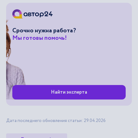
Срочно нужна работа?
Мы готовы помочь!
Найти эксперта
Дата последнего обновления статьи: 29.04.2026