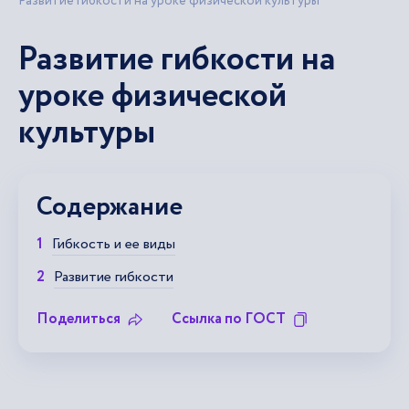
Развитие гибкости на уроке физической культуры
Развитие гибкости на
уроке физической
культуры
Содержание
Гибкость и ее виды
Развитие гибкости
Поделиться
Ссылка по ГОСТ