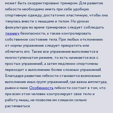
может быть скорректировано тренером. Для развития
гибкости необходимо иметь при себе удобную
спортивную одежду, достаточно эластичную, чтобы она
тянулась вместе с мышцами и телом. На уроках
физкультуры во время тренировок следует соблюдать
технику
безопасности, а также контролировать
собственное состояние тела. При любых отклонениях
от нормы упражнение следует прекратить или
облегчить его. Также все упражнения выполняются в
многоступенчатом режиме, то есть начинается все с
простых упражнений, а затем медленно спортсмены
переходят к выполнению более сложных упражнений.
Благодаря развитию гибкости становится возможным
выполнение иных групп упражнений, где важна амплитуда,
рывки и махи.
Особенность
гибкости состоит в том, что
при всем этом человек контролирует свое тело и
работу мышц, не позволяя им слишком сильно
растягиваться.