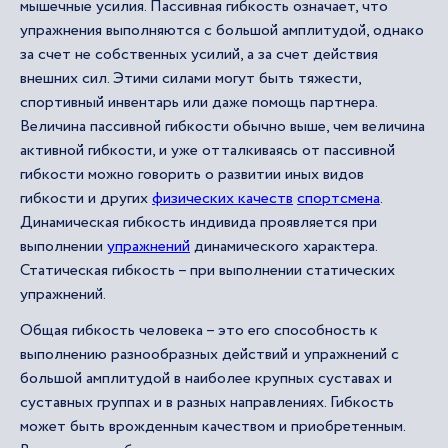
мышечные усилия. Пассивная гибкость означает, что
упражнения выполняются с большой амплитудой, однако
за счет не собственных усилий, а за счет действия
внешних сил. Этими силами могут быть тяжести,
спортивный инвентарь или даже помощь партнера.
Величина пассивной гибкости обычно выше, чем величина
активной гибкости, и уже отталкиваясь от пассивной
гибкости можно говорить о развитии иных видов
гибкости и других
физических качеств
спортсмена
.
Динамическая гибкость индивида проявляется при
выполнении
упражнений
динамического характера.
Статическая гибкость – при выполнении статических
упражнений.
Общая гибкость человека – это его способность к
выполнению разнообразных действий и упражнений с
большой амплитудой в наиболее крупных суставах и
суставных группах и в разных направлениях. Гибкость
может быть врожденным качеством и приобретенным.