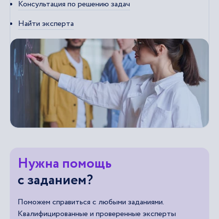
Консультация по решению задач
Найти эксперта
Нужна помощь
с заданием?
Поможем справиться с любыми заданиями.
Квалифицированные и проверенные эксперты