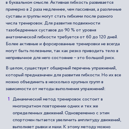
в буквальном смысле. Активная гибкость развивается
примерно в 2 раза медленнее, чем пассивная, а различные
суставы и группы могут стать гибкими после разного
числа тренировок. Для развития подвижности
тазобедренных суставов до 90 % от уровня
анатомической гибкости требуется от 60 до 120 дней.
Более активные и форсированные тренировки не всегда
могут быть полезными, так как резко приводить тело в
непривычное для него состояние – это большой риск.
В целом, существует обширный перечень упражнений,
который предназначен для развития гибкости. Но их все
можно объединить в несколько крупных групп в
зависимости от методы выполнения упражнений:
Динамический метод тренировок состоит в
многократном повторении одних и тех же
определенных движений. Одновременно с этим
спортсмен пытается увеличить амплитуду движений,
выполняет рывки и махи. К этому методу можно