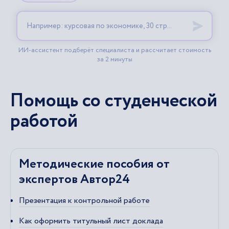
Помощь со студенческой
работой
Методические пособия от
экспертов Автор24
Презентация к контрольной работе
Как оформить титульный лист доклада