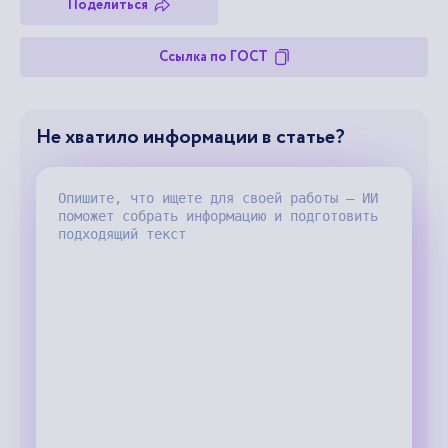
Поделиться
Ссылка по ГОСТ
Не хватило информации в статье?