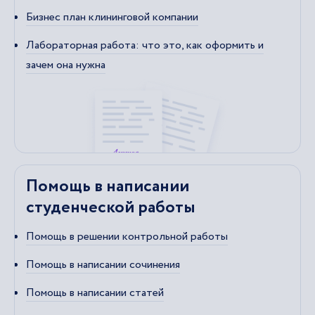
Бизнес план клининговой компании
Лабораторная работа: что это, как оформить и
зачем она нужна
Помощь в написании
студенческой работы
Помощь в решении контрольной работы
Помощь в написании сочинения
Помощь в написании статей