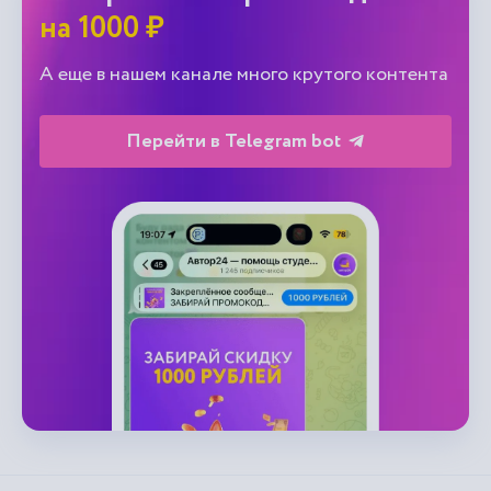
на 1000 ₽
А еще в нашем канале много крутого контента
Перейти в Telegram bot