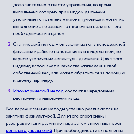
дополнительно отнести упражнения, во время
выполнения которых при каждом движении
увеличивается степень наклона туловища к ногам, но
выполнение это зависит от конечной цели и от его
необходимости в целом.
Статический метод – он заключается в неподвижной
фиксации крайнего положения или в медленном, но
верном увеличении амплитуды движения. Для этого
индивид использует в качестве утяжеления свой
собственный вес, или может обратиться за помощью
к своему партнеру.
Изометрический метод
состоит в чередовании
растяжения и напряжения мышц.
Все перечисленные методы успешно реализуются на
занятиях физкультурой. Для этого спортсмены
разогреваются и разминаются, а затем выполняют весь
комплекс упражнений
. При необходимости выполнение