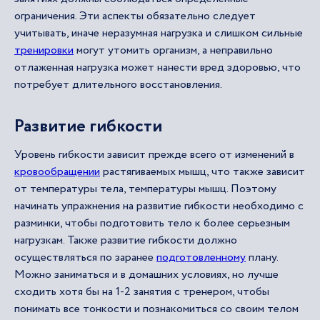
ограничения. Эти аспекты обязательно следует
учитывать, иначе неразумная нагрузка и слишком сильные
тренировки
могут утомить организм, а неправильно
отлаженная нагрузка может нанести вред здоровью, что
потребует длительного восстановления.
Развитие гибкости
Уровень гибкости зависит прежде всего от изменений в
кровообращении
растягиваемых мышц, что также зависит
от температуры тела, температуры мышц. Поэтому
начинать упражнения на развитие гибкости необходимо с
разминки, чтобы подготовить тело к более серьезным
нагрузкам. Также развитие гибкости должно
осуществляться по заранее
подготовленному
плану.
Можно заниматься и в домашних условиях, но лучше
сходить хотя бы на 1-2 занятия с тренером, чтобы
понимать все тонкости и познакомиться со своим телом