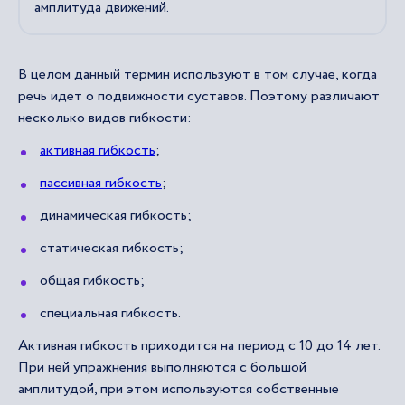
амплитуда движений.
В целом данный термин используют в том случае, когда
речь идет о подвижности суставов. Поэтому различают
несколько видов гибкости:
активная гибкость
;
пассивная гибкость
;
динамическая гибкость;
статическая гибкость;
общая гибкость;
специальная гибкость.
Активная гибкость приходится на период с 10 до 14 лет.
При ней упражнения выполняются с большой
амплитудой, при этом используются собственные