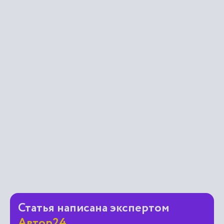
Статья написана экспертом
Автор24