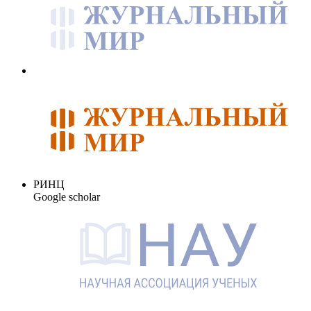
РИНЦ
Google scholar