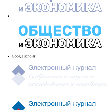
Google scholar