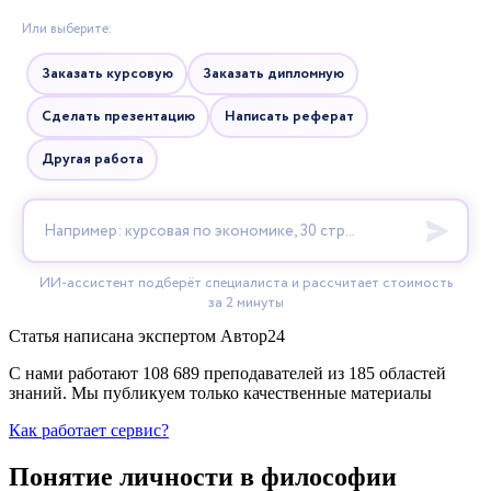
Статья написана экспертом
Автор24
С нами работают 108 689 преподавателей из 185 областей
знаний. Мы публикуем только качественные материалы
Как работает сервис?
Понятие личности в философии