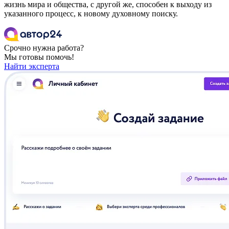
жизнь мира и общества, с другой же, способен к выходу из
указанного процесс, к новому духовному поиску.
Срочно нужна работа?
Мы готовы помочь!
Найти эксперта