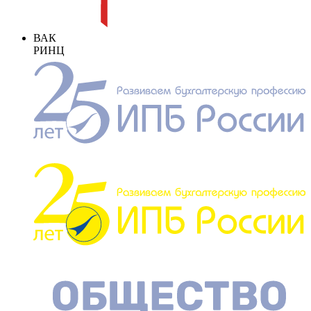
ВАК
РИНЦ