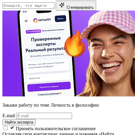
Сгенерировать
Закажи работу
по теме Личность в философии
E-mail
Найти эксперта
Принять пользовательское соглашение
Оставляя свои контактные данные и нажимая «Найти