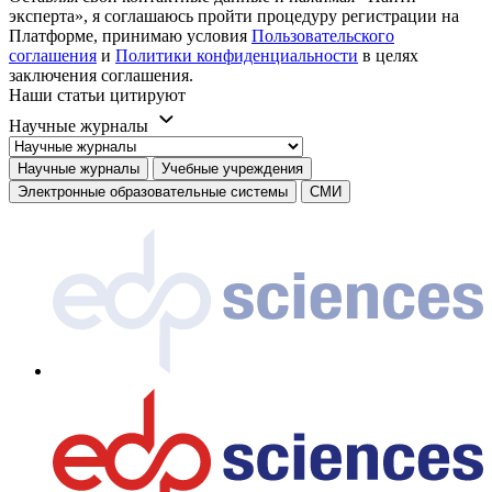
эксперта», я соглашаюсь пройти процедуру регистрации на
Платформе, принимаю условия
Пользовательского
соглашения
и
Политики конфиденциальности
в целях
заключения соглашения.
Наши статьи цитируют
Научные журналы
Научные журналы
Учебные учреждения
Электронные образовательные системы
СМИ