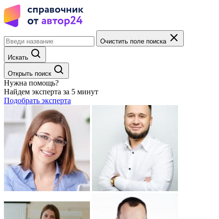
Очистить поле поиска
Искать
Открыть поиск
Нужна помощь?
Найдем эксперта за 5 минут
Подобрать эксперта