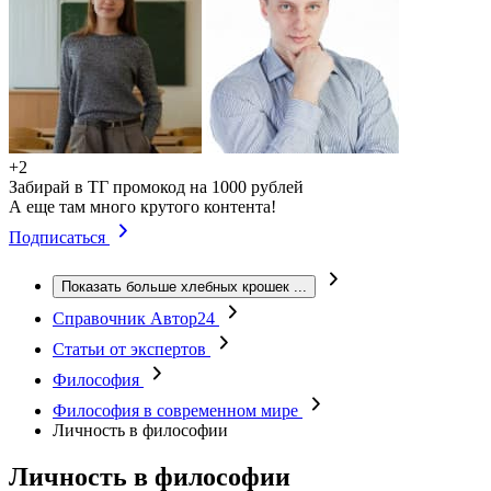
+2
Забирай в ТГ промокод на 1000 рублей
А еще там много крутого контента!
Подписаться
Показать больше хлебных крошек
...
Справочник Автор24
Статьи от экспертов
Философия
Философия в современном мире
Личность в философии
Личность в философии