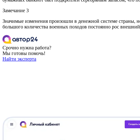
Замечание 3
Значимые изменения произошли в денежной системе страны, но 
большого количества военных походов постоянно рос внешний 
Срочно нужна работа?
Мы готовы помочь!
Найти эксперта