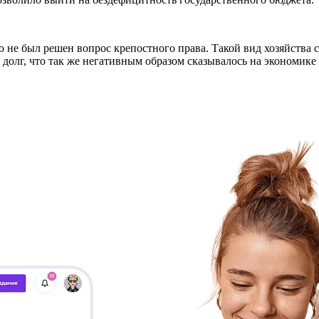
не был решен вопрос крепостного права. Такой вид хозяйства с
долг, что так же негативным образом сказывалось на экономике