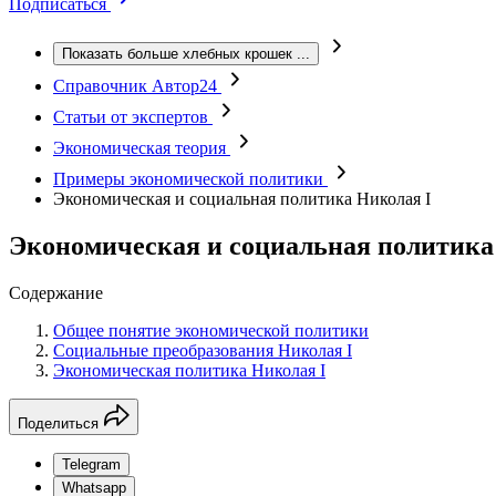
Подписаться
Показать больше хлебных крошек
...
Справочник Автор24
Статьи от экспертов
Экономическая теория
Примеры экономической политики
Экономическая и социальная политика Николая I
Экономическая и социальная политика
Содержание
Общее понятие экономической политики
Социальные преобразования Николая I
Экономическая политика Николая I
Поделиться
Telegram
Whatsapp