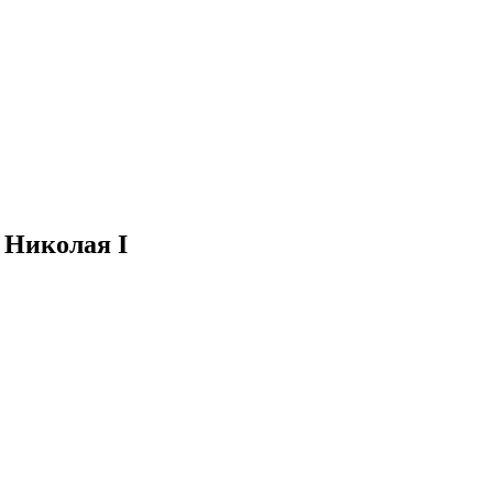
 Николая I