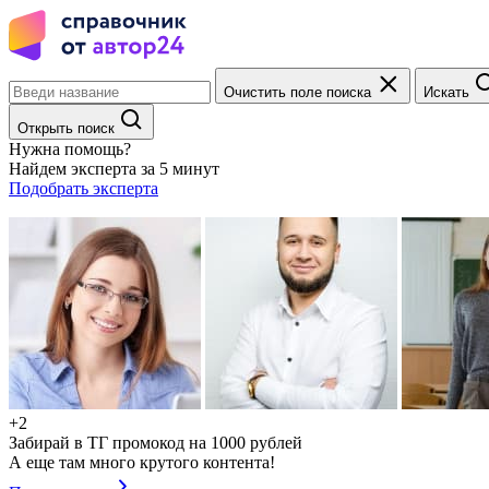
Очистить поле поиска
Искать
Открыть поиск
Нужна помощь?
Найдем эксперта за 5 минут
Подобрать эксперта
+2
Забирай в ТГ промокод на 1000 рублей
А еще там много крутого контента!