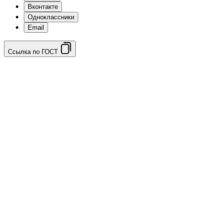
Вконтакте
Одноклассники
Email
Ссылка по ГОСТ