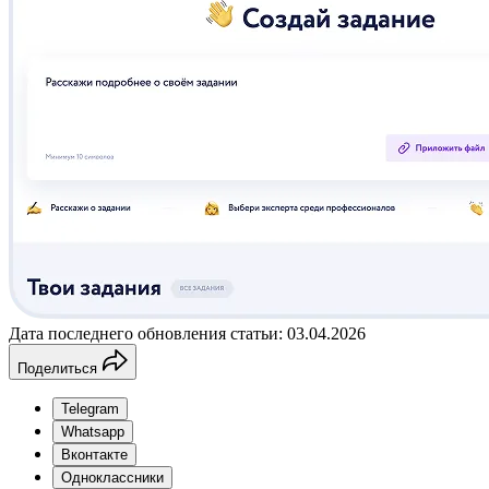
Дата последнего обновления статьи: 03.04.2026
Поделиться
Telegram
Whatsapp
Вконтакте
Одноклассники