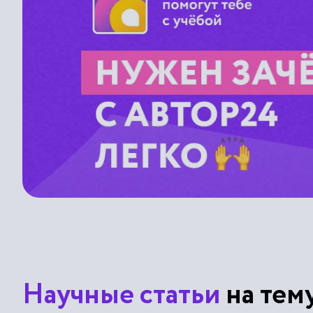
Научные статьи
на тем