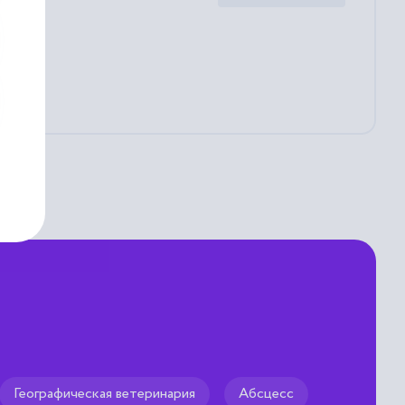
Географическая ветеринария
Абсцесс