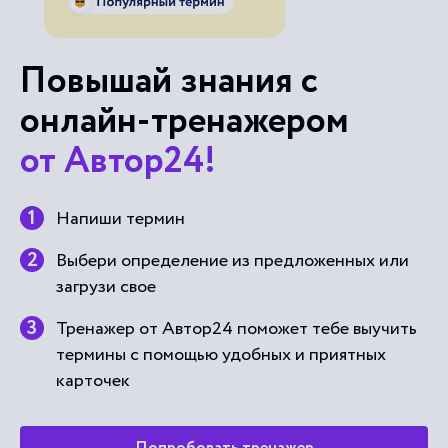
Повышай знания с
онлайн-тренажером
от Автор24!
Напиши термин
Выбери определение из предложенных или
загрузи свое
Тренажер от Автор24 поможет тебе выучить
термины с помощью удобных и приятных
карточек