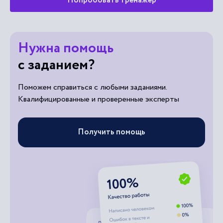
Попробовать тренажер
Нужна помощь
с заданием?
Поможем справиться с любыми заданиями.
Квалифицированные и проверенные эксперты
Получить помощь