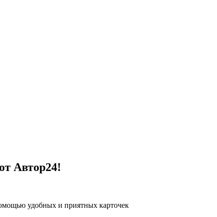
от Автор24!
помощью удобных и приятных карточек