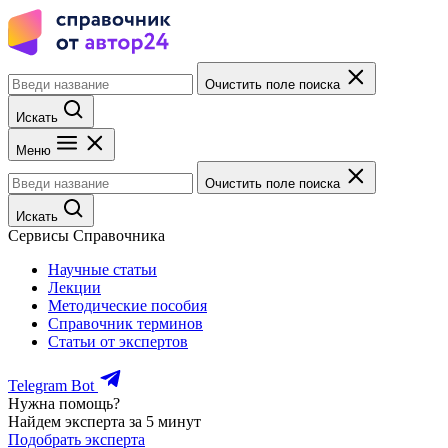
Очистить поле поиска
Искать
Меню
Очистить поле поиска
Искать
Сервисы Справочника
Научные статьи
Лекции
Методические пособия
Справочник терминов
Статьи от экспертов
Telegram Bot
Нужна помощь?
Найдем эксперта за 5 минут
Подобрать эксперта