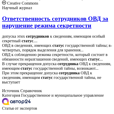
Creative Commons
Научный журнал
Ответственность сотрудников ОВД за
нарушение режима секретности
допуска этих
сотрудников
к сведениям, имеющим особый
секретный
статус
....
ОВД в сведениях, имеющих
статус
государственной тайны; в-
четвертых, порядок выделения для хранения...
ОВД к соблюдению режима секретности, который состоит в
обязанности неразглашения сведений, имеющих
статус
...
В случае прекращения допуска
сотрудника
ОВД к сведениям,
имеющим
статус
государственной тайны, возникают...
При этом прекращение допуска
сотрудника
ОВД к
сведениям, имеющим
статус
государственной тайны, не
выступает
Источник
Справочник
Категория
Государственное и муниципальное управление
Статья от экспертов