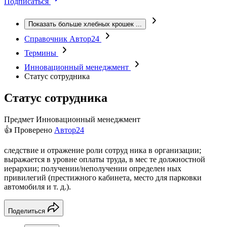
Подписаться
Показать больше хлебных крошек
...
Справочник Автор24
Термины
Инновационный менеджмент
Статус сотрудника
Статус сотрудника
Предмет
Инновационный менеджмент
👍 Проверено
Автор24
следствие и отражение роли сотруд ника в организации;
выражается в уровне оплаты труда, в мес те должностной
иерархии; получении/неполучении определен ных
привилегий (престижного кабинета, место для парковки
автомобиля и т. д.).
Поделиться