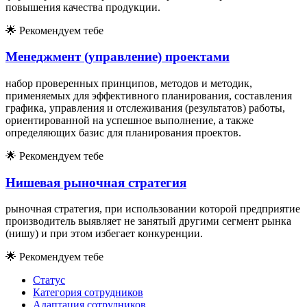
повышения качества продукции.
🌟
Рекомендуем тебе
Менеджмент (управление) проектами
набор проверенных принципов, методов и методик,
применяемых для эффективного планирования, составления
графика, управления и отслеживания (результатов) работы,
ориентированной на успешное выполнение, а также
определяющих базис для планирования проектов.
🌟
Рекомендуем тебе
Нишевая рыночная стратегия
рыночная стратегия, при использовании которой предприятие
производитель выявляет не занятый другими сегмент рынка
(нишу) и при этом избегает конкуренции.
🌟
Рекомендуем тебе
Статус
Категория сотрудников
Адаптация сотрудников