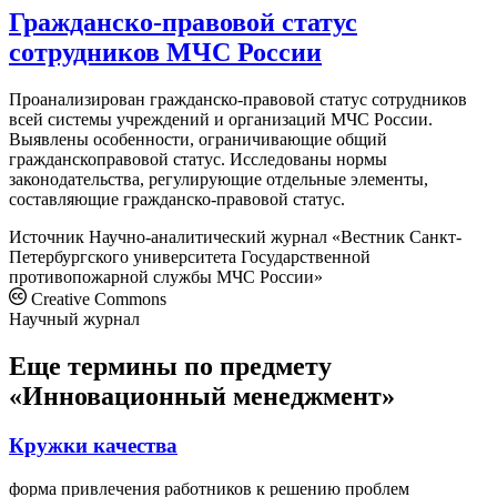
Гражданско-правовой статус
сотрудников МЧС России
Проанализирован гражданско-правовой статус сотрудников
всей системы учреждений и организаций МЧС России.
Выявлены особенности, ограничивающие общий
гражданскоправовой статус. Исследованы нормы
законодательства, регулирующие отдельные элементы,
составляющие гражданско-правовой статус.
Источник
Научно-аналитический журнал «Вестник Санкт-
Петербургского университета Государственной
противопожарной службы МЧС России»
Creative Commons
Научный журнал
Еще термины по предмету
«Инновационный менеджмент»
Кружки качества
форма привлечения работников к решению проблем