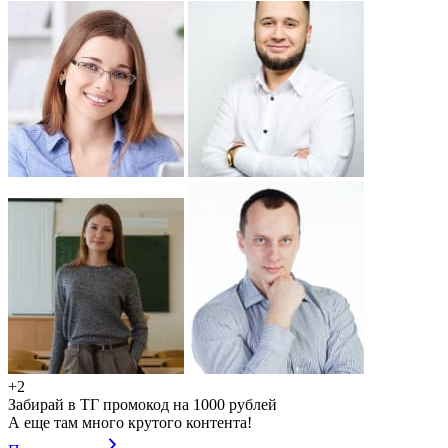
+2
Забирай в ТГ промокод на 1000 рублей
А еще там много крутого контента!