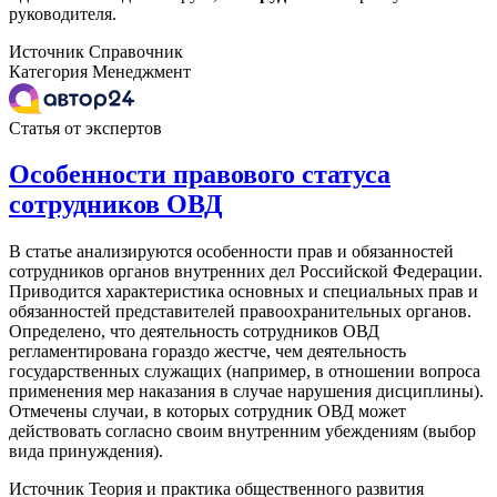
руководителя.
Источник
Справочник
Категория
Менеджмент
Статья от экспертов
Особенности правового статуса
сотрудников ОВД
В статье анализируются особенности прав и обязанностей
сотрудников органов внутренних дел Российской Федерации.
Приводится характеристика основных и специальных прав и
обязанностей представителей правоохранительных органов.
Определено, что деятельность сотрудников ОВД
регламентирована гораздо жестче, чем деятельность
государственных служащих (например, в отношении вопроса
применения мер наказания в случае нарушения дисциплины).
Отмечены случаи, в которых сотрудник ОВД может
действовать согласно своим внутренним убеждениям (выбор
вида принуждения).
Источник
Теория и практика общественного развития