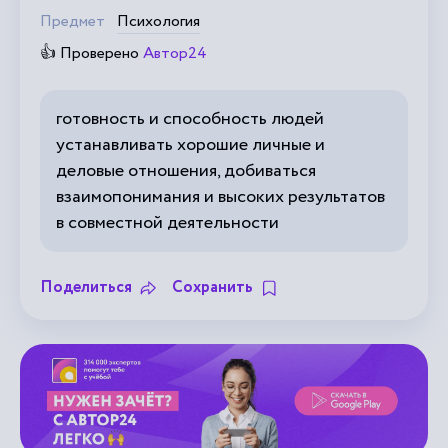
Предмет
Психология
👍 Проверено
Автор24
готовность и способность людей
устанавливать хорошие личные и
деловые отношения, добиваться
взаимопонимания и высоких результатов
в совместной деятельности
Поделиться
Сохранить