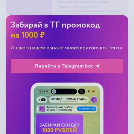
Забирай в ТГ промокод
на 1000 ₽
А еще в нашем канале много крутого контента
Перейти в Telegram bot