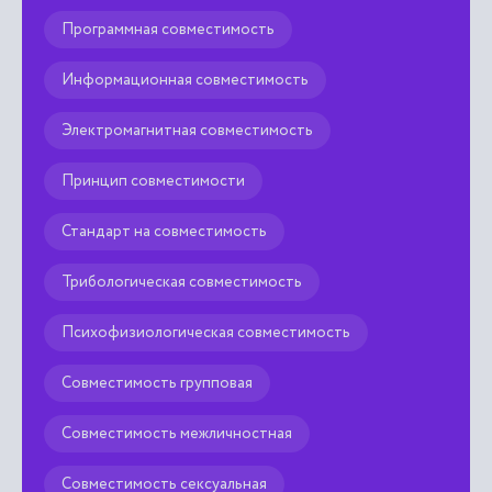
Программная совместимость
Информационная совместимость
Электромагнитная совместимость
Принцип совместимости
Стандарт на совместимость
Трибологическая совместимость
Психофизиологическая совместимость
Совместимость групповая
Совместимость межличностная
Совместимость сексуальная