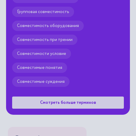
Групповая совместимость
Совместимость оборудования
Совместимость при трении
Совместимости условие
Совместимые понятия
Совместимые суждения
Смотреть больше терминов