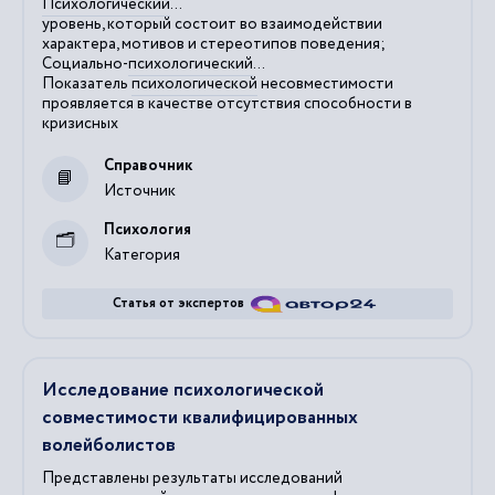
Психологический
...
уровень, который состоит во взаимодействии
характера, мотивов и стереотипов поведения;
Социально-
психологический
...
Показатель
психологической
несовместимости
проявляется в качестве отсутствия способности в
кризисных
Справочник
Источник
Психология
Категория
Статья от экспертов
Исследование психологической
совместимости квалифицированных
волейболистов
Представлены результаты исследований