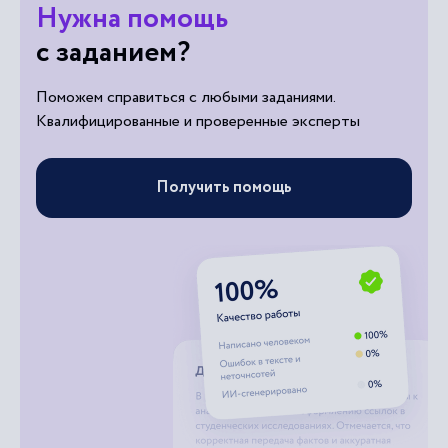
Нужна помощь
с заданием?
Поможем справиться с любыми заданиями.
Квалифицированные и проверенные эксперты
Получить помощь