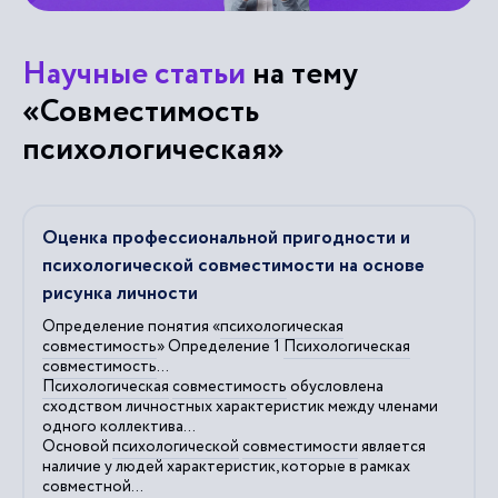
Научные статьи
на тему
«Совместимость
психологическая»
Оценка профессиональной пригодности и
психологической совместимости на основе
рисунка личности
Определение понятия «
психологическая
совместимость
» Определение 1
Психологическая
совместимость
...
Психологическая
совместимость
обусловлена
сходством личностных характеристик между членами
одного коллектива...
Основой
психологической
совместимости
является
наличие у людей характеристик, которые в рамках
совместной...