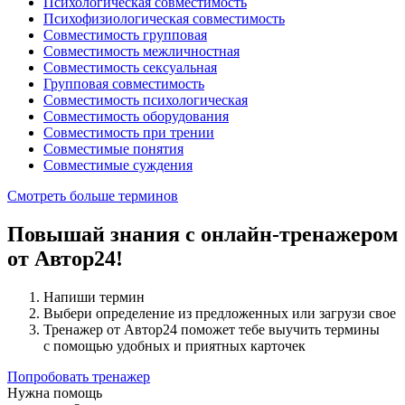
Психологическая совместимость
Психофизиологическая совместимость
Совместимость групповая
Совместимость межличностная
Совместимость сексуальная
Групповая совместимость
Совместимость психологическая
Совместимость оборудования
Совместимость при трении
Совместимые понятия
Совместимые суждения
Смотреть больше терминов
Повышай знания с онлайн-тренажером
от Автор24!
Напиши термин
Выбери определение из предложенных или загрузи свое
Тренажер от Автор24 поможет тебе выучить термины
с помощью удобных и приятных карточек
Попробовать тренажер
Нужна помощь