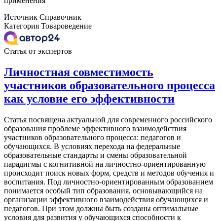
применения
Источник
Справочник
Категория
Товароведение
Статья от экспертов
Личностная совместимость
участников образовательного процесса
как условие его эффективности
Статья посвящена актуальной для современного российского
образования проблеме эффективного взаимодействия
участников образовательного процесса: педагогов и
обучающихся. В условиях перехода на федеральные
образовательные стандарты и смены образовательной
парадигмы с когнитивной на личностно-ориентированную
происходит поиск новых форм, средств и методов обучения и
воспитания. Под личностно-ориентированным образованием
понимается особый тип образования, основывающийся на
организации эффективного взаимодействия обучающихся и
педагогов. При этом должны быть созданы оптимальные
условия для развития у обучающихся способности к