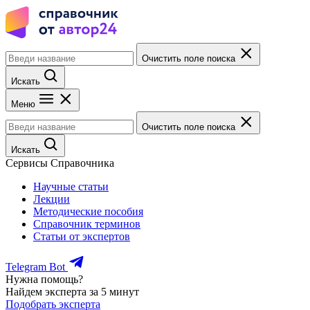
Очистить поле поиска
Искать
Меню
Очистить поле поиска
Искать
Сервисы Справочника
Научные статьи
Лекции
Методические пособия
Справочник терминов
Статьи от экспертов
Telegram Bot
Нужна помощь?
Найдем эксперта за 5 минут
Подобрать эксперта