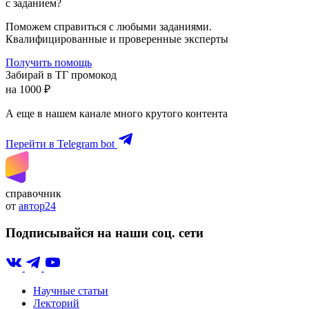
с заданием?
Поможем справиться с любыми заданиями.
Квалифицированные и проверенные эксперты
Получить помощь
Забирай в ТГ промокод
на 1000 ₽
А еще в нашем канале много крутого контента
Перейти в Telegram bot
справочник
от
автор24
Подписывайся на наши соц. сети
Научные статьи
Лекторий