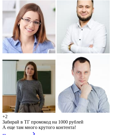
+2
Забирай в ТГ промокод на 1000 рублей
А еще там много крутого контента!