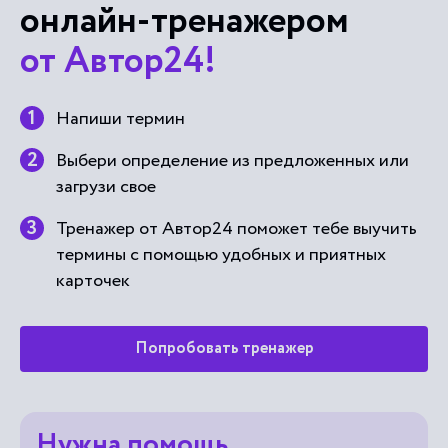
онлайн-тренажером
от Автор24!
Напиши термин
Выбери определение из предложенных или
загрузи свое
Тренажер от Автор24 поможет тебе выучить
термины с помощью удобных и приятных
карточек
Попробовать тренажер
Нужна помощь