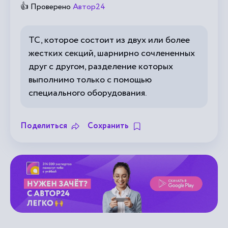
👍 Проверено
Автор24
ТС, которое состоит из двух или более
жестких секций, шарнирно сочлененных
друг с другом, разделение которых
выполнимо только с помощью
специального оборудования.
Поделиться
Сохранить