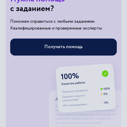
с заданием?
Поможем справиться с любыми заданиями.
Квалифицированные и проверенные эксперты
Получить помощь