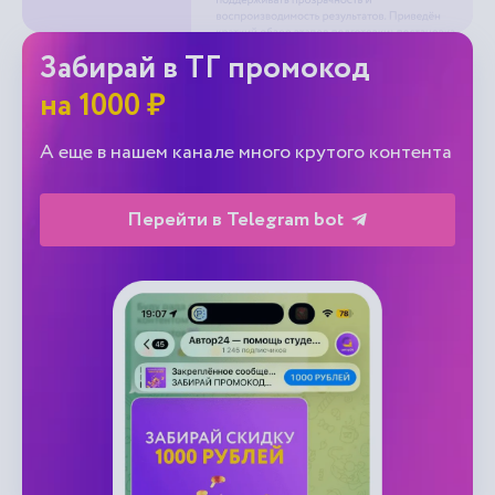
Забирай в ТГ промокод
на 1000 ₽
А еще в нашем канале много крутого контента
Перейти в Telegram bot