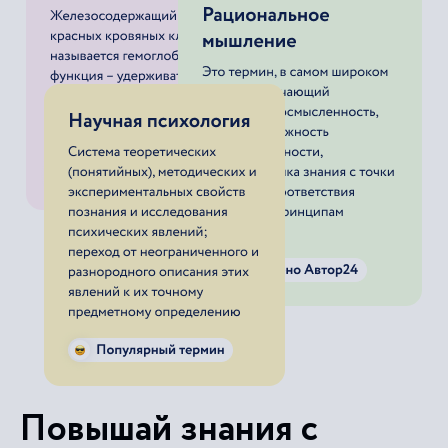
Повышай знания с