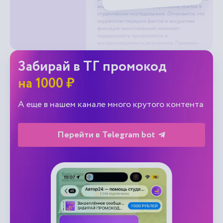
Забирай в ТГ промокод
на 1000 ₽
А еще в нашем канале много крутого контента
Перейти в Telegram bot