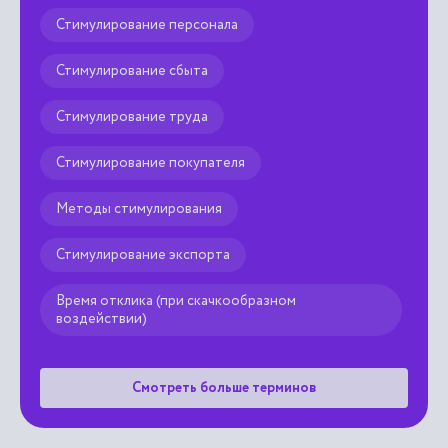
Стимулирование персонала
Стимулирование сбыта
Стимулирование труда
Стимулирование покупателя
Методы стимулирования
Стимулирование экспорта
Время отклика (при скачкообразном
воздействии)
Смотреть больше терминов