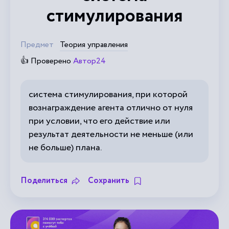
стимулирования
Предмет
Теория управления
👍 Проверено
Автор24
система стимулирования, при которой
вознаграждение агента отлично от нуля
при условии, что его действие или
результат деятельности не меньше (или
не больше) плана.
Поделиться
Сохранить