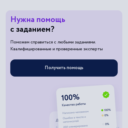
Нужна помощь
с заданием?
Поможем справиться с любыми заданиями.
Квалифицированные и проверенные эксперты
Получить помощь