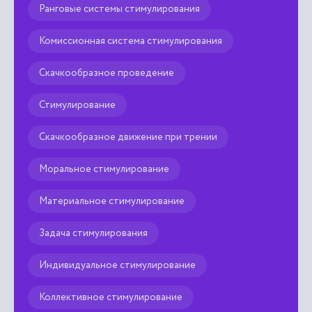
Ранговые системы стимулирования
Комиссионная система стимулирования
Скачкообразное проведение
Стимулирование
Скачкообразное движение при трении
Моральное стимулирование
Материальное стимулирование
Задача стимулирования
Индивидуальное стимулирование
Коллективное стимулирование