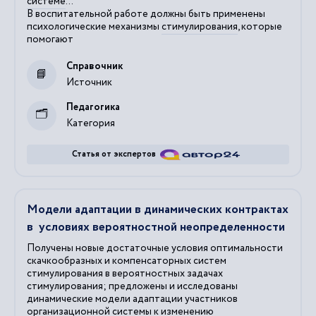
системе
...
В воспитательной работе должны быть применены
психологические механизмы
стимулирования
, которые
помогают
Справочник
Источник
Педагогика
Категория
Статья от экспертов
Модели адаптации в динамических контрактах
в условиях вероятностной неопределенности
Получены новые достаточные условия оптимальности
скачкообразных и компенсаторных систем
стимулирования в вероятностных задачах
стимулирования; предложены и исследованы
динамические модели адаптации участников
организационной системы к изменению