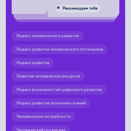
Рекомендуем тебе
🌟
Индекс человеческого развития
Индекс развития человеческого потенциала
Индекс развития
Развитие человеческих ресурсов
Индекс возможностей цифрового развития
Индекс развития экономики знаний
Человеческие потребности