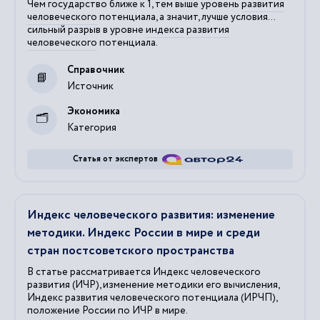
Чем государство ближе к 1, тем выше уровень
развития
человеческого
потенциала, а значит, лучше условия...
сильный разрыв в уровне
индекса
развития
человеческого
потенциала.
Справочник
Источник
Экономика
Категория
Статья от экспертов
Индекс человеческого развития: изменение
методики. Индекс России в мире и среди
стран постсоветского пространства
В статье рассматривается Индекс человеческого
развития (ИЧР), изменение методики его вычисления,
Индекс развития человеческого потенциала (ИРЧП),
положение России по ИЧР в мире.