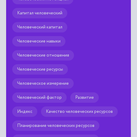
Человеческий потенциал
Капитал человеческий
Человеческий капитал
Человеческие навыки
Человеческие отношения
Человеческие ресурсы
Человеческое измерение
Человеческий фактор
Развитие
Индекс
Качество человеческих ресурсов
Планирование человеческих ресурсов