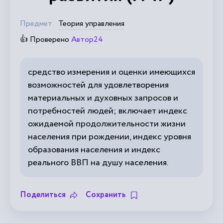
Предмет
Теория управления
👍 Проверено
Автор24
средство измерения и оценки имеющихся
возможностей для удовлетворения
материальных и духовных запросов и
потребностей людей; включает индекс
ожидаемой продолжительности жизни
населения при рождении, индекс уровня
образования населения и индекс
реального ВВП на душу населения.
Поделиться
Сохранить