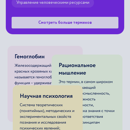
Управление человеческими ресурсами
Смотреть больше терминов