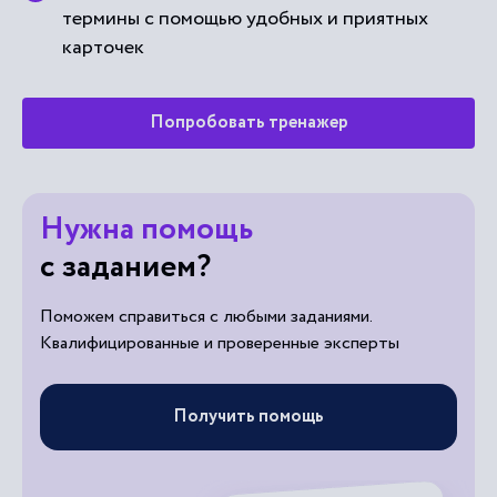
термины с помощью удобных и приятных
карточек
Попробовать тренажер
Нужна помощь
с заданием?
Поможем справиться с любыми заданиями.
Квалифицированные и проверенные эксперты
Получить помощь