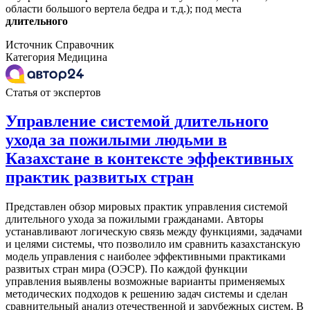
области большого вертела бедра и т.д.); под места
длительного
Источник
Справочник
Категория
Медицина
Статья от экспертов
Управление системой длительного
ухода за пожилыми людьми в
Казахстане в контексте эффективных
практик развитых стран
Представлен обзор мировых практик управления системой
длительного ухода за пожилыми гражданами. Авторы
устанавливают логическую связь между функциями, задачами
и целями системы, что позволило им сравнить казахстанскую
модель управления с наиболее эффективными практиками
развитых стран мира (ОЭСР). По каждой функции
управления выявлены возможные варианты применяемых
методических подходов к решению задач системы и сделан
сравнительный анализ отечественной и зарубежных систем. В