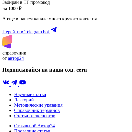
Забирай в ТГ промокод
на 1000 ₽
А еще в нашем канале много крутого контента
Перейти в Telegram bot
справочник
от
автор24
Подписывайся на наши соц. сети
Научные статьи
Лекторий
Методические указания
Справочник терминов
Статьи от экспертов
Отзывы об Автор24
Последние статьи