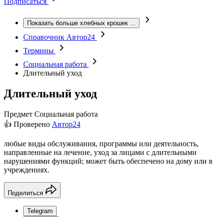
Подписаться
Показать больше хлебных крошек
...
Справочник Автор24
Термины
Социальная работа
Длительный уход
Длительный уход
Предмет
Социальная работа
👍 Проверено
Автор24
любые виды обслуживания, программы или деятельность,
направленные на лечение, уход за лицами с длительными
нарушениями функций; может быть обеспечено на дому или в
учреждениях.
Поделиться
Telegram