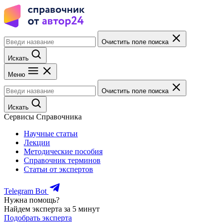
Очистить поле поиска
Искать
Меню
Очистить поле поиска
Искать
Сервисы Справочника
Научные статьи
Лекции
Методические пособия
Справочник терминов
Статьи от экспертов
Telegram Bot
Нужна помощь?
Найдем эксперта за 5 минут
Подобрать эксперта