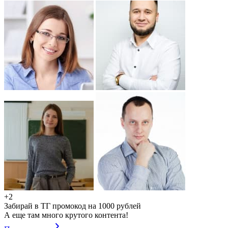
+2
Забирай в ТГ промокод на 1000 рублей
А еще там много крутого контента!