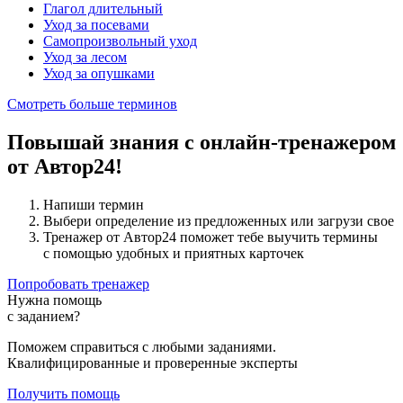
Глагол длительный
Уход за посевами
Самопроизвольный уход
Уход за лесом
Уход за опушками
Смотреть больше терминов
Повышай знания с онлайн-тренажером
от Автор24!
Напиши термин
Выбери определение из предложенных или загрузи свое
Тренажер от Автор24 поможет тебе выучить термины
с помощью удобных и приятных карточек
Попробовать тренажер
Нужна помощь
с заданием?
Поможем справиться с любыми заданиями.
Квалифицированные и проверенные эксперты
Получить помощь