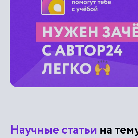
Научные статьи
на тем