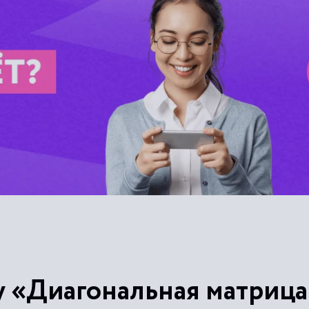
у «Диагональная матрица