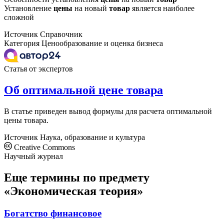
Установление
цены
на новый
товар
является наиболее
сложной
Источник
Справочник
Категория
Ценообразование и оценка бизнеса
Статья от экспертов
Об оптимальной цене товара
В статье приведен вывод формулы для расчета оптимальной
цены товара.
Источник
Наука, образование и культура
Creative Commons
Научный журнал
Еще термины по предмету
«Экономическая теория»
Богатство финансовое