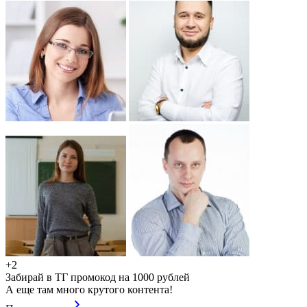
+2
Забирай в ТГ промокод на 1000 рублей
А еще там много крутого контента!