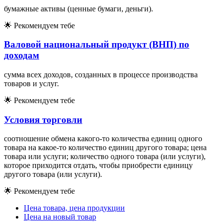
бумажные активы (ценные бумаги, деньги).
🌟
Рекомендуем тебе
Валовой национальный продукт (ВНП) по
доходам
сумма всех доходов, созданных в процессе производства
товаров и услуг.
🌟
Рекомендуем тебе
Условия торговли
соотношение обмена какого-то количества единиц одного
товара на какое-то количество единиц другого товара; цена
товара или услуги; количество одного товара (или услуги),
которое приходится отдать, чтобы приобрести единицу
другого товара (или услуги).
🌟
Рекомендуем тебе
Цена товара, цена продукции
Цена на новый товар