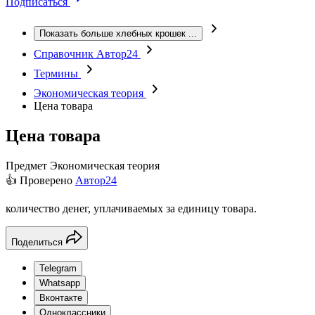
Подписаться
Показать больше хлебных крошек
...
Справочник Автор24
Термины
Экономическая теория
Цена товара
Цена товара
Предмет
Экономическая теория
👍 Проверено
Автор24
количество денег, уплачиваемых за единицу товара.
Поделиться
Telegram
Whatsapp
Вконтакте
Одноклассники