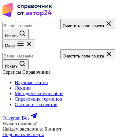
Очистить поле поиска
Искать
Меню
Очистить поле поиска
Искать
Сервисы Справочника
Научные статьи
Лекции
Методические пособия
Справочник терминов
Статьи от экспертов
Telegram Bot
Нужна помощь?
Найдем эксперта за 5 минут
Подобрать эксперта