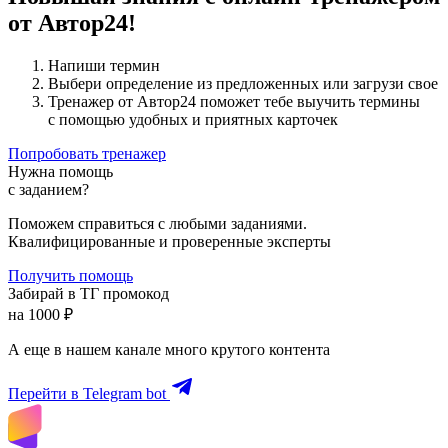
от Автор24!
Напиши термин
Выбери определение из предложенных или загрузи свое
Тренажер от Автор24 поможет тебе выучить термины
с помощью удобных и приятных карточек
Попробовать тренажер
Нужна помощь
с заданием?
Поможем справиться с любыми заданиями.
Квалифицированные и проверенные эксперты
Получить помощь
Забирай в ТГ промокод
на 1000 ₽
А еще в нашем канале много крутого контента
Перейти в Telegram bot