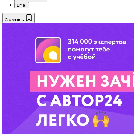
Email
Сохранить