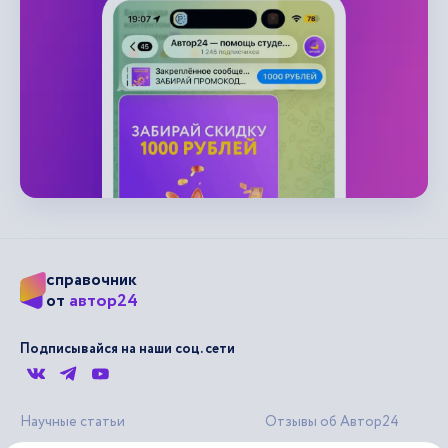
справочник
автор24
от
Подписывайся на наши соц. сети
Научные статьи
Отзывы об Автор24