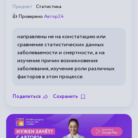
Предмет
Статистика
👍 Проверено
Автор24
направлены не на констатацию или
сравнение статистических данных
заболеваемости и смертности, а на
изучение причин возникновения
заболевания, изучение роли различных
факторов в этом процессе.
Поделиться
Сохранить