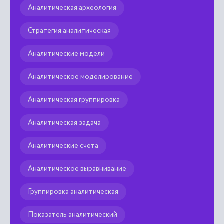
Аналитическая археология
Стратегия аналитическая
Аналитические модели
Аналитическое моделирование
Аналитическая группировка
Аналитическая задача
Аналитические счета
Аналитическое выравнивание
Группировка аналитическая
Показатель аналитический