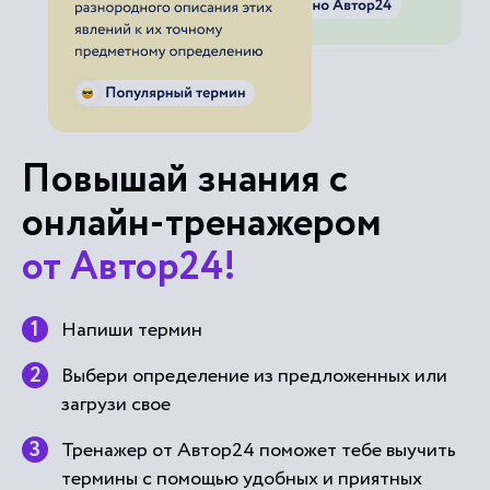
Повышай знания с
онлайн-тренажером
от Автор24!
Напиши термин
Выбери определение из предложенных или
загрузи свое
Тренажер от Автор24 поможет тебе выучить
термины с помощью удобных и приятных