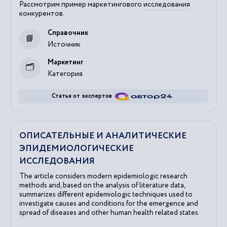
Рассмотрим пример маркетингового
исследования
конкурентов.
Справочник
Источник
Маркетинг
Категория
Статья от экспертов
ОПИСАТЕЛЬНЫЕ И АНАЛИТИЧЕСКИЕ
ЭПИДЕМИОЛОГИЧЕСКИЕ
ИССЛЕДОВАНИЯ
The article considers modern epidemiologic research
methods and, based on the analysis of literature data,
summarizes different epidemiologic techniques used to
investigate causes and conditions for the emergence and
spread of diseases and other human health related states.