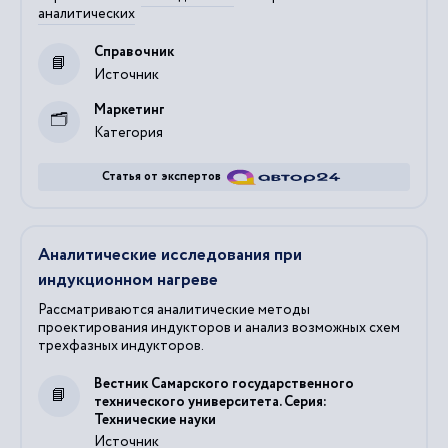
аналитических
Справочник
Источник
Маркетинг
Категория
Статья от экспертов
Аналитические исследования при
индукционном нагреве
Рассматриваются аналитические методы
проектирования индукторов и анализ возможных схем
трехфазных индукторов.
Вестник Самарского государственного
технического университета. Серия:
Технические науки
Источник