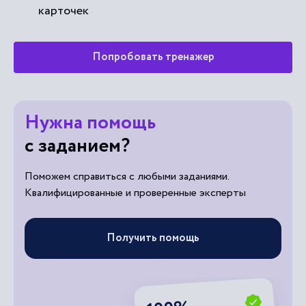
карточек
Попробовать тренажер
Нужна помощь
с заданием?
Поможем справиться с любыми заданиями.
Квалифицированные и проверенные эксперты
Получить помощь