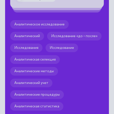
Аналитическое исследование
Аналитический
Исследование «до – после»
Исследования
Исследование
Аналитическая селекция
Аналитические методы
Аналитический учет
Аналитические процедуры
Аналитическая статистика