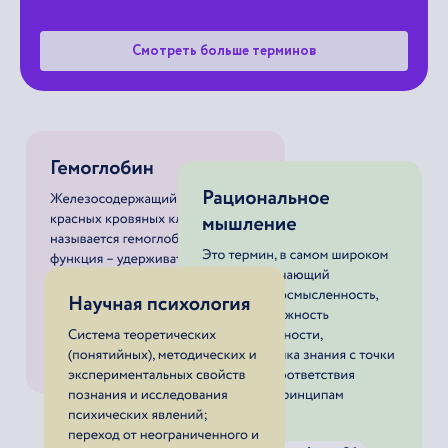
Смотреть больше терминов