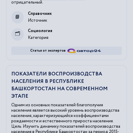
отрицательный.
Справочник
Источник
Социология
Категория
Статья от экспертов
ПОКАЗАТЕЛИ ВОСПРОИЗВОДСТВА
НАСЕЛЕНИЯ В РЕСПУБЛИКЕ
БАШКОРТОСТАН НА СОВРЕМЕННОМ
ЭТАПЕ
Одним из основных показателей благополучия
населения является высокий уровень воспроизводства
населения, характеризующийся коэффициентами
рождаемости и естественного прироста населения.
Цель. Изучить динамику показателей воспроизводства
населения в Республике Башкортостан за период 2015-