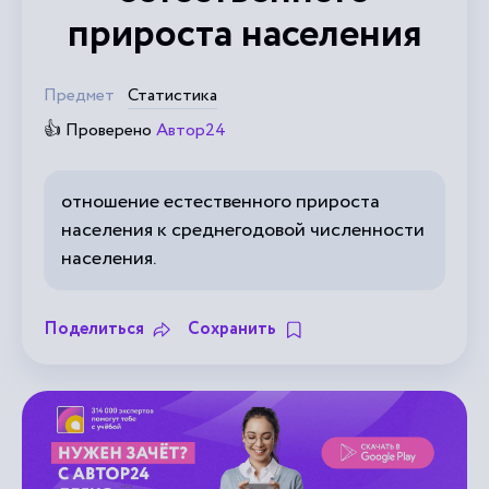
прироста населения
Предмет
Статистика
👍 Проверено
Автор24
отношение естественного прироста
населения к среднегодовой численности
населения.
Поделиться
Сохранить