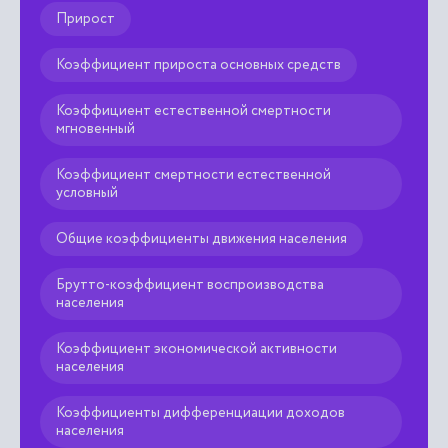
Прирост
Коэффициент прироста основных средств
Коэффициент естественной смертности
мгновенный
Коэффициент смертности естественной
условный
Общие коэффициенты движения населения
Брутто-коэффициент воспроизводства
населения
Коэффициент экономической активности
населения
Коэффициенты дифференциации доходов
населения