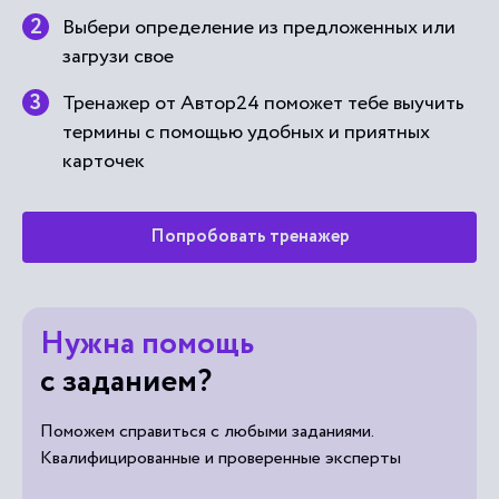
Выбери определение из предложенных или
загрузи свое
Тренажер от Автор24 поможет тебе выучить
термины с помощью удобных и приятных
карточек
Попробовать тренажер
Нужна помощь
с заданием?
Поможем справиться с любыми заданиями.
Квалифицированные и проверенные эксперты