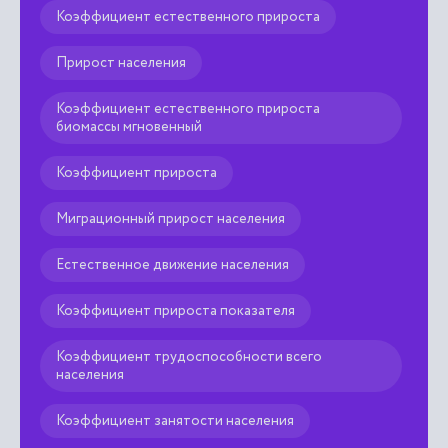
Коэффициент естественного прироста
Прирост населения
Коэффициент естественного прироста
биомассы мгновенный
Коэффициент прироста
Миграционный прирост населения
Естественное движение населения
Коэффициент прироста показателя
Коэффициент трудоспособности всего
населения
Коэффициент занятости населения