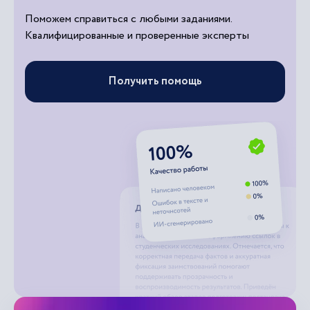
Поможем справиться с любыми заданиями.
Квалифицированные и проверенные эксперты
Получить помощь