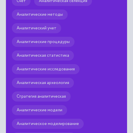
Счет
Аналитическая селекция
Аналитические методы
Аналитический учет
Аналитические процедуры
Аналитическая статистика
Аналитические исследования
Аналитическая археология
Стратегия аналитическая
Аналитические модели
Аналитическое моделирование