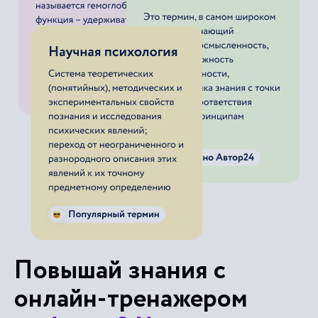
Повышай знания с
онлайн-тренажером