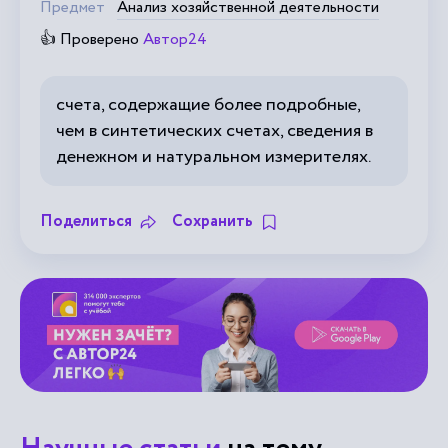
Предмет
Анализ хозяйственной деятельности
👍 Проверено
Автор24
счета, содержащие более подробные,
чем в синтетических счетах, сведения в
денежном и натуральном измерителях.
Поделиться
Сохранить