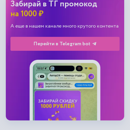
Забирай в ТГ промокод
на 1000 ₽
А еще в нашем канале много крутого контента
Перейти в Telegram bot