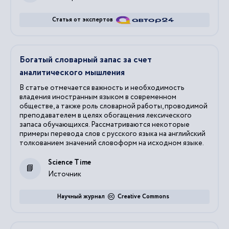
Статья от экспертов
Богатый словарный запас за счет
аналитического мышления
В статье отмечается важность и необходимость
владения иностранным языком в современном
обществе, а также роль словарной работы, проводимой
преподавателем в целях обогащения лексического
запаса обучающихся. Рассматриваются некоторые
примеры перевода слов с русского языка на английский
толкованием значений словоформ на исходном языке.
Science Time
Источник
Научный журнал
Creative Commons