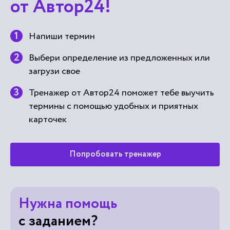
от Автор24!
Напиши термин
Выбери определение из предложенных или
загрузи свое
Тренажер от Автор24 поможет тебе выучить
термины с помощью удобных и приятных
карточек
Попробовать тренажер
Нужна помощь
с заданием?