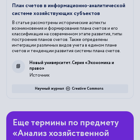
План счетов в информационно-аналитической
системе хозяйствующих субъектов
В статье рассмотрены исторические аспекты
возникновения и формирования плана счетов и его
классификация на современном этапе развития, типы
построения планов счетов. Также определены
интеграции различных видов учета в едином плане
счетов и тенденции развития системы плана счетов.
Новый университет. Серия «Экономика и
право»
Источник
Научный журнал
Creative Commons
Еще термины по предмету
«Анализ хозяйственной