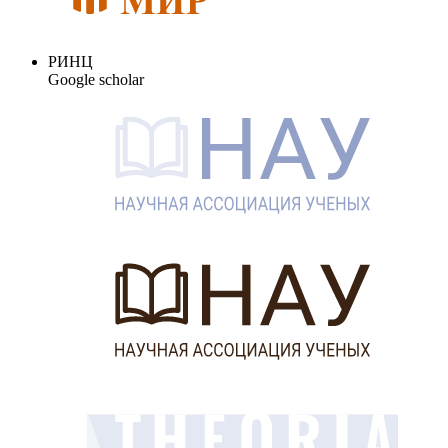
РИНЦ
Google scholar