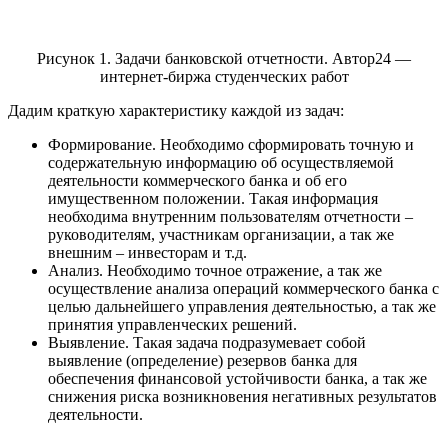
Рисунок 1. Задачи банковской отчетности. Автор24 —
интернет-биржа студенческих работ
Дадим краткую характеристику каждой из задач:
Формирование. Необходимо сформировать точную и
содержательную информацию об осуществляемой
деятельности коммерческого банка и об его
имущественном положении. Такая информация
необходима внутренним пользователям отчетности –
руководителям, участникам организации, а так же
внешним – инвесторам и т.д.
Анализ. Необходимо точное отражение, а так же
осуществление анализа операций коммерческого банка с
целью дальнейшего управления деятельностью, а так же
принятия управленческих решений.
Выявление. Такая задача подразумевает собой
выявление (определение) резервов банка для
обеспечения финансовой устойчивости банка, а так же
снижения риска возникновения негативных результатов
деятельности.