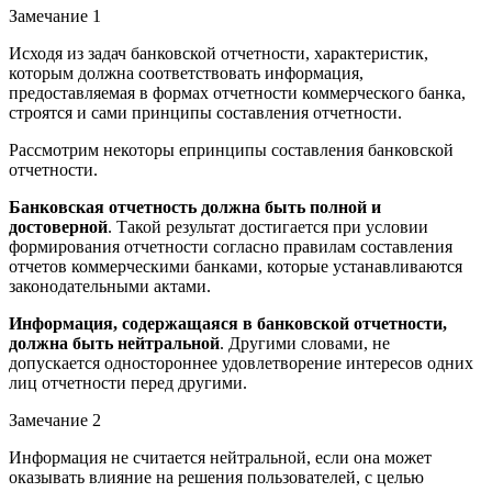
Замечание 1
Исходя из задач банковской отчетности, характеристик,
которым должна соответствовать информация,
предоставляемая в формах отчетности коммерческого банка,
строятся и сами принципы составления отчетности.
Рассмотрим некоторы епринципы составления банковской
отчетности.
Банковская отчетность должна быть полной и
достоверной
. Такой результат достигается при условии
формирования отчетности согласно правилам составления
отчетов коммерческими банками, которые устанавливаются
законодательными актами.
Информация, содержащаяся в банковской отчетности,
должна быть нейтральной
. Другими словами, не
допускается одностороннее удовлетворение интересов одних
лиц отчетности перед другими.
Замечание 2
Информация не считается нейтральной, если она может
оказывать влияние на решения пользователей, с целью