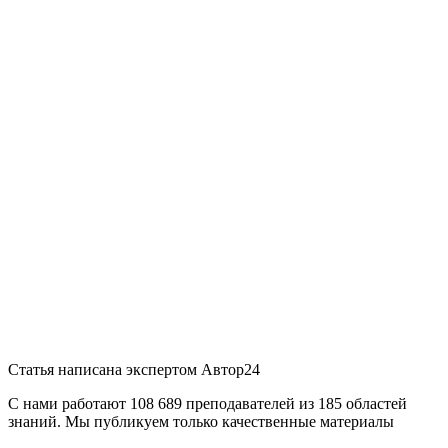
Статья написана экспертом
Автор24
С нами работают 108 689 преподавателей из 185 областей
знаний. Мы публикуем только качественные материалы