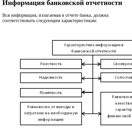
Информация банковской отчетности
Вся информация, излагаемая в отчете банка, должна
соответствовать следующим характеристикам: