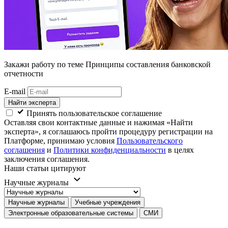
Закажи работу
по теме Принципы составления банковской
отчетности
E-mail
Найти эксперта
Принять пользовательское соглашение
Оставляя свои контактные данные и нажимая «Найти
эксперта», я соглашаюсь пройти процедуру регистрации на
Платформе, принимаю условия
Пользовательского
соглашения
и
Политики конфиденциальности
в целях
заключения соглашения.
Наши статьи цитируют
Научные журналы
Научные журналы
Учебные учреждения
Электронные образовательные системы
СМИ