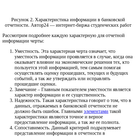
Рисунок 2. Характеристика информации в банковской
отчетности. Автор24 — интернет-биржа студенческих работ
Рассмотрим подробнее каждую характерную для отчетной
информации черты:
Уместность. Эта характерная черта означает, что
уместность информации проявляется в случае, когда она
оказывает влияние на экономические решения тех, кто
пользуется этой информацией, тем самым помогая
осуществлять оценку прошедших, текущих и будущих
событий, а так же утверждать или исправлять
прошедшие оценки.
Замечание – Главным показателем уместности является
характер информации и ее существенность.
Надежность. Такая характеристика говорит о том, что в
данных, отражаемых в банковской отчетности не
должно быть ошибок. Главными
элементами
такой
характеристики являются точное и верное
предоставление информации, а так же ее полнота.
Сопоставимость. Данный критерий подразумевает
представление информации в отчетности в