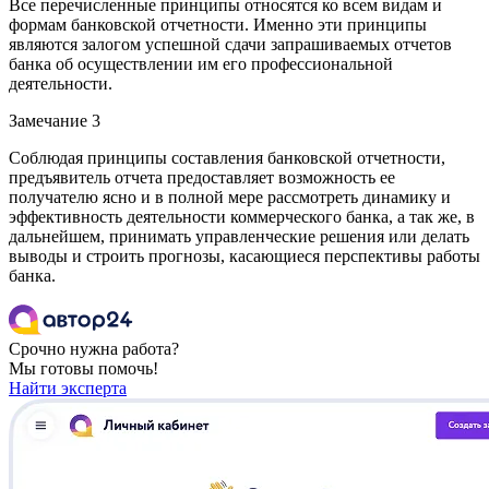
Все перечисленные принципы относятся ко всем видам и
формам банковской отчетности. Именно эти принципы
являются залогом успешной сдачи запрашиваемых отчетов
банка об осуществлении им его профессиональной
деятельности.
Замечание 3
Соблюдая принципы составления банковской отчетности,
предъявитель отчета предоставляет возможность ее
получателю ясно и в полной мере рассмотреть динамику и
эффективность деятельности коммерческого банка, а так же, в
дальнейшем, принимать управленческие решения или делать
выводы и строить прогнозы, касающиеся перспективы работы
банка.
Срочно нужна работа?
Мы готовы помочь!
Найти эксперта