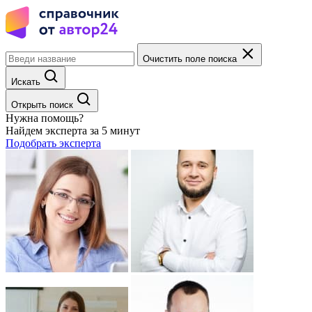
Очистить поле поиска
Искать
Открыть поиск
Нужна помощь?
Найдем эксперта за 5 минут
Подобрать эксперта