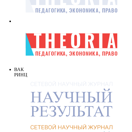
ВАК
РИНЦ