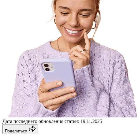
Дата последнего обновления статьи: 19.11.2025
Поделиться