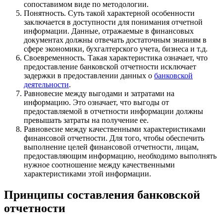
сопоставимом виде по методологии.
Понятность. Суть такой характерной особенности
заключается в доступности для понимания отчетной
информации. Данные, отражаемые в финансовых
документах должны отвечать достаточным знаниям в
сфере экономики, бухгалтерского учета, бизнеса и т.д.
Своевременность. Такая характеристика означает, что
предоставление банковской отчетности исключает
задержки в предоставлении данных о
банковской
деятельности
.
Равновесие между выгодами и затратами на
информацию. Это означает, что выгоды от
предоставляемой в отчетности информации должны
превышать затраты на получение ее.
Равновесие между качественными характеристиками
финансовой отчетности. Для того, чтобы обеспечить
выполнение целей финансовой отчетности, лицам,
предоставляющим информацию, необходимо выполнять
нужное соотношение между качественными
характеристиками этой информации.
Принципы составления банковской
отчетности