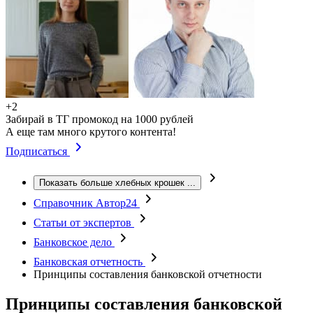
+2
Забирай в ТГ промокод на 1000 рублей
А еще там много крутого контента!
Подписаться
Показать больше хлебных крошек
...
Справочник Автор24
Статьи от экспертов
Банковское дело
Банковская отчетность
Принципы составления банковской отчетности
Принципы составления банковской