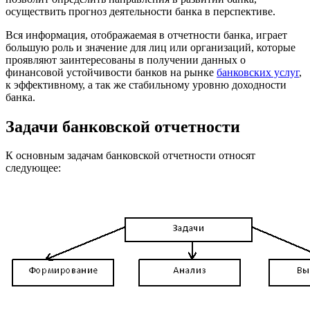
осуществить прогноз деятельности банка в перспективе.
Вся информация, отображаемая в отчетности банка, играет
большую роль и значение для лиц или организаций, которые
проявляют заинтересованы в получении данных о
финансовой устойчивости банков на рынке
банковских услуг
,
к эффективному, а так же стабильному уровню доходности
банка.
Задачи банковской отчетности
К основным задачам банковской отчетности относят
следующее: