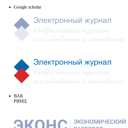
Google scholar
ВАК
РИНЦ