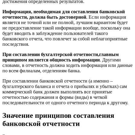
достижения определенных результатов.
Информация, необходимая для составления банковской
отчетности, должна быть достоверной
. Если информация
является не точной или не полной, лучшим вариантом будет
не предоставление такой информации вообще, поскольку она
будет вводить в заблуждение пользователей такого
банковского отчета, что повлечет за собой неблагоприятные
последствия.
При составлении бухгалтерской отчетности,главным
принципом является общность информации
. Другими
словами, в отчетность должна ходить информация или данные
по всем филиалам, отделениям банка.
При составлении банковской отчетности (а именно –
бухгалтерского баланса и отчета о прибылях и убытках) сам
коммерческий банк должен выполнять все принятые
отчетностью содержания и формы (виды) в четкой
последовательности от одного отчетного периода к другому.
Значение принципов составления
банковской отчетности