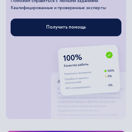
Поможем справиться с любыми заданиями.
Квалифицированные и проверенные эксперты
Получить помощь