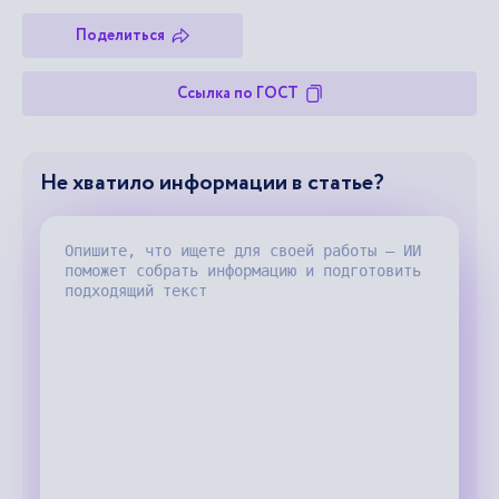
Поделиться
Ссылка по ГОСТ
Не хватило информации в статье?