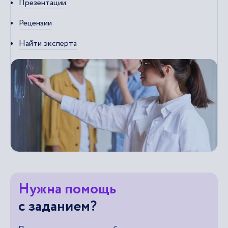
Презентации
Рецензии
Найти эксперта
Нужна помощь
с заданием?