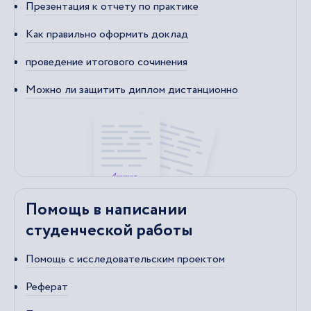
Презентация к отчету по практике
Как правильно оформить доклад
проведение итогового сочинения
Можно ли защитить диплом дистанционно
Помощь в написании
студенческой работы
Помощь с исследовательским проектом
Реферат