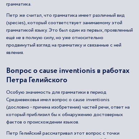
грамматика.
Петр же считал, что грамматика имеет различный вид
(species), который соответствует занимаемому этой
грамматикой языку. Это был один из первых, проявленный
ещё не в полную силу, но уже относительно
продвинутый взгляд на грамматику и связанные с ней
явления.
Вопрос о cause inventionis в работах
Петра Гелийского
Особую значимость для грамматики в период
Средневековья имел вопрос о cause inventionis
(дословно - причина изобретения) частей речи, ответ на
который приблизил бы к обнаружению достоверных
фактов о происхождении языков.
Петр Гелийский рассматривал этот вопрос с точки