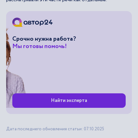
Срочно нужна работа?
Мы готовы помочь!
Найти эксперта
Дата последнего обновления статьи: 07.10.2025