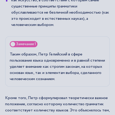
как искусство, в соответствии с которым самые
существенные принципы грамматики
обуславливаются не безличной необходимостью (как
это происходит в естественных науках), а
человеческим выбором.
Замечание 1
Таким образом, Петр Гелийский в сфере
пользования языка одновременно и в равной степени
уделяет внимание как строгим законам, на которых
основан язык, так и элементам выбора, сделанного
человеческим сознанием.
Кроме того, Петр сформулировал теоретически важное
положение, согласно которому количество грамматик
соответствует количеству языков. Это объяснялось тем,