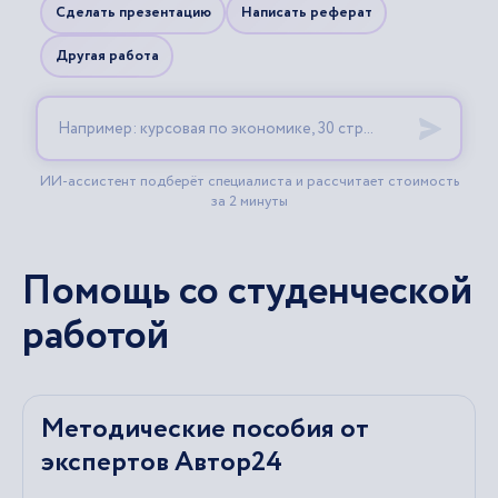
Помощь со студенческой
работой
Методические пособия от
экспертов Автор24