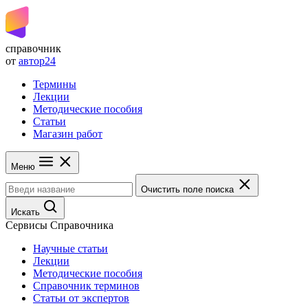
справочник
от
автор24
Термины
Лекции
Методические пособия
Статьи
Магазин работ
Меню
Очистить поле поиска
Искать
Сервисы Справочника
Научные статьи
Лекции
Методические пособия
Справочник терминов
Статьи от экспертов