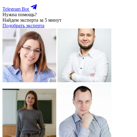
Telegram Bot
Нужна помощь?
Найдем эксперта за 5 минут
Подобрать эксперта