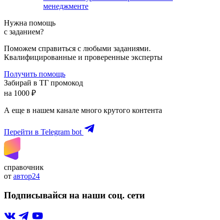
менеджменте
Нужна помощь
с заданием?
Поможем справиться с любыми заданиями.
Квалифицированные и проверенные эксперты
Получить помощь
Забирай в ТГ промокод
на 1000 ₽
А еще в нашем канале много крутого контента
Перейти в Telegram bot
справочник
от
автор24
Подписывайся на наши соц. сети