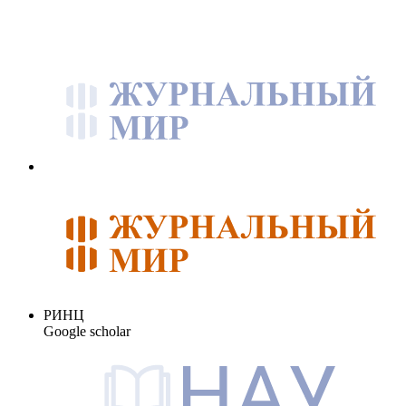
РИНЦ
Google scholar