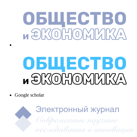
Google scholar