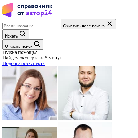
Очистить поле поиска
Искать
Открыть поиск
Нужна помощь?
Найдем эксперта за 5 минут
Подобрать эксперта