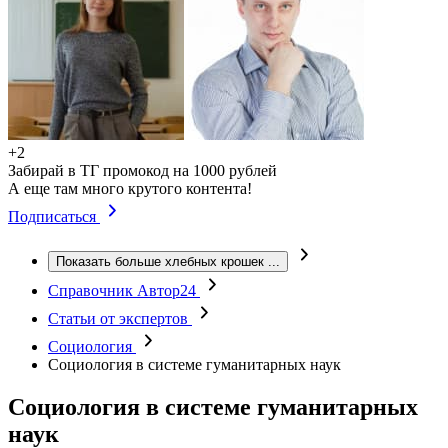
+2
Забирай в ТГ промокод на 1000 рублей
А еще там много крутого контента!
Подписаться
Показать больше хлебных крошек
...
Справочник Автор24
Статьи от экспертов
Социология
Социология в системе гуманитарных наук
Социология в системе гуманитарных
наук