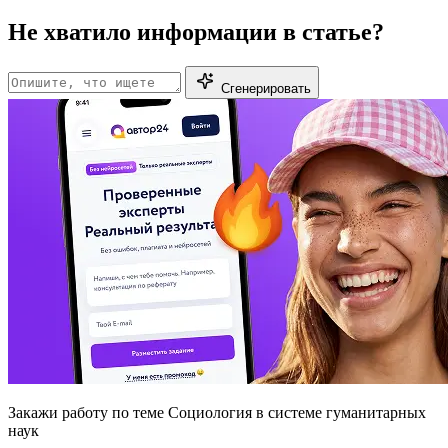
Не хватило информации в статье?
Сгенерировать
Закажи работу
по теме Социология в системе гуманитарных
наук