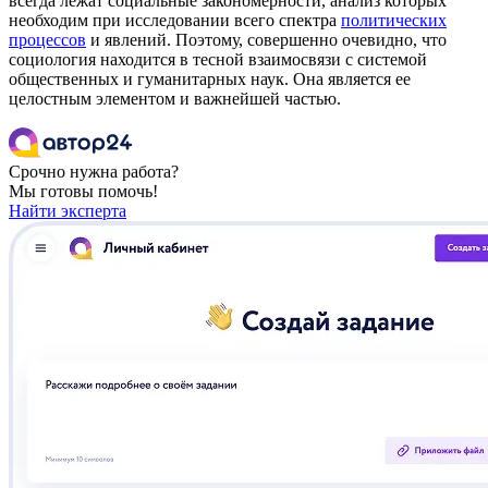
всегда лежат социальные закономерности, анализ которых
необходим при исследовании всего спектра
политических
процессов
и явлений. Поэтому, совершенно очевидно, что
социология находится в тесной взаимосвязи с системой
общественных и гуманитарных наук. Она является ее
целостным элементом и важнейшей частью.
Срочно нужна работа?
Мы готовы помочь!
Найти эксперта