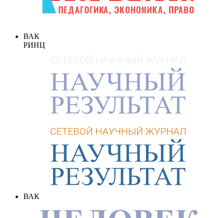
ВАК
РИНЦ
ВАК