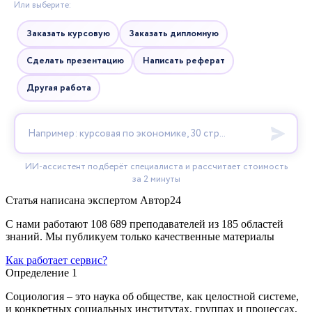
Статья написана экспертом
Автор24
С нами работают 108 689 преподавателей из 185 областей
знаний. Мы публикуем только качественные материалы
Как работает сервис?
Определение 1
Социология – это наука об обществе, как целостной системе,
и конкретных социальных институтах, группах и процессах,