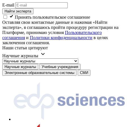
E-mail
Найти эксперта
Принять пользовательское соглашение
Оставляя свои контактные данные и нажимая «Найти
эксперта», я соглашаюсь пройти процедуру регистрации на
Платформе, принимаю условия
Пользовательского
соглашения
и
Политики конфиденциальности
в целях
заключения соглашения.
Наши статьи цитируют
Научные журналы
Научные журналы
Учебные учреждения
Электронные образовательные системы
СМИ