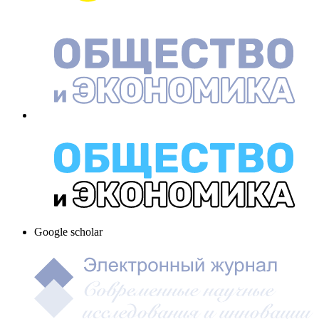
Google scholar