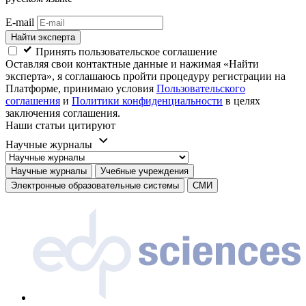
E-mail
Найти эксперта
Принять пользовательское соглашение
Оставляя свои контактные данные и нажимая «Найти
эксперта», я соглашаюсь пройти процедуру регистрации на
Платформе, принимаю условия
Пользовательского
соглашения
и
Политики конфиденциальности
в целях
заключения соглашения.
Наши статьи цитируют
Научные журналы
Научные журналы
Учебные учреждения
Электронные образовательные системы
СМИ