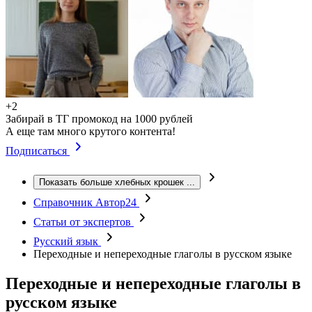
+2
Забирай в ТГ промокод на 1000 рублей
А еще там много крутого контента!
Подписаться
Показать больше хлебных крошек
...
Справочник Автор24
Статьи от экспертов
Русский язык
Переходные и непереходные глаголы в русском языке
Переходные и непереходные глаголы в
русском языке