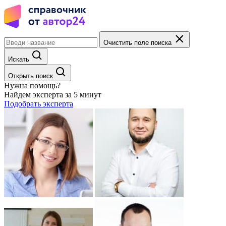
Очистить поле поиска
Искать
Открыть поиск
Нужна помощь?
Найдем эксперта за 5 минут
Подобрать эксперта