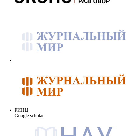
РИНЦ
Google scholar