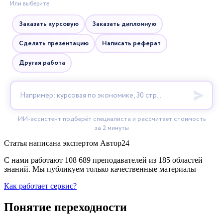
Статья написана экспертом
Автор24
С нами работают 108 689 преподавателей из 185 областей
знаний. Мы публикуем только качественные материалы
Как работает сервис?
Понятие переходности