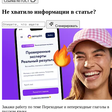
Ссылка по ГОСТ
Не хватило информации в статье?
Сгенерировать
Закажи работу
по теме Переходные и непереходные глаголы в
русском языке