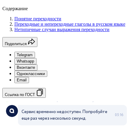
Содержание
Понятие переходности
Переходные и непереходные глаголы в русском языке
Нетипичные случаи выражения переходности
Поделиться
Telegram
Whatsapp
Вконтакте
Одноклассники
Email
Ссылка по ГОСТ