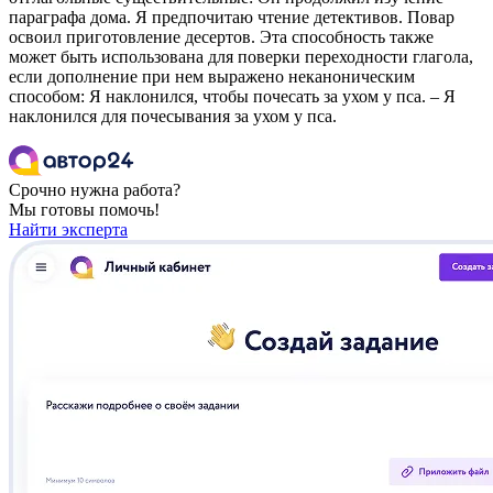
параграфа дома. Я предпочитаю чтение детективов. Повар
освоил приготовление десертов. Эта способность также
может быть использована для поверки переходности глагола,
если дополнение при нем выражено неканоническим
способом: Я наклонился, чтобы почесать за ухом у пса. – Я
наклонился для почесывания за ухом у пса.
Срочно нужна работа?
Мы готовы помочь!
Найти эксперта