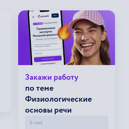
Закажи работу
по теме
Физиологические
основы речи
E-mail