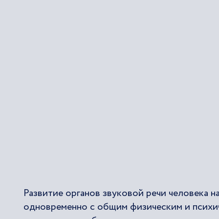
Развитие органов звуковой речи человека 
одновременно с общим физическим и психи