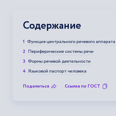
Содержание
Функция центрального речевого аппарата
Периферические системы речи
Формы речевой деятельности
Языковой паспорт человека
Поделиться
Ссылка по ГОСТ