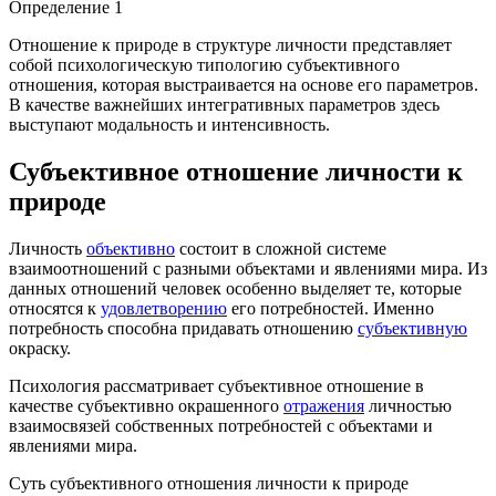
Определение 1
Отношение к природе в структуре личности представляет
собой психологическую типологию субъективного
отношения, которая выстраивается на основе его параметров.
В качестве важнейших интегративных параметров здесь
выступают модальность и интенсивность.
Субъективное отношение личности к
природе
Личность
объективно
состоит в сложной системе
взаимоотношений с разными объектами и явлениями мира. Из
данных отношений человек особенно выделяет те, которые
относятся к
удовлетворению
его потребностей. Именно
потребность способна придавать отношению
субъективную
окраску.
Психология рассматривает субъективное отношение в
качестве субъективно окрашенного
отражения
личностью
взаимосвязей собственных потребностей с объектами и
явлениями мира.
Суть субъективного отношения личности к природе