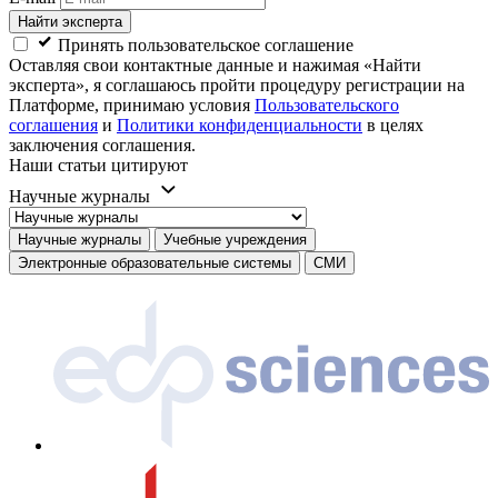
Найти эксперта
Принять пользовательское соглашение
Оставляя свои контактные данные и нажимая «Найти
эксперта», я соглашаюсь пройти процедуру регистрации на
Платформе, принимаю условия
Пользовательского
соглашения
и
Политики конфиденциальности
в целях
заключения соглашения.
Наши статьи цитируют
Научные журналы
Научные журналы
Учебные учреждения
Электронные образовательные системы
СМИ