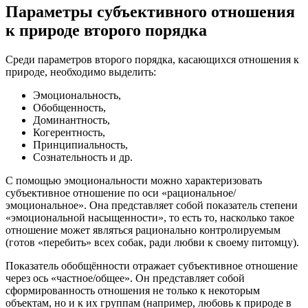
Параметры субъективного отношения
к природе второго порядка
Среди параметров второго порядка, касающихся отношения к
природе, необходимо выделить:
Эмоциональность,
Обобщенность,
Доминантность,
Когерентность,
Принципиальность,
Сознательность и др.
С помощью эмоциональности можно характеризовать
субъективное отношение по оси «рациональное/
эмоциональное». Она представляет собой показатель степени
«эмоциональной насыщенности», то есть то, насколько такое
отношение может являться рационально контролируемым
(готов «перебить» всех собак, ради любви к своему питомцу).
Показатель обобщённости отражает субъективное отношение
через ось «частное/общее». Он представляет собой
сформированность отношения не только к некоторым
объектам, но и к их группам (например, любовь к природе в