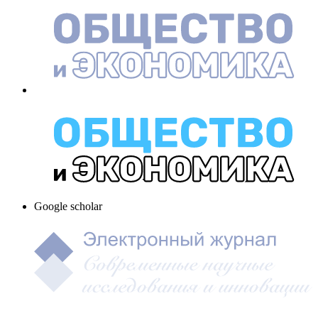
Google scholar