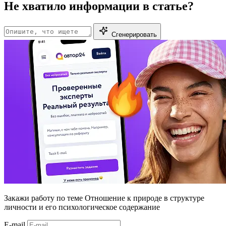
Не хватило информации в статье?
Сгенерировать
Закажи работу
по теме Отношение к природе в структуре
личности и его психологическое содержание
E-mail