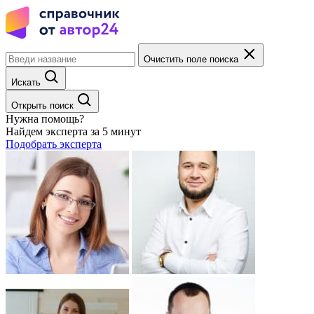
Очистить поле поиска
Искать
Открыть поиск
Нужна помощь?
Найдем эксперта за 5 минут
Подобрать эксперта