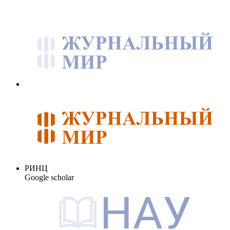
РИНЦ
Google scholar