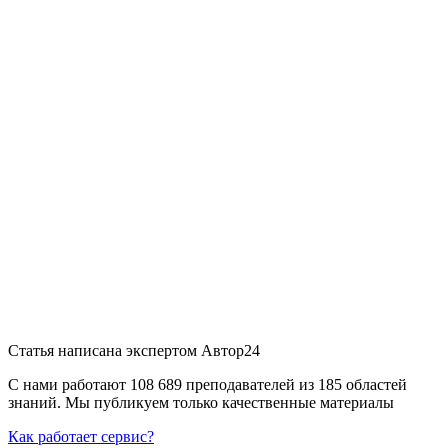
Статья написана экспертом
Автор24
С нами работают 108 689 преподавателей из 185 областей
знаний. Мы публикуем только качественные материалы
Как работает сервис?