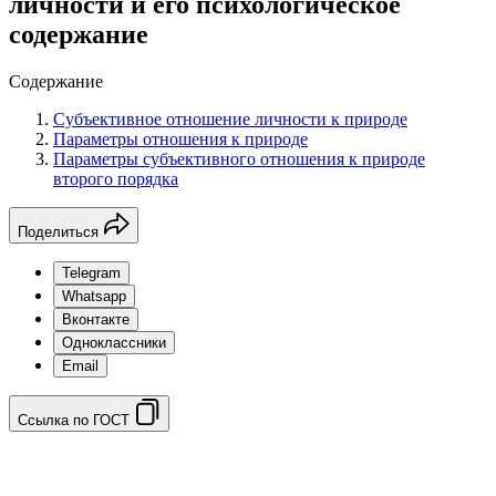
личности и его психологическое
содержание
Содержание
Субъективное отношение личности к природе
Параметры отношения к природе
Параметры субъективного отношения к природе
второго порядка
Поделиться
Telegram
Whatsapp
Вконтакте
Одноклассники
Email
Ссылка по ГОСТ