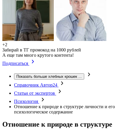
+2
Забирай в ТГ промокод на 1000 рублей
А еще там много крутого контента!
Подписаться
Показать больше хлебных крошек
...
Справочник Автор24
Статьи от экспертов
Психология
Отношение к природе в структуре личности и его
психологическое содержание
Отношение к природе в структуре