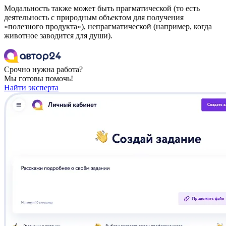
Модальность также может быть прагматической (то есть
деятельность с природным объектом для получения
«полезного продукта»), непрагматической (например, когда
животное заводится для души).
Срочно нужна работа?
Мы готовы помочь!
Найти эксперта