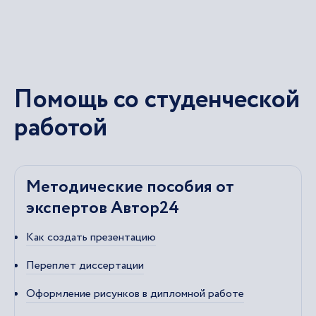
Помощь со студенческой
работой
Методические пособия от
экспертов Автор24
Как создать презентацию
Переплет диссертации
Оформление рисунков в дипломной работе