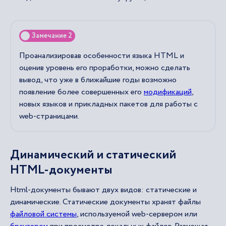
Замечание 2
Проанализировав особенности языка HTML и
оценив уровень его проработки, можно сделать
вывод, что уже в ближайшие годы возможно
появление более совершенных его
модификаций
,
новых языков и прикладных пакетов для работы с
web-страницами.
Динамический и статический
HTML-документы
Html-документы бывают двух видов: статические и
динамические. Статические документы хранят файлы
файловой системы
, используемой web-сервером или