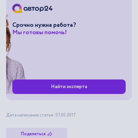
Срочно нужна работа?
Мы готовы помочь!
Найти эксперта
Дата написания статьи: 07.05.2017
Поделиться