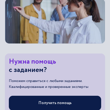
Нужна помощь
с заданием?
Поможем справиться с любыми заданиями.
Квалифицированные и проверенные эксперты
Получить помощь