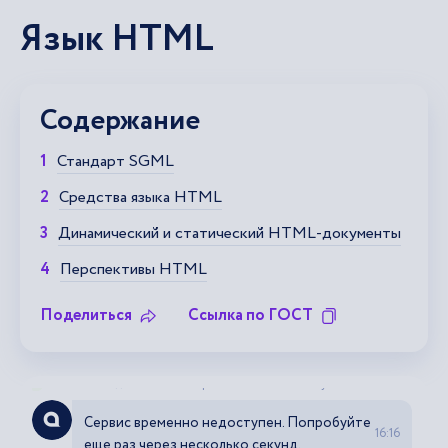
Язык HTML
Содержание
Стандарт SGML
Средства языка HTML
Динамический и статический HTML-документы
Перспективы HTML
Поделиться
Ссылка по ГОСТ