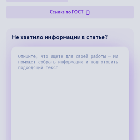
Ссылка по ГОСТ
Не хватило информации в статье?