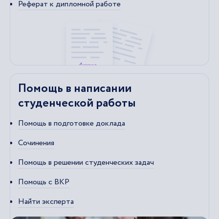
Реферат к дипломной работе
Помощь в написании
студенческой работы
Помощь в подготовке доклада
Сочинения
Помощь в решении студенческих задач
Помощь с ВКР
Найти эксперта