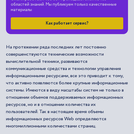
областей знаний. Мы публикуем только качественные
материалы
Как работает сервис?
На протяжении ряда последних лет постоянно
совершенствуются технические возможности
вычислительной техники, развиваются
коммуникационные средства и технологии управления
информационными ресурсами, все это приводит к тому,
что активно появляются более крупные информационные
системы. Имеются в виду масштабы систем не только в
отношении объемов поддерживаемых информационных
ресурсов, но и в отношении количества их
пользователей. Так в настоящее время объемы
информационных ресурсов Web определяются
многомиллионными количествами страниц.