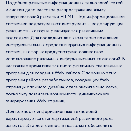
Подобное развитие информационных технологий, сетей
и систем дало массовое распространение языку
гипертекстовой разметки HTML. Под информационными
системами подразумевают инструменты, моделирующие
реальность, которые реализуются различными
подходами. Для последних лет характерно появление
инструментальных средств и крупных информационных
систем, в которых предусмотрено совместное
использование различных информационных технологий. В
настоящее время имеется много различных специальных
программ для создания Web-сайтов. С помощью этих
программ работа разработчиков, создающих Web-
страницы сложного дизайна, стала значительно легче,
поскольку появилась возможность динамического
генерирования Web-страниц.
Деятельность информационных технологий
характеризуется стандартизацией различного рода
аспектов. Эта деятельность позволяет обеспечить