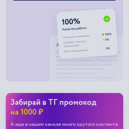
Забирай в ТГ промокод
на 1000 ₽
А еще в нашем канале много крутого контента