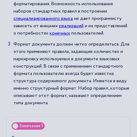
форматирования. Возможность использования
наборов стандартных правил в построении
специализированного языка
не дает программисту
зависеть от внешних
реализаций
и их представлений
о
потребностях
конечных
пользователей.
Формат документа должен четко определяться. Для
этого применяют правила, задающие количество и
маркировку используемых в документе языковых
конструкций. В связи с применением стандартного
формата пользователю всегда будет известна
структура содержимого документа. Имеется в виду
именно структурный формат. Набор правил, которые
описывают этот формат, называют определением
типа документа.
Замечание 1