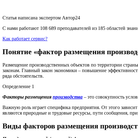
Статья написана экспертом
Автор24
С нами работают 108 689 преподавателей из 185 областей зна
Как работает сервис?
Понятие «фактор размещения производ
Размещение производственных объектов по территории страны
законам. Главный закон экономики – повышение эффективности 
ряда обстоятельств.
Определение 1
Факторы размещения
производства
– это совокупность усло
Важную роль играет специфика предприятия. От этого зависи
являются природные и трудовые ресурсы, пути сообщения, прир
Виды факторов размещения производств