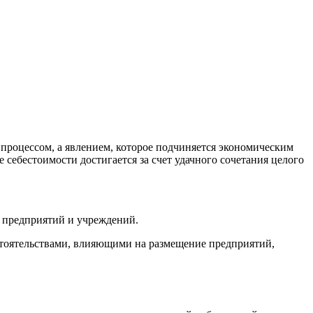
процессом, а явлением, которое подчиняется экономическим
себестоимости достигается за счет удачного сочетания целого
е предприятий и учреждений.
стоятельствами, влияющими на размещение предприятий,