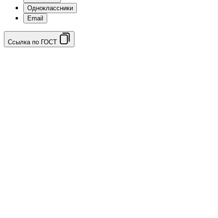
Одноклассники
Email
Ссылка по ГОСТ