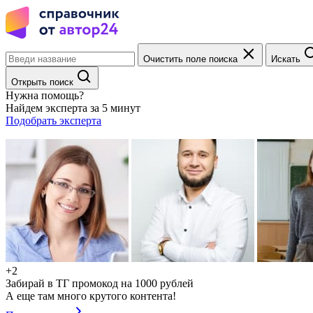
Очистить поле поиска
Искать
Открыть поиск
Нужна помощь?
Найдем эксперта за 5 минут
Подобрать эксперта
+2
Забирай в ТГ промокод на 1000 рублей
А еще там много крутого контента!