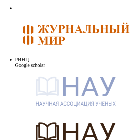
РИНЦ
Google scholar