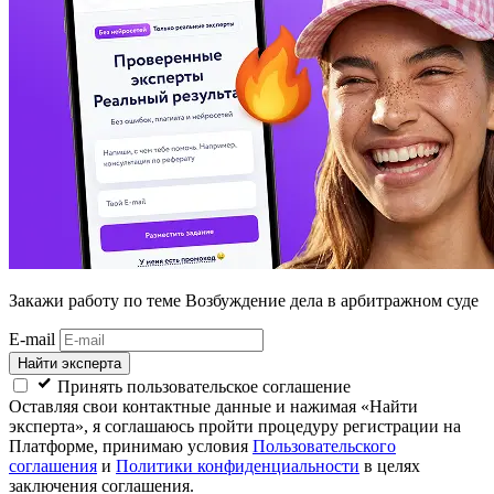
Закажи работу
по теме Возбуждение дела в арбитражном суде
E-mail
Найти эксперта
Принять пользовательское соглашение
Оставляя свои контактные данные и нажимая «Найти
эксперта», я соглашаюсь пройти процедуру регистрации на
Платформе, принимаю условия
Пользовательского
соглашения
и
Политики конфиденциальности
в целях
заключения соглашения.