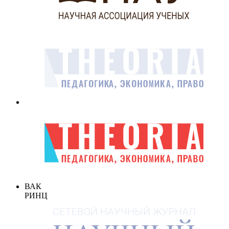
ВАК
РИНЦ