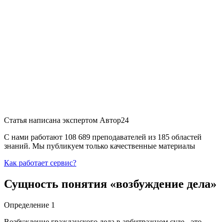
Статья написана экспертом
Автор24
С нами работают 108 689 преподавателей из 185 областей
знаний. Мы публикуем только качественные материалы
Как работает сервис?
Сущность понятия «возбуждение дела»
Определение 1
Возбуждение гражданского дела в арбитражном суде - это