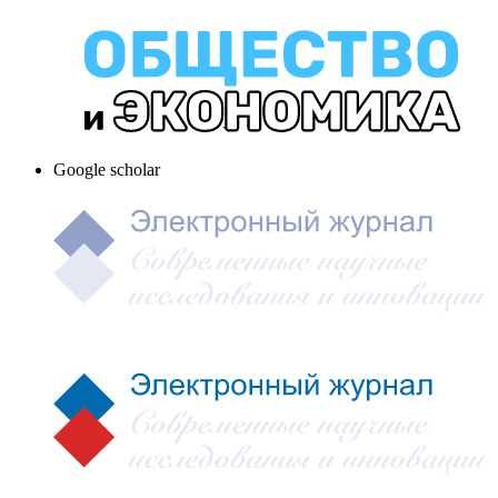
Google scholar