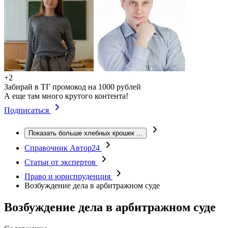
+2
Забирай в ТГ промокод на 1000 рублей
А еще там много крутого контента!
Подписаться
Показать больше хлебных крошек
...
Справочник Автор24
Статьи от экспертов
Право и юриспруденция
Возбуждение дела в арбитражном суде
Возбуждение дела в арбитражном суде