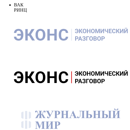
ВАК
РИНЦ