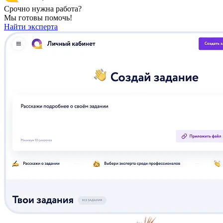
Срочно нужна работа?
Мы готовы помочь!
Найти эксперта