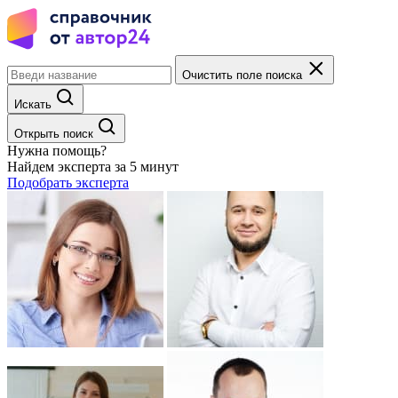
Очистить поле поиска
Искать
Открыть поиск
Нужна помощь?
Найдем эксперта за 5 минут
Подобрать эксперта