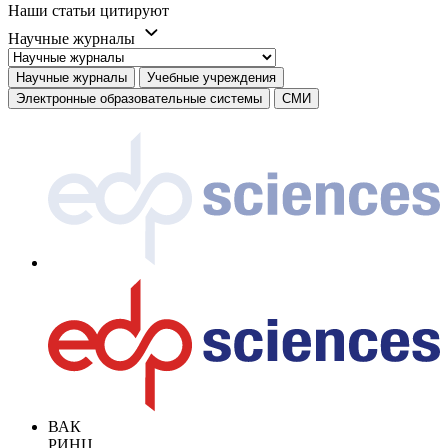
Наши статьи цитируют
Научные журналы
Научные журналы
Учебные учреждения
Электронные образовательные системы
СМИ
ВАК
РИНЦ