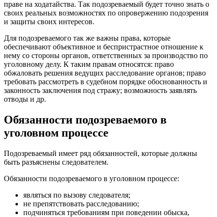
праве на ходатайства. Так подозреваемый будет точно знать о
своих реальных возможностях по опровержению подозрения
и защиты своих интересов.
Для подозреваемого так же важны права, которые
обеспечивают объективное и беспристрастное отношение к
нему со стороны органов, ответственных за производство по
уголовному делу. К таким правам относятся: право
обжаловать решения ведущих расследование органов; право
требовать рассмотреть в судебном порядке обоснованность и
законность заключения под стражу; возможность заявлять
отводы и др.
Обязанности подозреваемого в
уголовном процессе
Подозреваемый имеет ряд обязанностей, которые должны
быть разъяснены следователем.
Обязанности подозреваемого в уголовном процессе:
являться по вызову следователя;
не препятствовать расследованию;
подчиняться требованиям при поведении обыска,