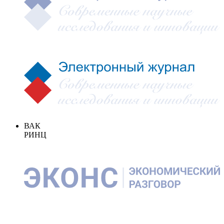
ВАК
РИНЦ