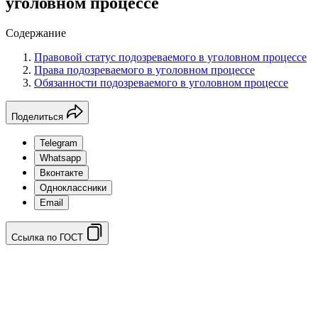
уголовном процессе
Содержание
Правовой статус подозреваемого в уголовном процессе
Права подозреваемого в уголовном процессе
Обязанности подозреваемого в уголовном процессе
Поделиться
Telegram
Whatsapp
Вконтакте
Одноклассники
Email
Ссылка по ГОСТ