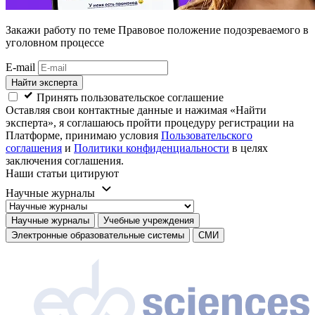
Закажи работу
по теме Правовое положение подозреваемого в
уголовном процессе
E-mail
Найти эксперта
Принять пользовательское соглашение
Оставляя свои контактные данные и нажимая «Найти
эксперта», я соглашаюсь пройти процедуру регистрации на
Платформе, принимаю условия
Пользовательского
соглашения
и
Политики конфиденциальности
в целях
заключения соглашения.
Наши статьи цитируют
Научные журналы
Научные журналы
Учебные учреждения
Электронные образовательные системы
СМИ