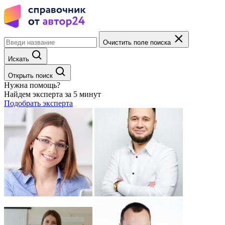
Очистить поле поиска
Искать
Открыть поиск
Нужна помощь?
Найдем эксперта за 5 минут
Подобрать эксперта