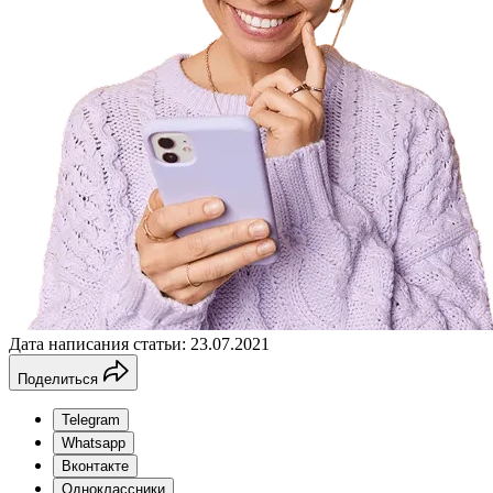
Дата написания статьи: 23.07.2021
Поделиться
Telegram
Whatsapp
Вконтакте
Одноклассники