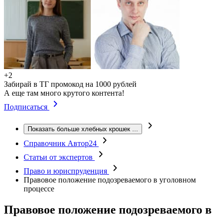
+2
Забирай в ТГ промокод на 1000 рублей
А еще там много крутого контента!
Подписаться
Показать больше хлебных крошек
...
Справочник Автор24
Статьи от экспертов
Право и юриспруденция
Правовое положение подозреваемого в уголовном
процессе
Правовое положение подозреваемого в