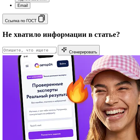
Email
Ссылка по ГОСТ
Не хватило информации в статье?
Сгенерировать