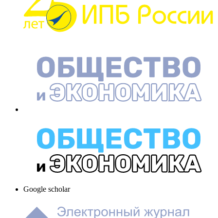
Google scholar