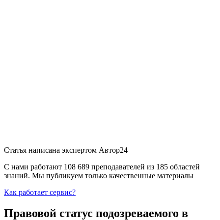
Статья написана экспертом
Автор24
С нами работают 108 689 преподавателей из 185 областей
знаний. Мы публикуем только качественные материалы
Как работает сервис?
Правовой статус подозреваемого в