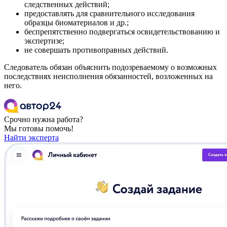
следственных действий;
предоставлять для сравнительного исследования
образцы биоматериалов и др.;
беспрепятственно подвергаться освидетельствованию и
экспертизе;
не совершать противоправных действий.
Следователь обязан объяснить подозреваемому о возможных
последствиях неисполнения обязанностей, возложенных на
него.
Срочно нужна работа?
Мы готовы помочь!
Найти эксперта