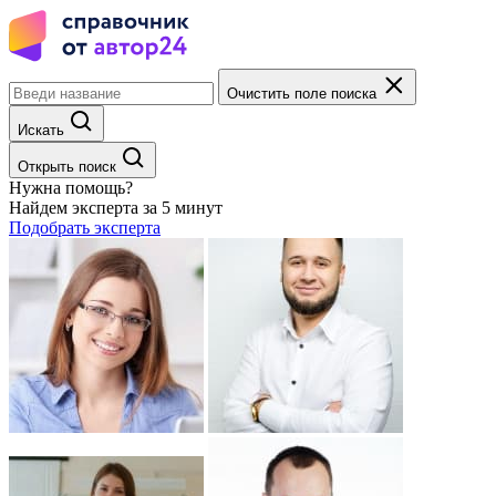
Очистить поле поиска
Искать
Открыть поиск
Нужна помощь?
Найдем эксперта за 5 минут
Подобрать эксперта