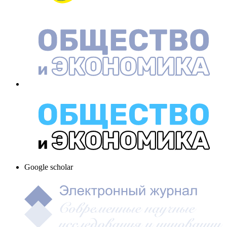
Google scholar