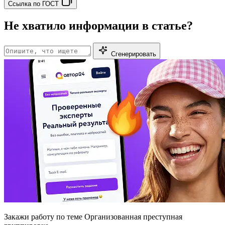
Ссылка по ГОСТ
Не хватило информации в статье?
Сгенерировать
Закажи работу
по теме Организованная преступная