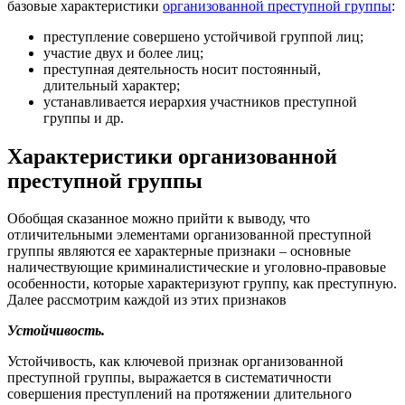
базовые характеристики
организованной преступной группы
:
преступление совершено устойчивой группой лиц;
участие двух и более лиц;
преступная деятельность носит постоянный,
длительный характер;
устанавливается иерархия участников преступной
группы и др.
Характеристики организованной
преступной группы
Обобщая сказанное можно прийти к выводу, что
отличительными элементами организованной преступной
группы являются ее характерные признаки – основные
наличествующие криминалистические и уголовно-правовые
особенности, которые характеризуют группу, как преступную.
Далее рассмотрим каждой из этих признаков
Устойчивость.
Устойчивость, как ключевой признак организованной
преступной группы, выражается в систематичности
совершения преступлений на протяжении длительного