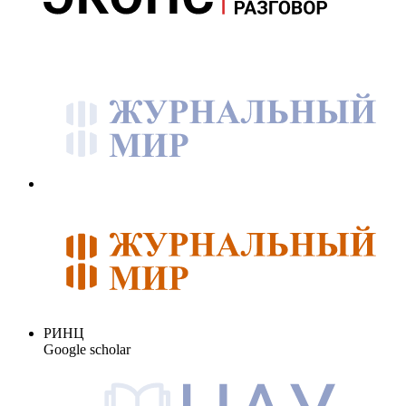
РИНЦ
Google scholar