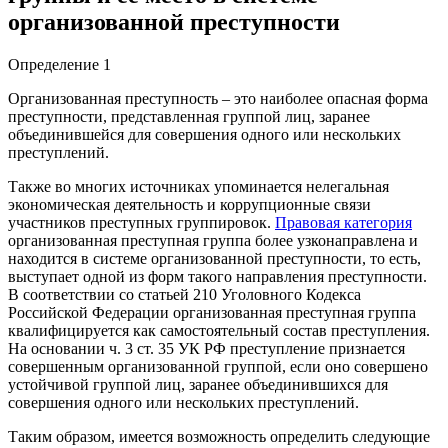
организованной преступности
Определение 1
Организованная преступность – это наиболее опасная форма
преступности, представленная группой лиц, заранее
объединившейся для совершения одного или нескольких
преступлений.
Также во многих источниках упоминается нелегальная
экономическая деятельность и коррупционные связи
участников преступных группировок.
Правовая категория
организованная преступная группа более узконаправлена и
находится в системе организованной преступности, то есть,
выступает одной из форм такого направления преступности.
В соответствии со статьей 210 Уголовного Кодекса
Российской Федерации организованная преступная группа
квалифицируется как самостоятельный состав преступления.
На основании ч. 3 ст. 35 УК РФ преступление признается
совершенным организованной группой, если оно совершено
устойчивой группой лиц, заранее объединившихся для
совершения одного или нескольких преступлений.
Таким образом, имеется возможность определить следующие