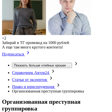
+2
Забирай в ТГ промокод на 1000 рублей
А еще там много крутого контента!
Подписаться
Показать больше хлебных крошек
...
Справочник Автор24
Статьи от экспертов
Право и юриспруденция
Организованная преступная группировка
Организованная преступная
группировка