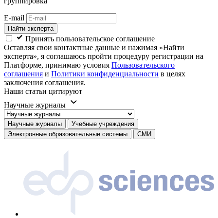
группировка
E-mail
Найти эксперта
Принять пользовательское соглашение
Оставляя свои контактные данные и нажимая «Найти
эксперта», я соглашаюсь пройти процедуру регистрации на
Платформе, принимаю условия
Пользовательского
соглашения
и
Политики конфиденциальности
в целях
заключения соглашения.
Наши статьи цитируют
Научные журналы
Научные журналы
Учебные учреждения
Электронные образовательные системы
СМИ