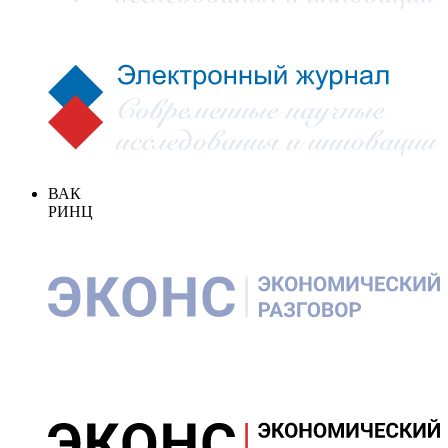
ВАК
РИНЦ