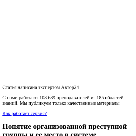
Статья написана экспертом
Автор24
С нами работают 108 689 преподавателей из 185 областей
знаний. Мы публикуем только качественные материалы
Как работает сервис?
Понятие организованной преступной
группы и ее место в системе