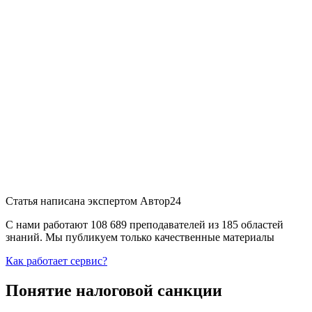
Статья написана экспертом
Автор24
С нами работают 108 689 преподавателей из 185 областей
знаний. Мы публикуем только качественные материалы
Как работает сервис?
Понятие налоговой санкции