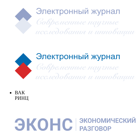
ВАК
РИНЦ