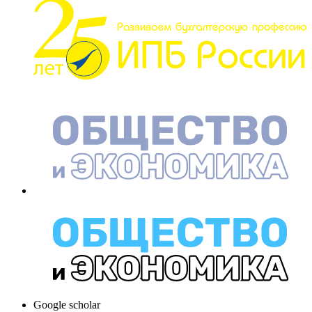
Google scholar