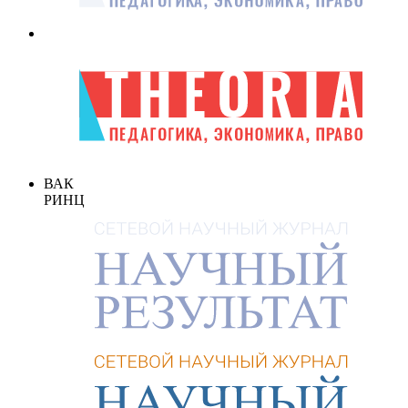
ВАК
РИНЦ