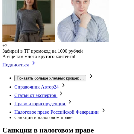
+2
Забирай в ТГ промокод на 1000 рублей
А еще там много крутого контента!
Подписаться
Показать больше хлебных крошек
...
Справочник Автор24
Статьи от экспертов
Право и юриспруденция
Налоговое право Российской Федерации
Санкции в налоговом праве
Санкции в налоговом праве