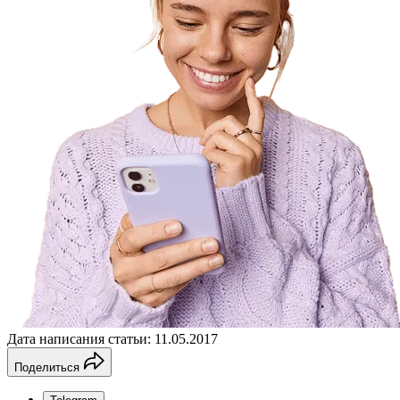
Дата написания статьи: 11.05.2017
Поделиться