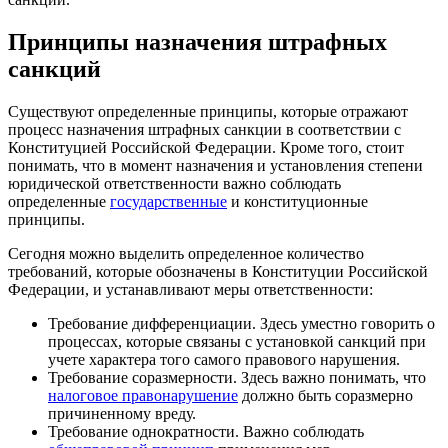
Принципы назначения штрафных
санкций
Существуют определенные принципы, которые отражают
процесс назначения штрафных санкции в соответствии с
Конституцией Российской Федерации. Кроме того, стоит
понимать, что в момент назначения и установления степени
юридической ответственности важно соблюдать
определенные
государственные
и конституционные
принципы.
Сегодня можно выделить определенное количество
требований, которые обозначены в Конституции Российской
Федерации, и устанавливают меры ответственности:
Требование дифференциации. Здесь уместно говорить о
процессах, которые связаны с установкой санкций при
учете характера того самого правового нарушения.
Требование соразмерности. Здесь важно понимать, что
налоговое правонарушение
должно быть соразмерно
причиненному вреду.
Требование однократности. Важно соблюдать