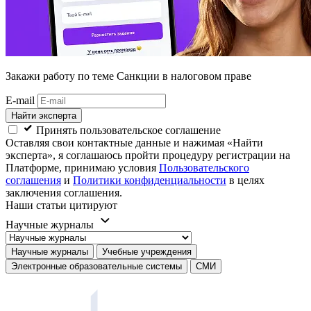
Закажи работу
по теме Санкции в налоговом праве
E-mail
Найти эксперта
Принять пользовательское соглашение
Оставляя свои контактные данные и нажимая «Найти
эксперта», я соглашаюсь пройти процедуру регистрации на
Платформе, принимаю условия
Пользовательского
соглашения
и
Политики конфиденциальности
в целях
заключения соглашения.
Наши статьи цитируют
Научные журналы
Научные журналы
Учебные учреждения
Электронные образовательные системы
СМИ