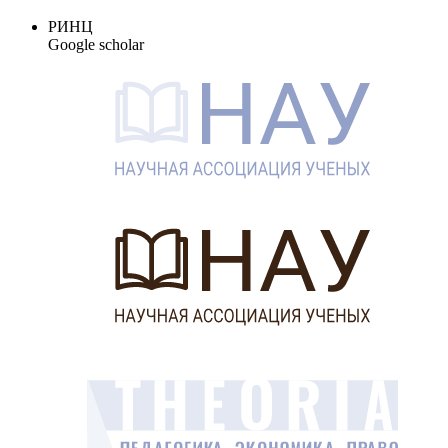
РИНЦ
Google scholar