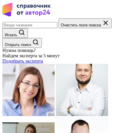
Очистить поле поиска
Искать
Открыть поиск
Нужна помощь?
Найдем эксперта за 5 минут
Подобрать эксперта