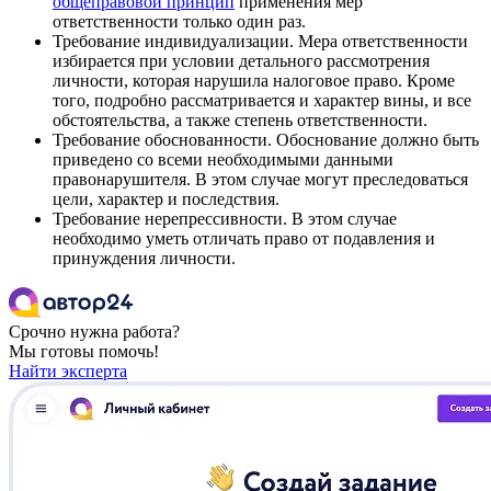
общеправовой принцип
применения мер
ответственности только один раз.
Требование индивидуализации. Мера ответственности
избирается при условии детального рассмотрения
личности, которая нарушила налоговое право. Кроме
того, подробно рассматривается и характер вины, и все
обстоятельства, а также степень ответственности.
Требование обоснованности. Обоснование должно быть
приведено со всеми необходимыми данными
правонарушителя. В этом случае могут преследоваться
цели, характер и последствия.
Требование нерепрессивности. В этом случае
необходимо уметь отличать право от подавления и
принуждения личности.
Срочно нужна работа?
Мы готовы помочь!
Найти эксперта