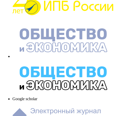
Google scholar