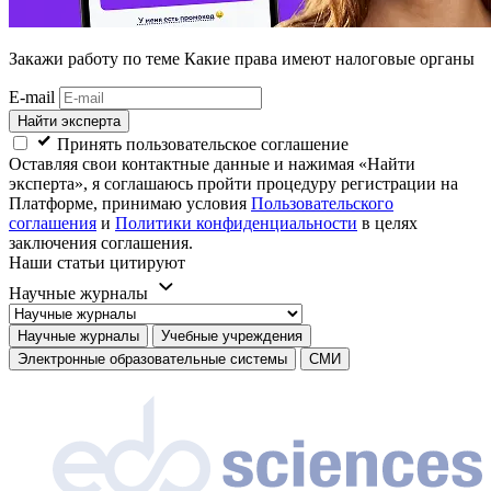
Закажи работу
по теме Какие права имеют налоговые органы
E-mail
Найти эксперта
Принять пользовательское соглашение
Оставляя свои контактные данные и нажимая «Найти
эксперта», я соглашаюсь пройти процедуру регистрации на
Платформе, принимаю условия
Пользовательского
соглашения
и
Политики конфиденциальности
в целях
заключения соглашения.
Наши статьи цитируют
Научные журналы
Научные журналы
Учебные учреждения
Электронные образовательные системы
СМИ