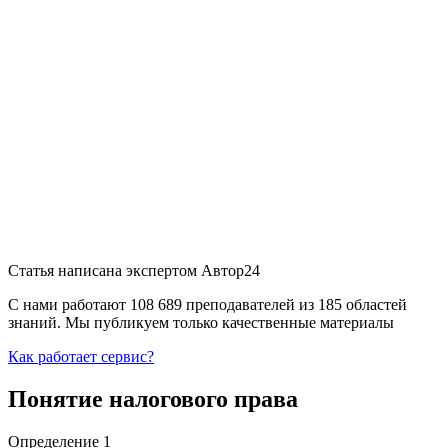
Статья написана экспертом
Автор24
С нами работают 108 689 преподавателей из 185 областей
знаний. Мы публикуем только качественные материалы
Как работает сервис?
Понятие налогового права
Определение 1