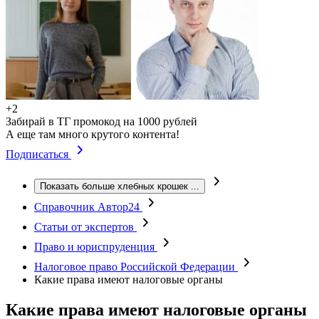
+2
Забирай в ТГ промокод на 1000 рублей
А еще там много крутого контента!
Подписаться
Показать больше хлебных крошек
...
Справочник Автор24
Статьи от экспертов
Право и юриспруденция
Налоговое право Российской Федерации
Какие права имеют налоговые органы
Какие права имеют налоговые органы