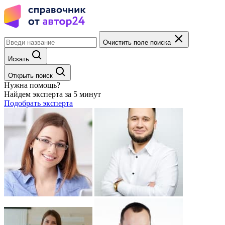
Очистить поле поиска
Искать
Открыть поиск
Нужна помощь?
Найдем эксперта за 5 минут
Подобрать эксперта