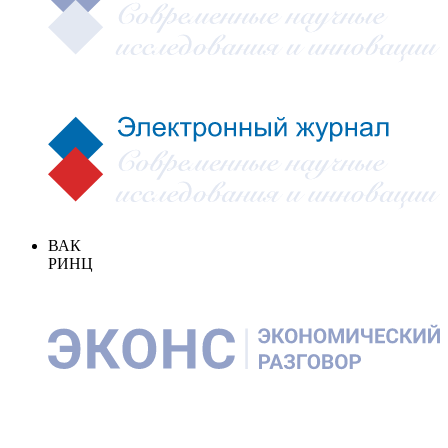
ВАК
РИНЦ