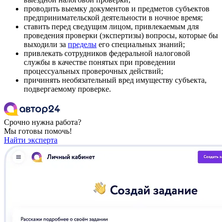
проводить выемку документов и предметов субъектов
предпринимательской деятельности в ночное время;
ставить перед сведущим лицом, привлекаемым для
проведения проверки (экспертизы) вопросы, которые бы
выходили за
пределы
его специальных знаний;
привлекать сотрудников федеральной налоговой
службы в качестве понятых при проведении
процессуальных проверочных действий;
причинять необязательный вред имуществу субъекта,
подвергаемому проверке.
Срочно нужна работа?
Мы готовы помочь!
Найти эксперта