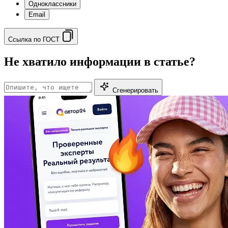
Одноклассники
Email
Ссылка по ГОСТ
Не хватило информации в статье?
Сгенерировать