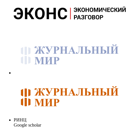
РИНЦ
Google scholar