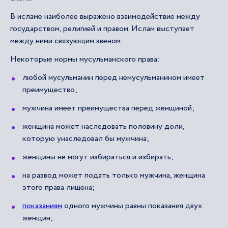
В исламе наиболее выражено взаимодействие между
государством, религией и правом. Ислам выступает
между ними связующим звеном.
Некоторые нормы мусульманского права:
любой мусульманин перед немусульманином имеет
преимущество;
мужчина имеет преимущества перед женщиной;
женщина может наследовать половину доли,
которую унаследовал бы мужчина;
женщины не могут избираться и избирать;
на развод может подать только мужчина, женщина
этого права лишена;
показаниям
одного мужчины равны показания двух
женщин;