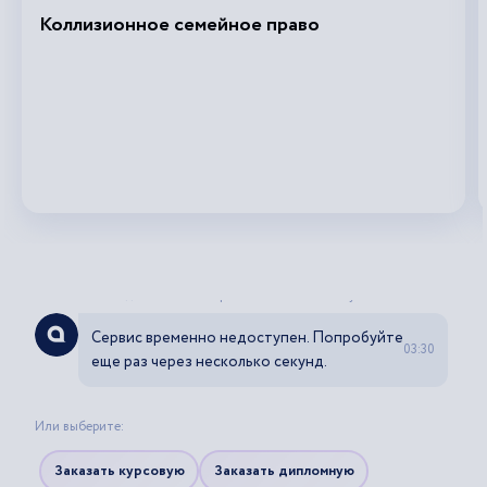
Коллизионное семейное право