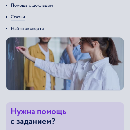
Помощь с докладом
Статьи
Найти эксперта
Нужна помощь
с заданием?