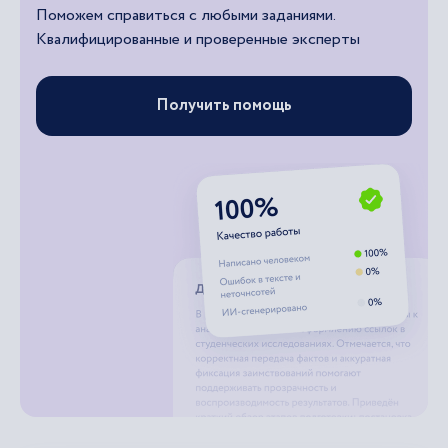
Поможем справиться с любыми заданиями.
Квалифицированные и проверенные эксперты
Получить помощь