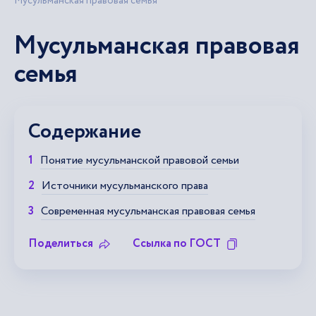
Мусульманская правовая семья
Мусульманская правовая
семья
Содержание
Понятие мусульманской правовой семьи
Источники мусульманского права
Современная мусульманская правовая семья
Поделиться
Ссылка по ГОСТ