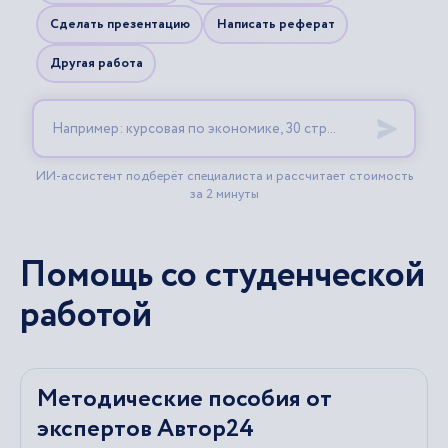
Помощь со студенческой
работой
Методические пособия от
экспертов Автор24