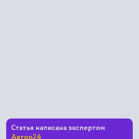
Статья написана экспертом
Автор24