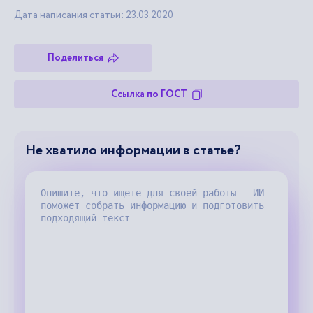
Дата написания статьи: 23.03.2020
Поделиться
Ссылка по ГОСТ
Не хватило информации в статье?