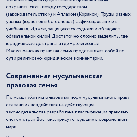
сохранить связь между государством
(законодательством) и Аллахом (Кораном). Труды разных
ученых (юристов и богословов), зафиксированные в
учебниках, Иджме, защищаются судьями и обладают
обязательной силой. Достаточно сложно выделить, где
юридическая доктрина, а где - религиозная.
Мусульманская правовая семья представляет собой по
сути религиозно-юридические комментарии.
Современная мусульманская
правовая семья
По масштабам использования норм мусульманского права,
степени их воздействия на действующие
законодательства разработана классификация правовых
систем стран Востока, присутствующих в современном
мире.