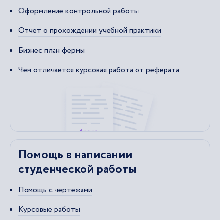
Оформление контрольной работы
Отчет о прохождении учебной практики
Бизнес план фермы
Чем отличается курсовая работа от реферата
Помощь в написании
студенческой работы
Помощь с чертежами
Курсовые работы