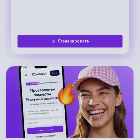
Сгенерировать