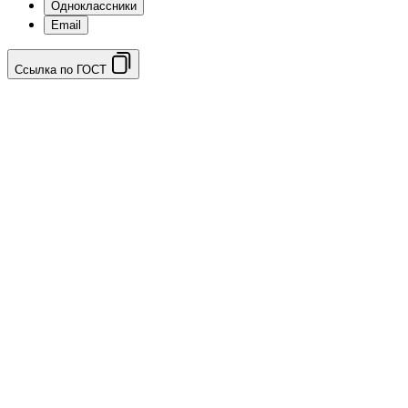
Одноклассники
Email
Ссылка по ГОСТ