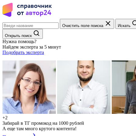
Очистить поле поиска
Искать
Открыть поиск
Нужна помощь?
Найдем эксперта за 5 минут
Подобрать эксперта
+2
Забирай в ТГ промокод на 1000 рублей
А еще там много крутого контента!