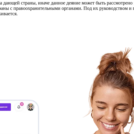
а дающей страны, иначе данное деяние может быть рассмотрено 
раны с правоохранительными органами. Под их руководством и 
ивается.