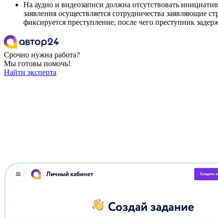
На аудио и видеозаписи должна отсутствовать инициатив
заявления осуществляется сотрудничества заявляющие ст
фиксируется преступление, после чего преступник задерж
Срочно нужна работа?
Мы готовы помочь!
Найти эксперта