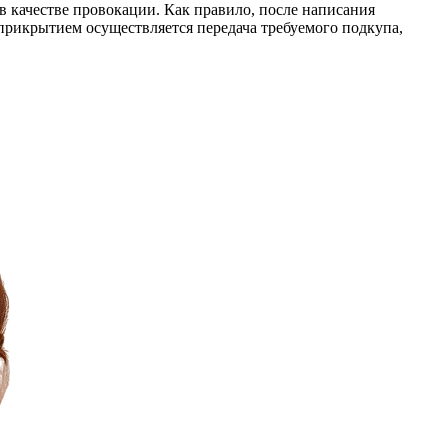
в качестве провокации. Как правило, после написания
прикрытием осуществляется передача требуемого подкупа,