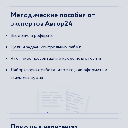
Методические пособия от
экспертов Автор24
Введение в реферате
Цели и задачи контрольных работ
Что такое презентация и как ее подготовить
Лабораторная работа: что это, как оформить и
зачем она нужна
Помощь в написании