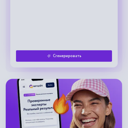
Сгенерировать