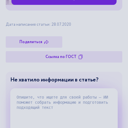
Дата написания статьи: 28.07.2020
Поделиться
Ссылка по ГОСТ
Не хватило информации в статье?