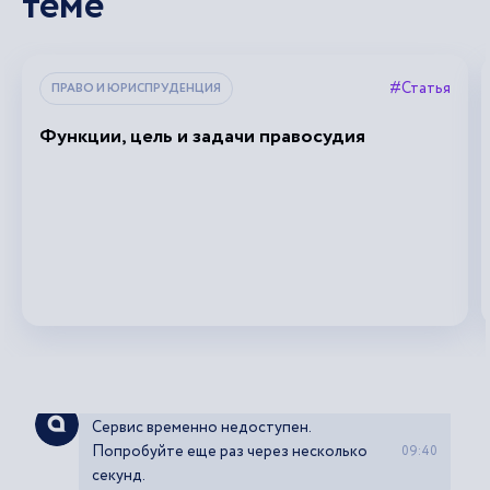
теме
#Статья
ПРАВО И ЮРИСПРУДЕНЦИЯ
Функции, цель и задачи правосудия