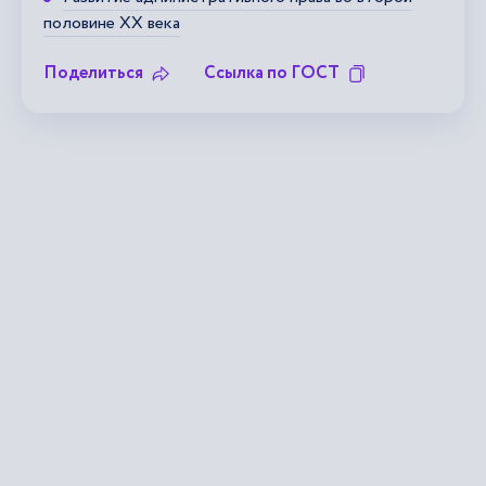
половине XX века
Поделиться
Ссылка по ГОСТ