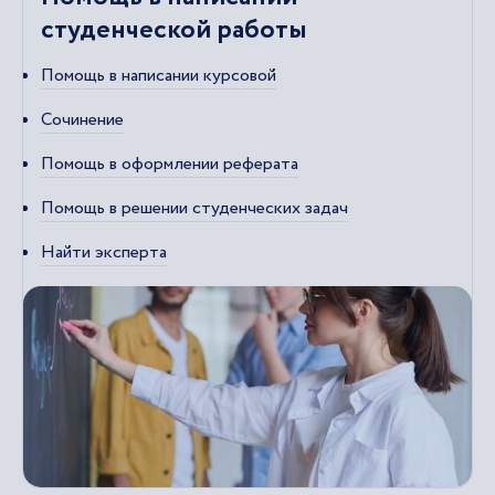
студенческой работы
Помощь в написании курсовой
Сочинение
Помощь в оформлении реферата
Помощь в решении студенческих задач
Найти эксперта