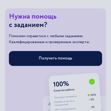
Нужна помощь
с заданием?
Поможем справиться с любыми заданиями.
Квалифицированные и проверенные эксперты
Получить помощь