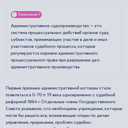
Замечание 1
Административное судопроизводство — это
система процессуальных действий органов суда,
субъектов, принимающих участие в деле и иных
участников судебного процесса, которые
регулируются нормами административного
процессуального права при разрешении дел
административного производства.
Первые признаки административной юстиции стали
появляться в 0-70 гг. 19 века одновременно с судебной
реформой 1864 г. Отдельные члены Государственного
Совета указывали, что необходимы учреждения, которые
могли бы решать все, возникающие споры по делам
управления, пререкания, проблем судебно-