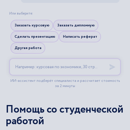
Помощь со студенческой
работой