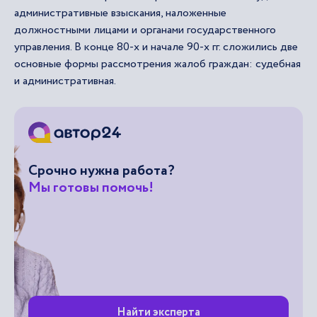
административные взыскания, наложенные
должностными лицами и органами государственного
управления. В конце 80-х и начале 90-х гг. сложились две
основные формы рассмотрения жалоб граждан: судебная
и административная.
Срочно нужна работа?
Мы готовы помочь!
Найти эксперта