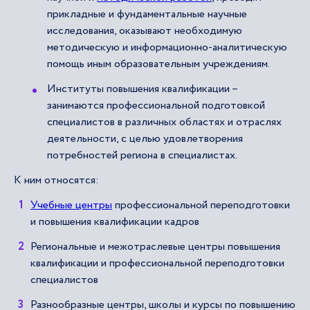
прикладные и фундаментальные научные
исследования, оказывают необходимую
методическую и информационно-аналитическую
помощь иным образовательным учреждениям.
Институты повышения квалификации –
занимаются профессиональной подготовкой
специалистов в различных областях и отраслях
деятельности, с целью удовлетворения
потребностей региона в специалистах.
К ним относятся:
Учебные центры
профессиональной переподготовки
и повышения квалификации кадров
Региональные и межотраслевые центры повышения
квалификации и профессиональной переподготовки
специалистов
Разнообразные центры, школы и курсы по повышению