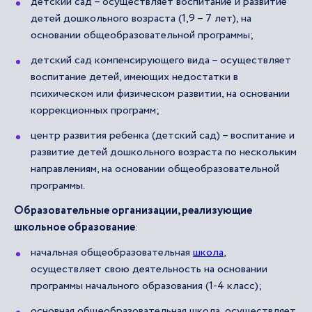
детский сад – осуществляет воспитание и развитие
детей дошкольного возраста (1,9 – 7 лет), на
основании общеобразовательной программы;
детский сад компенсирующего вида – осуществляет
воспитание детей, имеющих недостатки в
психическом или физическом развитии, на основании
коррекционных программ;
центр развития ребенка (детский сад) – воспитание и
развитие детей дошкольного возраста по нескольким
направлениям, на основании общеобразовательной
программы.
Образовательные организации, реализующие
школьное образование
:
начальная общеобразовательная
школа
,
осуществляет свою деятельность на основании
программы начального образования (1-4 класс);
основная общеобразовательная школа, осуществляет