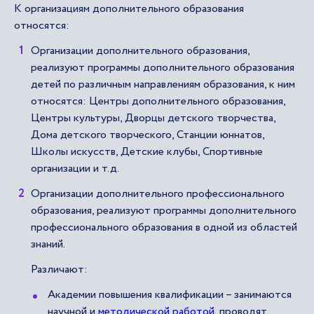
К организациям дополнительного образования
относятся:
Организации дополнительного образования,
реализуют программы дополнительного образования
детей по различным направлениям образования, к ним
относятся: Центры дополнительного образования,
Центры культуры, Дворцы детского творчества,
Дома детского творческого, Станции юннатов,
Школы искусств, Детские клубы, Спортивные
организации и т.д.
Организации дополнительного профессионального
образования, реализуют программы дополнительного
профессионального образования в одной из областей
знаний.
Различают:
Академии повышения квалификации – занимаются
научной и
методической работой
, проводят