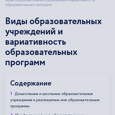
Виды образовательных учреждений и вариативность
образовательных программ
Виды образовательных
учреждений и
вариативность
образовательных
программ
Содержание
Дошкольные и школьные образовательные
учреждения и реализуемые ими образовательные
программы