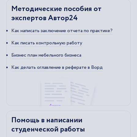
Методические пособия от
экспертов Автор24
Как написать заключение отчета по практике?
Как писать контрольную работу
Бизнес план мебельного бизнеса
Как делать оглавление в реферате в Ворд
Помощь в написании
студенческой работы