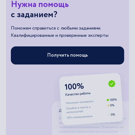
Нужна помощь
с заданием?
Поможем справиться с любыми заданиями.
Квалифицированные и проверенные эксперты
Получить помощь