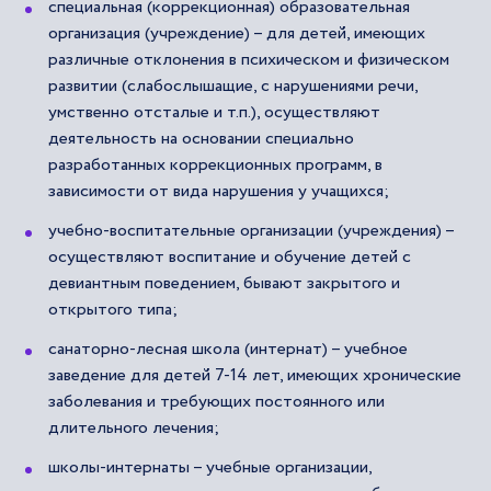
специальная (коррекционная) образовательная
организация (учреждение) – для детей, имеющих
различные отклонения в психическом и физическом
развитии (слабослышащие, с нарушениями речи,
умственно отсталые и т.п.), осуществляют
деятельность на основании специально
разработанных коррекционных программ, в
зависимости от вида нарушения у учащихся;
учебно-воспитательные организации (учреждения) –
осуществляют воспитание и обучение детей с
девиантным поведением, бывают закрытого и
открытого типа;
санаторно-лесная школа (интернат) – учебное
заведение для детей 7-14 лет, имеющих хронические
заболевания и требующих постоянного или
длительного лечения;
школы-интернаты – учебные организации,