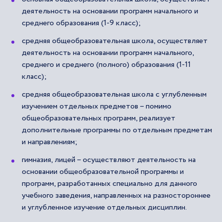
деятельность на основании программ начального и
среднего образования (1-9 класс);
средняя общеобразовательная школа, осуществляет
деятельность на основании программ начального,
среднего и среднего (полного) образования (1-11
класс);
средняя общеобразовательная школа с углубленным
изучением отдельных предметов – помимо
общеобразовательных программ, реализует
дополнительные программы по отдельным предметам
и направлениям;
гимназия, лицей – осуществляют деятельность на
основании общеобразовательной программы и
программ, разработанных специально для данного
учебного заведения, направленных на разностороннее
и углубленное изучение отдельных дисциплин.