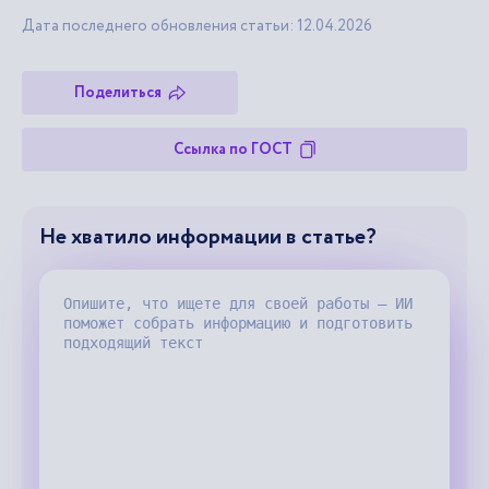
Дата последнего обновления статьи: 12.04.2026
Поделиться
Ссылка по ГОСТ
Не хватило информации в статье?