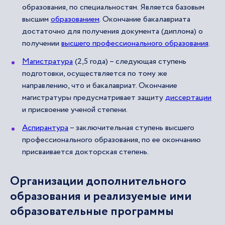
образования, по специальностям. Является базовым
высшим
образованием
. Окончание бакалавриата
достаточно для получения документа (диплома) о
получении
высшего профессионального образования
.
Магистратура
(2,5 года) – следующая ступень
подготовки, осуществляется по тому же
направлению, что и бакалавриат. Окончание
магистратуры предусматривает защиту
диссертации
и присвоение ученой степени.
Аспирантура
– заключительная ступень высшего
профессионального образования, по ее окончанию
присваивается докторская степень.
Организации дополнительного
образования и реализуемые ими
образовательные программы