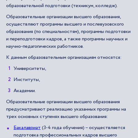
образовательной подготовки (техникум, колледж).
Образовательные организации высшего образования,
осуществляют программы высшего и послевузовского
образования (по специальностям), программы подготовки
и переподготовки кадров, а также программы научных и
научно-педагогических работников.
К данным образовательным организациям относятся:
Университеты,
Институты,
Академии.
Образовательные организации высшего образования
предусматривают реализацию указанных программы на
трех основных ступенях высшего образования:
Бакалавриат
(3-4 года обучения) – осуществляется
подготовка профессиональных кадров высшего