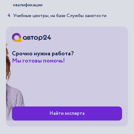
квалификации
Учебные центры, на базе Службы занятости
Срочно нужна работа?
Мы готовы помочь!
Найти эксперта