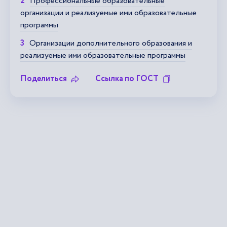
Профессиональные образовательные
организации и реализуемые ими образовательные
программы
Организации дополнительного образования и
реализуемые ими образовательные программы
Поделиться
Ссылка по ГОСТ