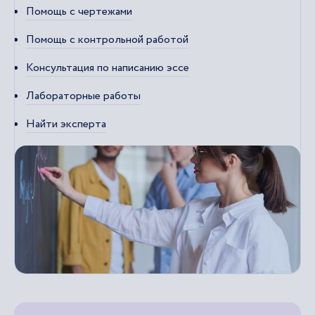
Помощь с чертежами
Помощь с контрольной работой
Консультация по написанию эссе
Лабораторные работы
Найти эксперта