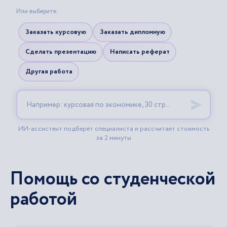
Помощь со студенческой
работой