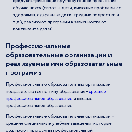
предусматривающие круглосуточное пребывание
обучающихся (сироты, дети, имеющие проблемы со
здоровьем, одаренные дети, трудные подростки и
т.д.), реализуют программы в зависимости от
контингента детей.
Профессиональные
образовательные организации и
реализуемые ими образовательные
программы
Профессиональные образовательные организации
подразделяются по типу образования -
среднее
профессиональное образование
и высшее
профессиональное образование.
Профессиональные образовательные организации –
средние специальные учебные заведения, которые
реализуют программы профессиональной