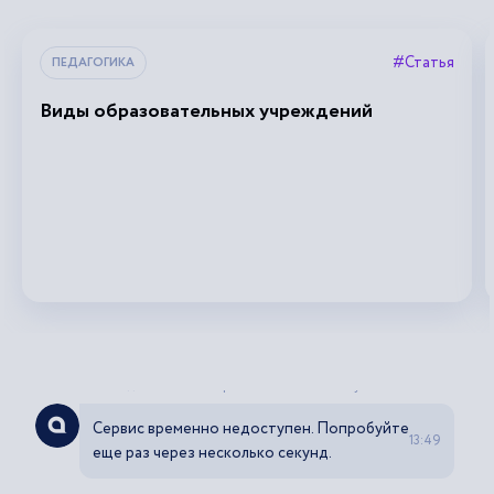
#Статья
ПЕДАГОГИКА
Виды образовательных учреждений