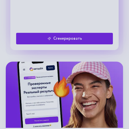
Сгенерировать