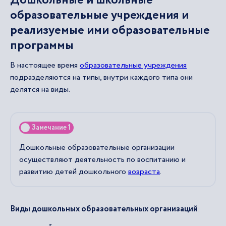
Дошкольные и школьные
образовательные учреждения и
реализуемые ими образовательные
программы
В настоящее время
образовательные учреждения
подразделяются на типы, внутри каждого типа они
делятся на виды.
Замечание 1
Дошкольные образовательные организации
осуществляют деятельность по воспитанию и
развитию детей дошкольного
возраста
.
Виды дошкольных образовательных организаций
: