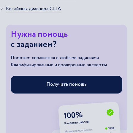
Китайская диаспора США
Нужна помощь
с заданием?
Поможем справиться с любыми заданиями.
Квалифицированные и проверенные эксперты
Получить помощь