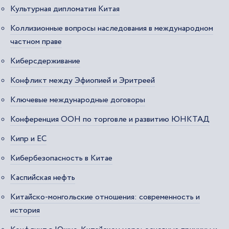
Культурная дипломатия Китая
Коллизионные вопросы наследования в международном
частном праве
Киберсдерживание
Конфликт между Эфиопией и Эритреей
Ключевые международные договоры
Конференция ООН по торговле и развитию ЮНКТАД
Кипр и ЕС
Кибербезопасность в Китае
Каспийская нефть
Китайско-монгольские отношения: современность и
история