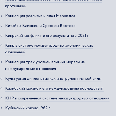
противники
Концепция реализма и план Маршалла
Китай на Ближнем и Среднем Востоке
Кипрский конфликт и его результаты в 2021 г
Кипр в системе международных экономических
отношений
Концепция трех уровней влияния морали на
международные отношения
Культурная дипломатия как инструмент мягкой силы
Карибский кризис и его международные последствия
КНР в современной системе международных отношений
Кубинский кризис 1962 г.