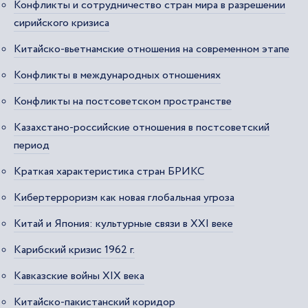
Конфликты и сотрудничество стран мира в разрешении
сирийского кризиса
Китайско-вьетнамские отношения на современном этапе
Конфликты в международных отношениях
Конфликты на постсоветском пространстве
Казахстано-российские отношения в постсоветский
период
Краткая характеристика стран БРИКС
Кибертерроризм как новая глобальная угроза
Китай и Япония: культурные связи в XXI веке
Карибский кризис 1962 г.
Кавказские войны XIX века
Китайско-пакистанский коридор