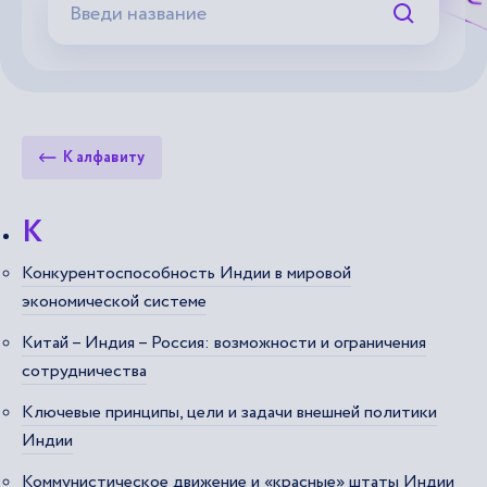
Искать
К алфавиту
К
Конкурентоспособность Индии в мировой
экономической системе
Китай – Индия – Россия: возможности и ограничения
сотрудничества
Ключевые принципы, цели и задачи внешней политики
Индии
Коммунистическое движение и «красные» штаты Индии