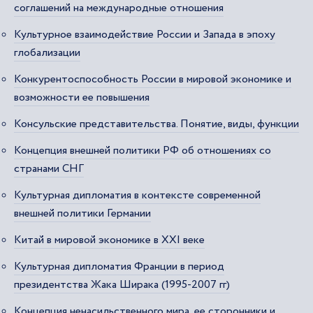
соглашений на международные отношения
Культурное взаимодействие России и Запада в эпоху
глобализации
Конкурентоспособность России в мировой экономике и
возможности ее повышения
Консульские представительства. Понятие, виды, функции
Концепция внешней политики РФ об отношениях со
странами СНГ
Культурная дипломатия в контексте современной
внешней политики Германии
Китай в мировой экономике в ХХI веке
Культурная дипломатия Франции в период
президентства Жака Ширака (1995-2007 гг)
Концепция ненасильственного мира, ее сторонники и