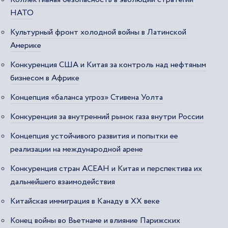
НАТО
Культурный фронт холодной войны в Латинской
Америке
Конкуренция США и Китая за контроль над нефтяным
бизнесом в Африке
Концепция «баланса угроз» Стивена Уолта
Конкуренция за внутренний рынок газа внутри России
Концепция устойчивого развития и попытки ее
реализации на международной арене
Конкуренция стран АСЕАН и Китая и перспектива их
дальнейшего взаимодействия
Китайская иммиграция в Канаду в ХХ веке
Конец войны во Вьетнаме и влияние Парижских