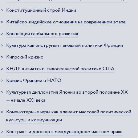
Конституционный строй Индии
Китайско-индийские отношения на современном этапе
Концепции глобального развития
Культура как инструмент внешней политики Франции
Кипрский кризис
КНДР в азиатско-тихоокеанской политике США
Кризис Франции и НАТО
Культурная дипломатия Японии во второй половине XX
— начале XXI века
Компьютерные игры как элемент массовой политической
культуры и коммуникации
Контракт и договор в международном частном праве