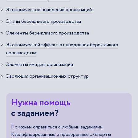
Экономическое поведение организаций
Этапы бережливого производства
Элементы бережливого производства
Экономический эффект от внедрения бережливого
производства
Элементы имиджа организации
Эволюция организационных структур
Нужна помощь
с заданием?
Поможем справиться с любыми заданиями.
Квалифицированные и проверенные эксперты