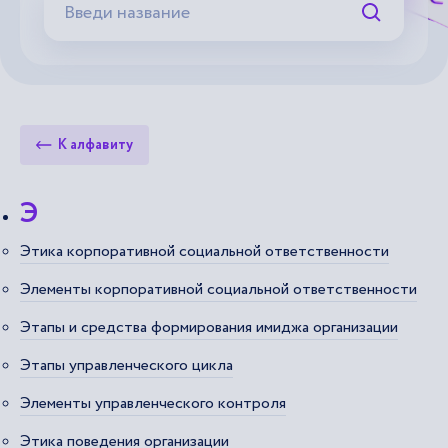
Искать
К алфавиту
Э
Этика корпоративной социальной ответственности
Элементы корпоративной социальной ответственности
Этапы и средства формирования имиджа организации
Этапы управленческого цикла
Элементы управленческого контроля
Этика поведения организации