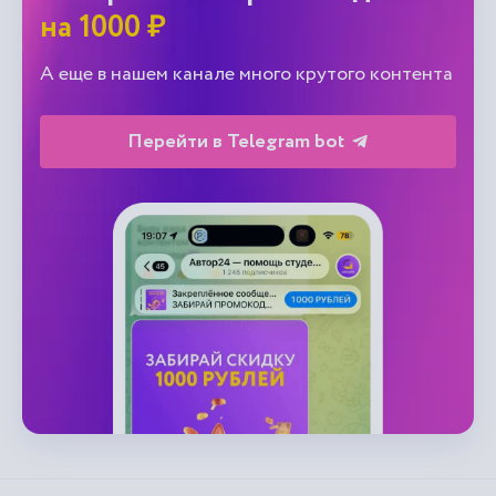
на 1000 ₽
А еще в нашем канале много крутого контента
Перейти в Telegram bot